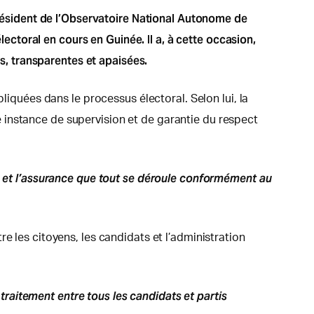
 président de l’Observatoire National Autonome de
toral en cours en Guinée. Il a, à cette occasion,
es, transparentes et apaisées.
liquées dans le processus électoral. Selon lui, la
 instance de supervision et de garantie du respect
on et l’assurance que tout se déroule conformément au
e les citoyens, les candidats et l’administration
 traitement entre tous les candidats et partis