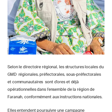
Selon le directoire régional, les structures locales du
GMD régionales, préfectorales, sous-préfectorales
et communautaires sont d’ores et déjà
opérationnelles dans l’ensemble de la région de
Faranah, conformément aux instructions nationales.
Elles entendent poursuivre une campagne