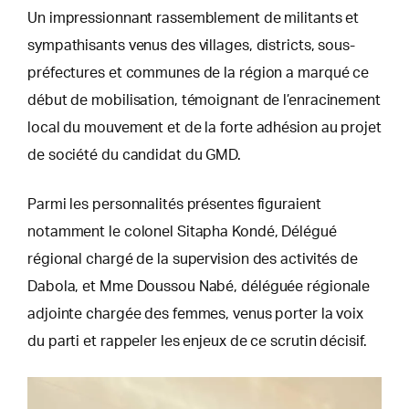
Un impressionnant rassemblement de militants et
sympathisants venus des villages, districts, sous-
préfectures et communes de la région a marqué ce
début de mobilisation, témoignant de l’enracinement
local du mouvement et de la forte adhésion au projet
de société du candidat du GMD.
Parmi les personnalités présentes figuraient
notamment le colonel Sitapha Kondé, Délégué
régional chargé de la supervision des activités de
Dabola, et Mme Doussou Nabé, déléguée régionale
adjointe chargée des femmes, venus porter la voix
du parti et rappeler les enjeux de ce scrutin décisif.