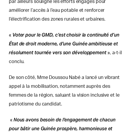
par ailleurs souligné les efforts engagés pour
améliorer l’accès à l’eau potable et renforcer
l’électrification des zones rurales et urbaines.
Voter pour le GMD, c’est choisir la continuité d’un
«
État de droit moderne, d’une Guinée ambitieuse et
résolument tournée vers son développement
», a-t-il
conclu.
De son côté, Mme Doussou Nabé a lancé un vibrant
appel à la mobilisation, notamment auprès des
femmes de la région, saluant la vision inclusive et le
patriotisme du candidat.
Nous avons besoin de l’engagement de chacun
«
pour bâtir une Guinée prospère, harmonieuse et