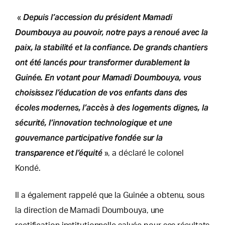
Depuis l’accession du président Mamadi
«
Doumbouya au pouvoir, notre pays a renoué avec la
paix, la stabilité et la confiance. De grands chantiers
ont été lancés pour transformer durablement la
Guinée. En votant pour Mamadi Doumbouya, vous
choisissez l’éducation de vos enfants dans des
écoles modernes, l’accès à des logements dignes, la
sécurité, l’innovation technologique et une
gouvernance participative fondée sur la
transparence et l’équité
», a déclaré le colonel
Kondé.
Il a également rappelé que la Guinée a obtenu, sous
la direction de Mamadi Doumbouya, une