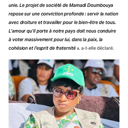
unie. Le projet de société de Mamadi Doumbouya
repose sur une conviction profonde : servir la nation
avec droiture et travailler pour le bien-être de tous.
L’amour qu’il porte à notre pays doit nous conduire
à voter massivement pour lui, dans la paix, la
cohésion et l’esprit de fraternité
», a-t-elle déclaré.