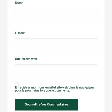
Nom *
E-mail *
URL du site web
Enregistrer mon nom, email et site web dans le navigateur
pour la prochaine fois que je commente.