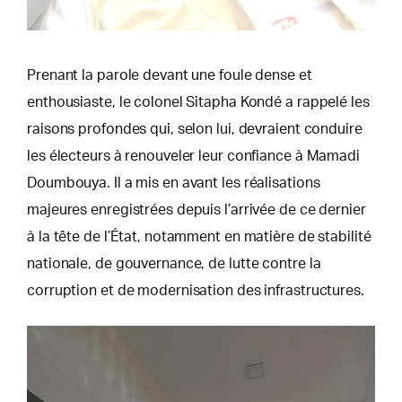
Prenant la parole devant une foule dense et
enthousiaste, le colonel Sitapha Kondé a rappelé les
raisons profondes qui, selon lui, devraient conduire
les électeurs à renouveler leur confiance à Mamadi
Doumbouya. Il a mis en avant les réalisations
majeures enregistrées depuis l’arrivée de ce dernier
à la tête de l’État, notamment en matière de stabilité
nationale, de gouvernance, de lutte contre la
corruption et de modernisation des infrastructures.