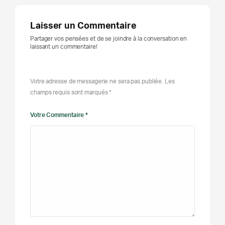
Laisser un Commentaire
Partager vos pensées et de se joindre à la conversation en
laissant un commentaire!
Votre adresse de messagerie ne sera pas publiée. Les
champs requis sont marqués *
Votre Commentaire *