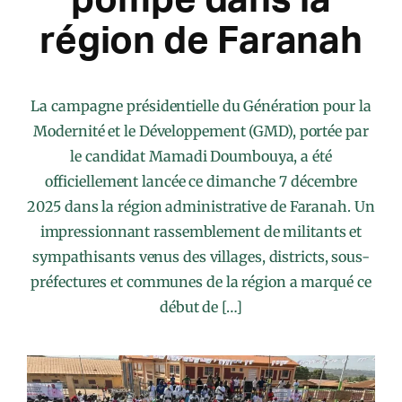
région de Faranah
La campagne présidentielle du Génération pour la
Modernité et le Développement (GMD), portée par
le candidat Mamadi Doumbouya, a été
officiellement lancée ce dimanche 7 décembre
2025 dans la région administrative de Faranah. Un
impressionnant rassemblement de militants et
sympathisants venus des villages, districts, sous-
préfectures et communes de la région a marqué ce
début de […]