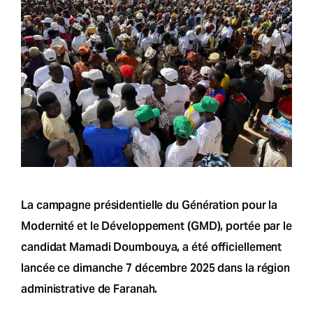
La campagne présidentielle du Génération pour la
Modernité et le Développement (GMD), portée par le
candidat Mamadi Doumbouya, a été officiellement
lancée ce dimanche 7 décembre 2025 dans la région
administrative de Faranah.