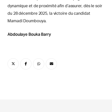
dynamique et de proximité afin d’assurer, dès le soir
du 28 décembre 2025, la victoire du candidat
Mamadi Doumbouya.
Abdoulaye Bouka Barry