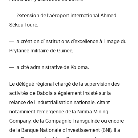
— l’extension de l’aéroport international Ahmed
Sékou Touré,
— la création d’institutions d’excellence à l’image du
Prytanée militaire de Guinée,
— la cité administrative de Koloma.
Le délégué régional chargé de la supervision des
activités de Dabola a également insisté sur la
relance de l’industrialisation nationale, citant
notamment l’émergence de la Nimba Mining
Company, de la Compagnie Transguinée ou encore
de la Banque Nationale d’Investissement (BNI). Il a