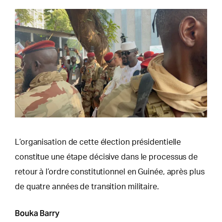
L’organisation de cette élection présidentielle
constitue une étape décisive dans le processus de
retour à l’ordre constitutionnel en Guinée, après plus
de quatre années de transition militaire.
Bouka Barry