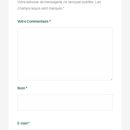
Votre adresse de messagerie ne sera pas publiée. Les
champs requis sont marqués *
Votre Commentaire *
Nom *
E-mail *