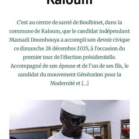
C’est au centre de santé de Boulbinet, dans la
commune de Kaloum, que le candidat indépendant
Mamadi Doumbouya a accompli son devoir civique
ce dimanche 28 décembre 2025, à l’occasion du
premier tour de l’élection présidentielle.
Accompagné de son épouse et de l’un de ses fils, le
candidat du mouvement Génération pour la
Modernité et […]