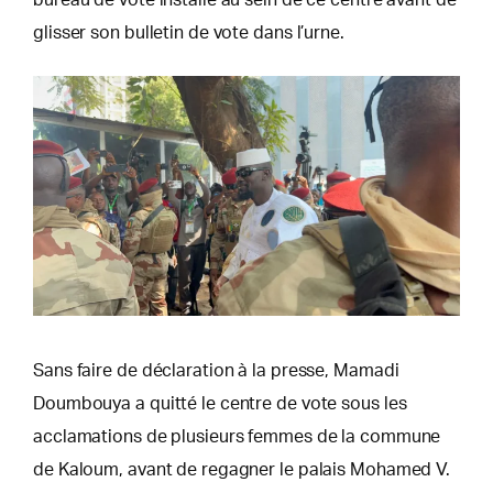
glisser son bulletin de vote dans l’urne.
Sans faire de déclaration à la presse, Mamadi
Doumbouya a quitté le centre de vote sous les
acclamations de plusieurs femmes de la commune
de Kaloum, avant de regagner le palais Mohamed V.