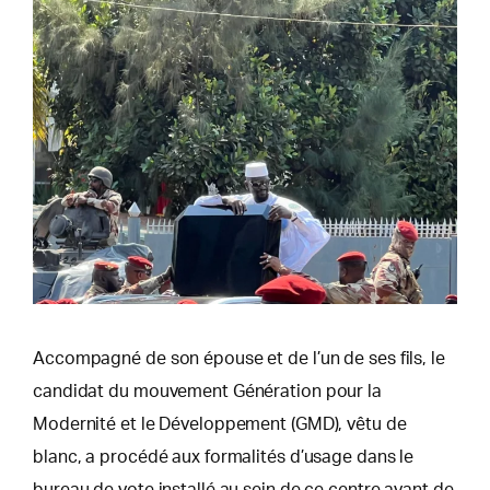
Accompagné de son épouse et de l’un de ses fils, le
candidat du mouvement Génération pour la
Modernité et le Développement (GMD), vêtu de
blanc, a procédé aux formalités d’usage dans le
bureau de vote installé au sein de ce centre avant de