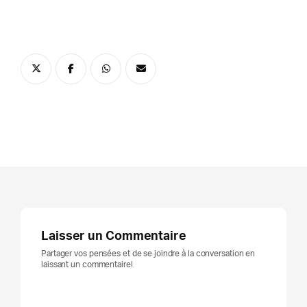
Laisser un Commentaire
Partager vos pensées et de se joindre à la conversation en
laissant un commentaire!