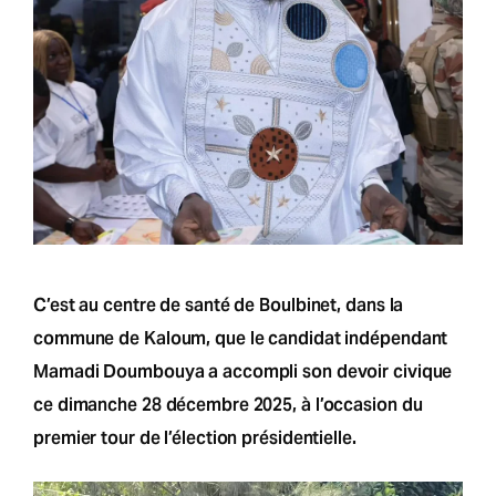
C’est au centre de santé de Boulbinet, dans la
commune de Kaloum, que le candidat indépendant
Mamadi Doumbouya a accompli son devoir civique
ce dimanche 28 décembre 2025, à l’occasion du
premier tour de l’élection présidentielle.