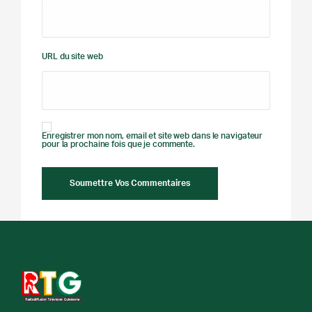
URL du site web
Enregistrer mon nom, email et site web dans le navigateur
pour la prochaine fois que je commente.