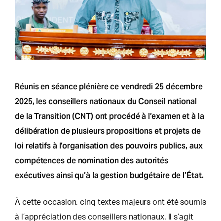
Réunis en séance plénière ce vendredi 25 décembre
2025, les conseillers nationaux du Conseil national
de la Transition (CNT) ont procédé à l’examen et à la
délibération de plusieurs propositions et projets de
loi relatifs à l’organisation des pouvoirs publics, aux
compétences de nomination des autorités
exécutives ainsi qu’à la gestion budgétaire de l’État.
À cette occasion, cinq textes majeurs ont été soumis
à l’appréciation des conseillers nationaux. Il s’agit