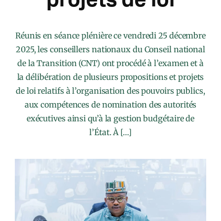
Réunis en séance plénière ce vendredi 25 décembre
2025, les conseillers nationaux du Conseil national
de la Transition (CNT) ont procédé à l’examen et à
la délibération de plusieurs propositions et projets
de loi relatifs à l’organisation des pouvoirs publics,
aux compétences de nomination des autorités
exécutives ainsi qu’à la gestion budgétaire de
l’État. À […]