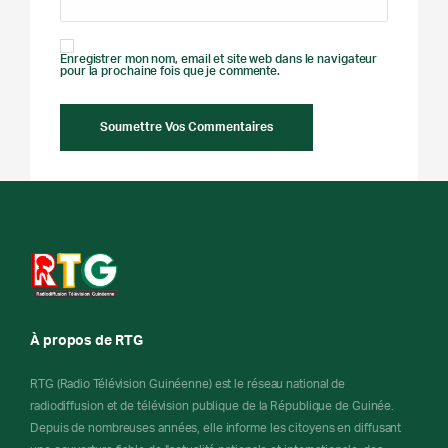
Enregistrer mon nom, email et site web dans le navigateur
pour la prochaine fois que je commente.
À propos de RTG
RTG (Radio Télévision Guinéenne) est le réseau national de
radiodiffusion et de télévision publique de la République de Guinée.
Depuis de nombreuses années, elle informe les citoyens en diffusant