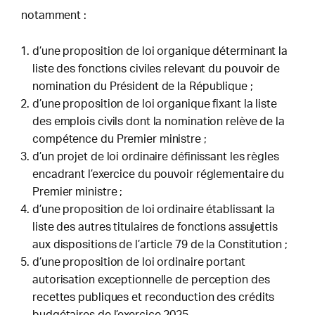
notamment :
d’une proposition de loi organique déterminant la
liste des fonctions civiles relevant du pouvoir de
nomination du Président de la République ;
d’une proposition de loi organique fixant la liste
des emplois civils dont la nomination relève de la
compétence du Premier ministre ;
d’un projet de loi ordinaire définissant les règles
encadrant l’exercice du pouvoir réglementaire du
Premier ministre ;
d’une proposition de loi ordinaire établissant la
liste des autres titulaires de fonctions assujettis
aux dispositions de l’article 79 de la Constitution ;
d’une proposition de loi ordinaire portant
autorisation exceptionnelle de perception des
recettes publiques et reconduction des crédits
budgétaires de l’exercice 2025.