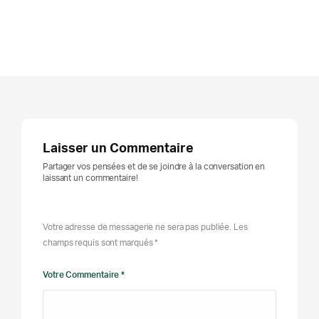
Laisser un Commentaire
Partager vos pensées et de se joindre à la conversation en
laissant un commentaire!
Votre adresse de messagerie ne sera pas publiée. Les
champs requis sont marqués *
Votre Commentaire *