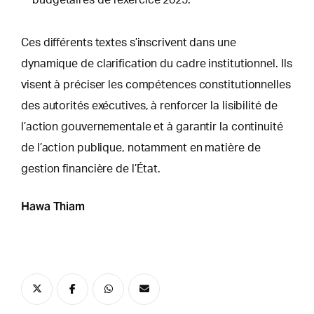
Ces différents textes s’inscrivent dans une
dynamique de clarification du cadre institutionnel. Ils
visent à préciser les compétences constitutionnelles
des autorités exécutives, à renforcer la lisibilité de
l’action gouvernementale et à garantir la continuité
de l’action publique, notamment en matière de
gestion financière de l’État.
Hawa Thiam