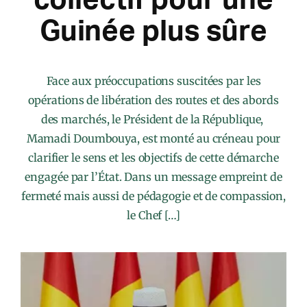
Guinée plus sûre
Face aux préoccupations suscitées par les
opérations de libération des routes et des abords
des marchés, le Président de la République,
Mamadi Doumbouya, est monté au créneau pour
clarifier le sens et les objectifs de cette démarche
engagée par l’État. Dans un message empreint de
fermeté mais aussi de pédagogie et de compassion,
le Chef […]