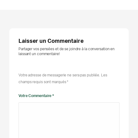
Laisser un Commentaire
Partager vos pensées et de se joindre à la conversation en
laissant un commentaire!
Votre adresse de messagerie ne sera pas publiée. Les
champs requis sont marqués *
Votre Commentaire *