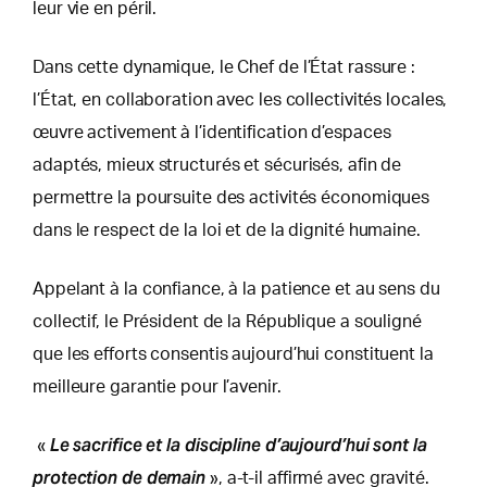
leur vie en péril.
Dans cette dynamique, le Chef de l’État rassure :
l’État, en collaboration avec les collectivités locales,
œuvre activement à l’identification d’espaces
adaptés, mieux structurés et sécurisés, afin de
permettre la poursuite des activités économiques
dans le respect de la loi et de la dignité humaine.
Appelant à la confiance, à la patience et au sens du
collectif, le Président de la République a souligné
que les efforts consentis aujourd’hui constituent la
meilleure garantie pour l’avenir.
Le sacrifice et la discipline d’aujourd’hui sont la
«
protection de demain
», a-t-il affirmé avec gravité.