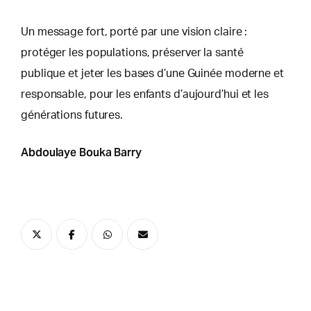
Un message fort, porté par une vision claire :
protéger les populations, préserver la santé
publique et jeter les bases d’une Guinée moderne et
responsable, pour les enfants d’aujourd’hui et les
générations futures.
Abdoulaye Bouka Barry