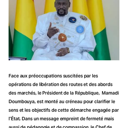
Face aux préoccupations suscitées par les
opérations de libération des routes et des abords
des marchés, le Président de la République, Mamadi
Doumbouya, est monté au créneau pour clarifier le
sens et les objectifs de cette démarche engagée par
l’État. Dans un message empreint de fermeté mais
aussi de pédagogie et de compassion, le Chef de