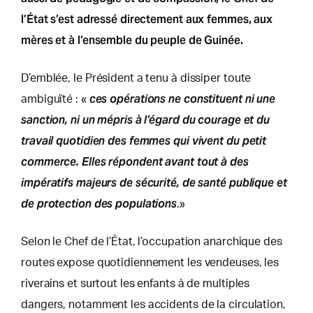
l’État s’est adressé directement aux femmes, aux
mères et à l’ensemble du peuple de Guinée.
D’emblée, le Président a tenu à dissiper toute
ces opérations ne constituent ni une
ambiguïté : «
sanction, ni un mépris à l’égard du courage et du
travail quotidien des femmes qui vivent du petit
commerce. Elles répondent avant tout à des
impératifs majeurs de sécurité, de santé publique et
de protection des populations
.»
Selon le Chef de l’État, l’occupation anarchique des
routes expose quotidiennement les vendeuses, les
riverains et surtout les enfants à de multiples
dangers, notamment les accidents de la circulation,