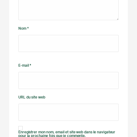
Nom *
E-mail *
URL du site web
Enregistrer mon nom, email et site web dans le navigateur
pour la prochaine fois que je commente.