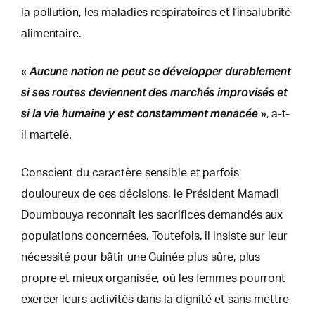
la pollution, les maladies respiratoires et l’insalubrité
alimentaire.
Aucune nation ne peut se développer durablement
«
si ses routes deviennent des marchés improvisés et
si la vie humaine y est constamment menacée
», a-t-
il martelé.
Conscient du caractère sensible et parfois
douloureux de ces décisions, le Président Mamadi
Doumbouya reconnaît les sacrifices demandés aux
populations concernées. Toutefois, il insiste sur leur
nécessité pour bâtir une Guinée plus sûre, plus
propre et mieux organisée, où les femmes pourront
exercer leurs activités dans la dignité et sans mettre