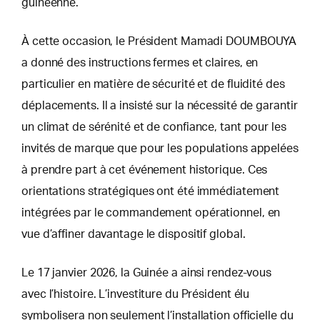
guinéenne.
À cette occasion, le Président Mamadi DOUMBOUYA
a donné des instructions fermes et claires, en
particulier en matière de sécurité et de fluidité des
déplacements. Il a insisté sur la nécessité de garantir
un climat de sérénité et de confiance, tant pour les
invités de marque que pour les populations appelées
à prendre part à cet événement historique. Ces
orientations stratégiques ont été immédiatement
intégrées par le commandement opérationnel, en
vue d’affiner davantage le dispositif global.
Le 17 janvier 2026, la Guinée a ainsi rendez-vous
avec l’histoire. L’investiture du Président élu
symbolisera non seulement l’installation officielle du