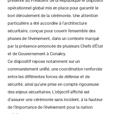
présenté au Président de la République le dispositif
opérationnel global mis en place pour garantir le
bon déroulement de la cérémonie. Une attention
particulière a été accordée à l’architecture
sécuritaire, conçue pour couvrir l’ensemble des
phases de l’événement, dans un contexte marqué
par la présence annoncée de plusieurs Chefs d’État
et de Gouvernement à Conakry.
Ce dispositif repose notamment sur un
commandement unifié, une coordination renforcée
entre les différentes forces de défense et de
sécurité, ainsi qu’une prise en compte rigoureuse
des enjeux sécuritaires. L’objectif affiché est
d’assurer une cérémonie sans incident, à la hauteur
de l’importance de l’événement pour la nation