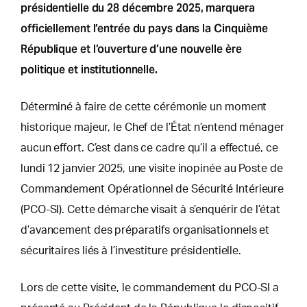
présidentielle du 28 décembre 2025, marquera
officiellement l’entrée du pays dans la Cinquième
République et l’ouverture d’une nouvelle ère
politique et institutionnelle.
Déterminé à faire de cette cérémonie un moment
historique majeur, le Chef de l’État n’entend ménager
aucun effort. C’est dans ce cadre qu’il a effectué, ce
lundi 12 janvier 2025, une visite inopinée au Poste de
Commandement Opérationnel de Sécurité Intérieure
(PCO-SI). Cette démarche visait à s’enquérir de l’état
d’avancement des préparatifs organisationnels et
sécuritaires liés à l’investiture présidentielle.
Lors de cette visite, le commandement du PCO-SI a