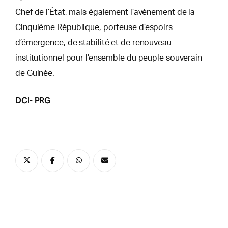
Chef de l’État, mais également l’avènement de la
Cinquième République, porteuse d’espoirs
d’émergence, de stabilité et de renouveau
institutionnel pour l’ensemble du peuple souverain
de Guinée.
DCI- PRG