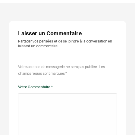
Laisser un Commentaire
Partager vos pensées et de se joindre à la conversation en
laissant un commentaire!
Votre adresse de messagerie ne sera pas publiée. Les
champs requis sont marqués *
Votre Commentaire *