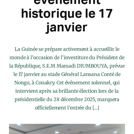
historique le 17
janvier
La Guinée se prépare activement à accueillir le
monde à l’occasion de l’investiture du Président de
la République, S.E.M Mamadi DIUMBOUYA, prévue
le 17 janvier au stade Général Lansana Conté de
Nongo, à Conakry. Cet événement solennel, qui
intervient après sa brillante élection lors de la
présidentielle du 28 décembre 2025, marquera
officiellement l’entrée du […]