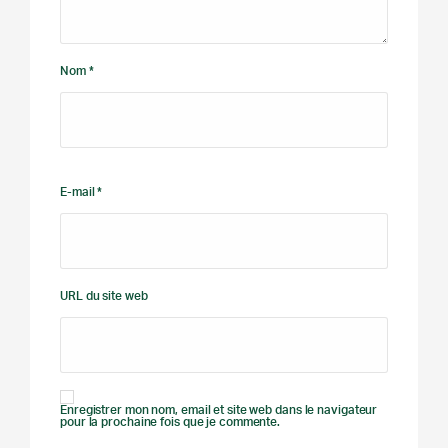
Nom *
E-mail *
URL du site web
Enregistrer mon nom, email et site web dans le navigateur
pour la prochaine fois que je commente.