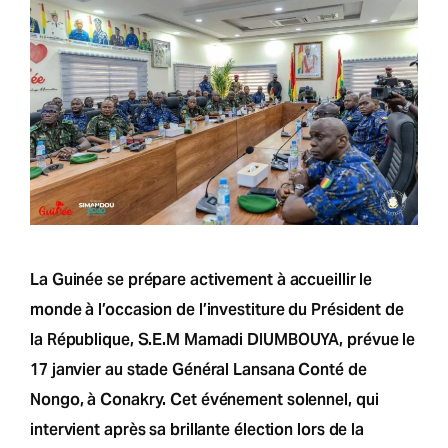
La Guinée se prépare activement à accueillir le
monde à l’occasion de l’investiture du Président de
la République, S.E.M Mamadi DIUMBOUYA, prévue le
17 janvier au stade Général Lansana Conté de
Nongo, à Conakry. Cet événement solennel, qui
intervient après sa brillante élection lors de la