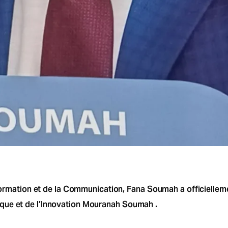
Information et de la Communication, Fana Soumah a officielle
que et de l’Innovation Mouranah Soumah .