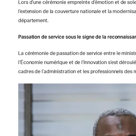
Lors d’une cérémonie empreinte d’émotion et de solen
l’extension de la couverture nationale et la moderni
département.
Passation de service sous le signe de la reconnaissanc
La cérémonie de passation de service entre le minis
l’Économie numérique et de l’Innovation s’est dérou
cadres de l’administration et les professionnels des m