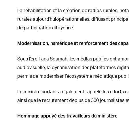
La réhabilitation et la création de radios rurales, n
rurales aujourd’huiopérationnelles, diffusant princip
de participation citoyenne.
Modernisation, numérique et renforcement des capa
Sous l’ère Fana Soumah, les médias publics ont amor
audiovisuelle, la dynamisation des plateformes digital
permis de moderniser l’écosystème médiatique public 
Le ministre sortant a également rappelé les efforts 
ainsi que le recrutement deplus de 300 journalistes e
Hommage appuyé des travailleurs du ministère