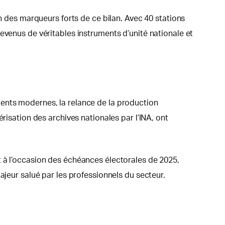
un des marqueurs forts de ce bilan. Avec 40 stations
evenus de véritables instruments d’unité nationale et
ments modernes, la relance de la production
risation des archives nationales par l’INA, ont
t à l’occasion des échéances électorales de 2025,
ajeur salué par les professionnels du secteur.