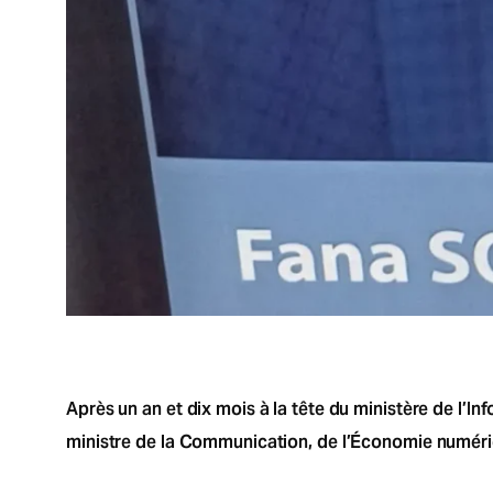
Après un an et dix mois à la tête du ministère de l’
ministre de la Communication, de l’Économie numéri