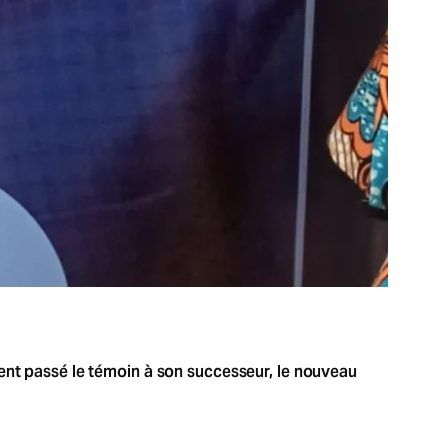
ment passé le témoin à son successeur, le nouveau