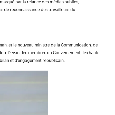
 marqué par la relance des médias publics,
es de reconnaissance des travailleurs du
umah, et le nouveau ministre de la Communication, de
otion. Devant les membres du Gouvernement, les hauts
e bilan et d’engagement républicain.