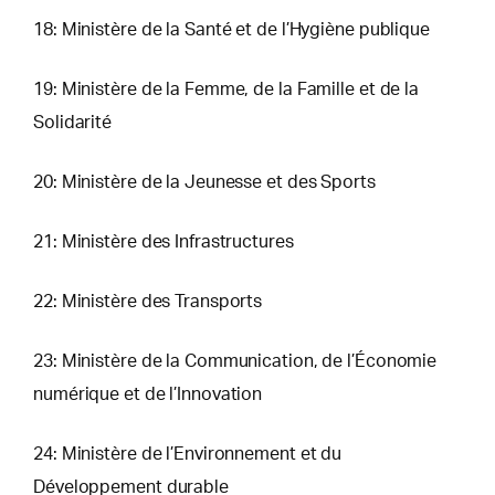
18: Ministère de la Santé et de l’Hygiène publique
19: Ministère de la Femme, de la Famille et de la
Solidarité
20: Ministère de la Jeunesse et des Sports
21: Ministère des Infrastructures
22: Ministère des Transports
23: Ministère de la Communication, de l’Économie
numérique et de l’Innovation
24: Ministère de l’Environnement et du
Développement durable