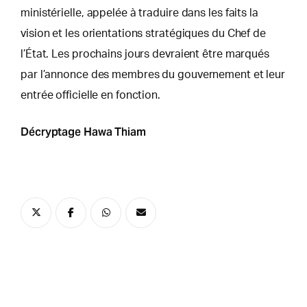
ministérielle, appelée à traduire dans les faits la
vision et les orientations stratégiques du Chef de
l’État. Les prochains jours devraient être marqués
par l’annonce des membres du gouvernement et leur
entrée officielle en fonction.
Décryptage Hawa Thiam