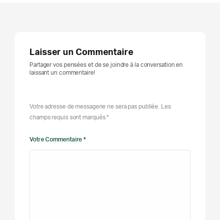
Laisser un Commentaire
Partager vos pensées et de se joindre à la conversation en
laissant un commentaire!
Votre adresse de messagerie ne sera pas publiée. Les
champs requis sont marqués *
Votre Commentaire *