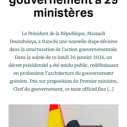
ministères
Le Président de la République, Mamadi
Doumbouya, a franchi une nouvelle étape décisive
dans la structuration de l’action gouvernementale.
Dans la soirée de ce lundi 26 janvier 2026, un
décret présidentiel a été rendu public, redéfinissant
en profondeur l’architecture du gouvernement
guinéen. Pris sur proposition du Premier ministre,
Chef du gouvernement, ce texte officiel fixe […]