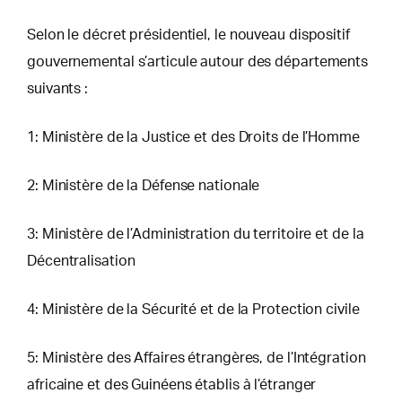
Selon le décret présidentiel, le nouveau dispositif
gouvernemental s’articule autour des départements
suivants :
1: Ministère de la Justice et des Droits de l’Homme
2: Ministère de la Défense nationale
3: Ministère de l’Administration du territoire et de la
Décentralisation
4: Ministère de la Sécurité et de la Protection civile
5: Ministère des Affaires étrangères, de l’Intégration
africaine et des Guinéens établis à l’étranger