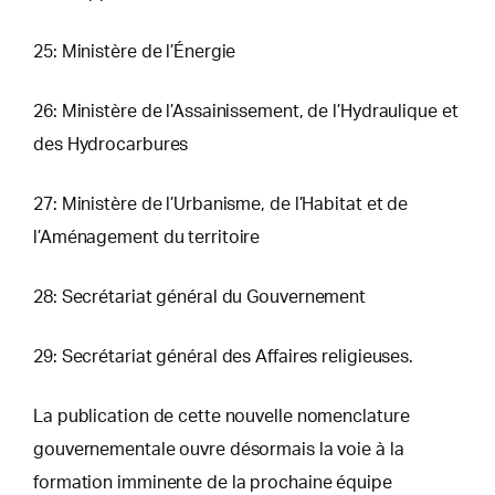
25: Ministère de l’Énergie
26: Ministère de l’Assainissement, de l’Hydraulique et
des Hydrocarbures
27: Ministère de l’Urbanisme, de l’Habitat et de
l’Aménagement du territoire
28: Secrétariat général du Gouvernement
29: Secrétariat général des Affaires religieuses.
La publication de cette nouvelle nomenclature
gouvernementale ouvre désormais la voie à la
formation imminente de la prochaine équipe