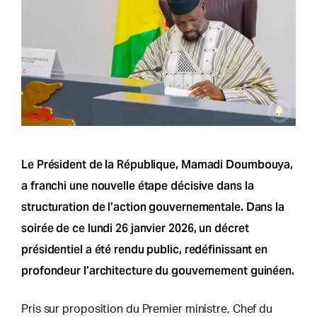
Le Président de la République, Mamadi Doumbouya,
a franchi une nouvelle étape décisive dans la
structuration de l’action gouvernementale. Dans la
soirée de ce lundi 26 janvier 2026, un décret
présidentiel a été rendu public, redéfinissant en
profondeur l’architecture du gouvernement guinéen.
Pris sur proposition du Premier ministre, Chef du