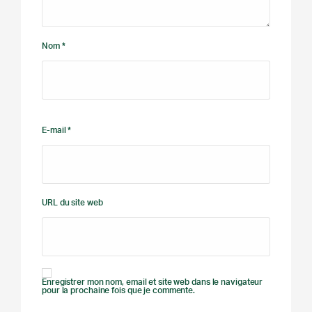
Nom *
E-mail *
URL du site web
Enregistrer mon nom, email et site web dans le navigateur
pour la prochaine fois que je commente.