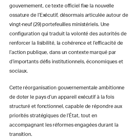
gouvernement, ce texte officiel fixe la nouvelle
ossature de l’Exécutif, désormais articulée autour de
vingt-neuf (29) portefeuilles ministériels. Une
configuration qui traduit la volonté des autorités de
renforcer la lisibilité, la cohérence et l’efficacité de
l’action publique, dans un contexte marqué par
d’importants défis institutionnels, économiques et
sociaux.
Cette réorganisation gouvernementale ambitionne
de doter le pays d’un appareil exécutif à la fois
structuré et fonctionnel, capable de répondre aux
priorités stratégiques de l’État, tout en
accompagnant les réformes engagées durant la
transition.