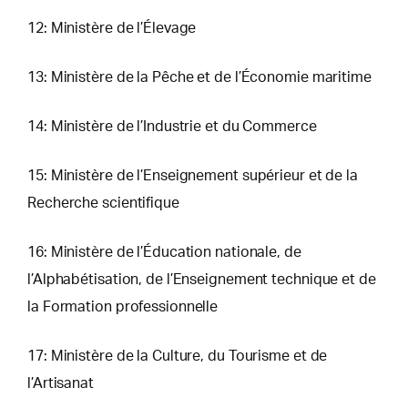
12: Ministère de l’Élevage
13: Ministère de la Pêche et de l’Économie maritime
14: Ministère de l’Industrie et du Commerce
15: Ministère de l’Enseignement supérieur et de la
Recherche scientifique
16: Ministère de l’Éducation nationale, de
l’Alphabétisation, de l’Enseignement technique et de
la Formation professionnelle
17: Ministère de la Culture, du Tourisme et de
l’Artisanat