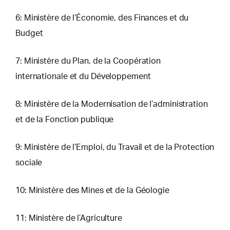
6: Ministère de l’Économie, des Finances et du
Budget
7: Ministère du Plan, de la Coopération
internationale et du Développement
8: Ministère de la Modernisation de l’administration
et de la Fonction publique
9: Ministère de l’Emploi, du Travail et de la Protection
sociale
10: Ministère des Mines et de la Géologie
11: Ministère de l’Agriculture