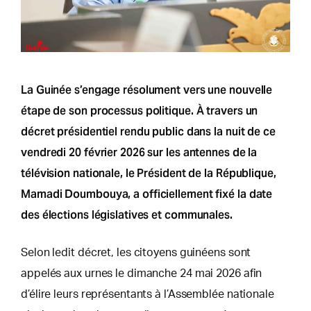
La Guinée s’engage résolument vers une nouvelle
étape de son processus politique. À travers un
décret présidentiel rendu public dans la nuit de ce
vendredi 20 février 2026 sur les antennes de la
télévision nationale, le Président de la République,
Mamadi Doumbouya, a officiellement fixé la date
des élections législatives et communales.
Selon ledit décret, les citoyens guinéens sont
appelés aux urnes le dimanche 24 mai 2026 afin
d’élire leurs représentants à l’Assemblée nationale