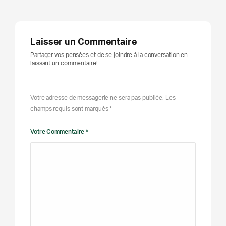
Laisser un Commentaire
Partager vos pensées et de se joindre à la conversation en
laissant un commentaire!
Votre adresse de messagerie ne sera pas publiée. Les
champs requis sont marqués *
Votre Commentaire *