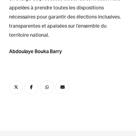
appelées à prendre toutes les dispositions
nécessaires pour garantir des élections inclusives,
transparentes et apaisées sur l’ensemble du
territoire national.
Abdoulaye Bouka Barry