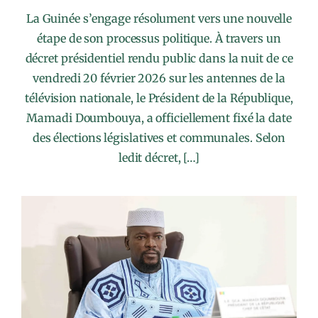
La Guinée s’engage résolument vers une nouvelle
étape de son processus politique. À travers un
décret présidentiel rendu public dans la nuit de ce
vendredi 20 février 2026 sur les antennes de la
télévision nationale, le Président de la République,
Mamadi Doumbouya, a officiellement fixé la date
des élections législatives et communales. Selon
ledit décret, […]