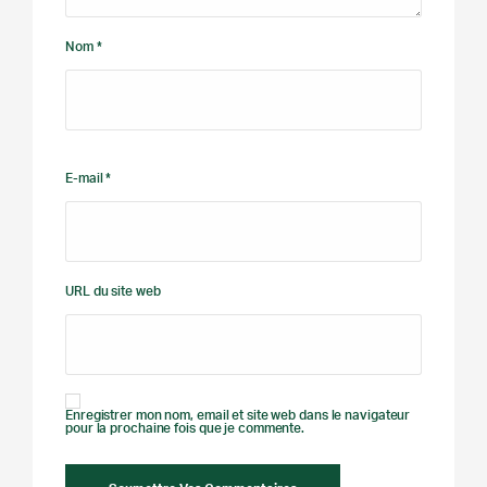
Nom *
E-mail *
URL du site web
Enregistrer mon nom, email et site web dans le navigateur
pour la prochaine fois que je commente.