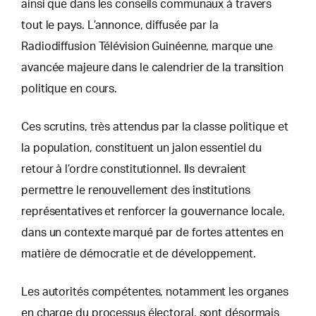
ainsi que dans les conseils communaux à travers
tout le pays. L’annonce, diffusée par la
Radiodiffusion Télévision Guinéenne, marque une
avancée majeure dans le calendrier de la transition
politique en cours.
Ces scrutins, très attendus par la classe politique et
la population, constituent un jalon essentiel du
retour à l’ordre constitutionnel. Ils devraient
permettre le renouvellement des institutions
représentatives et renforcer la gouvernance locale,
dans un contexte marqué par de fortes attentes en
matière de démocratie et de développement.
Les autorités compétentes, notamment les organes
en charge du processus électoral, sont désormais