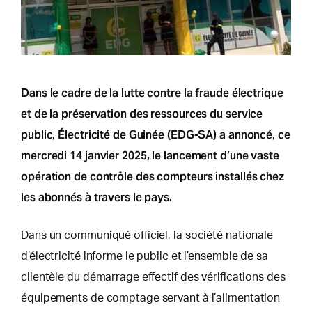
Dans le cadre de la lutte contre la fraude électrique
et de la préservation des ressources du service
public, Électricité de Guinée (EDG-SA) a annoncé, ce
mercredi 14 janvier 2025, le lancement d’une vaste
opération de contrôle des compteurs installés chez
les abonnés à travers le pays.
Dans un communiqué officiel, la société nationale
d’électricité informe le public et l’ensemble de sa
clientèle du démarrage effectif des vérifications des
équipements de comptage servant à l’alimentation