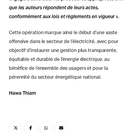
que les auteurs répondent de leurs actes,
conformément aux lois et règlements en vigueur
».
Cette opération marque ainsi le début d’une vaste
offensive dans le secteur de l’électricité, avec pour
objectif d’instaurer une gestion plus transparente,
équitable et durable de l’énergie électrique, au
bénéfice de l’ensemble des usagers et pour la
pérennité du secteur énergétique national.
Hawa Thiam