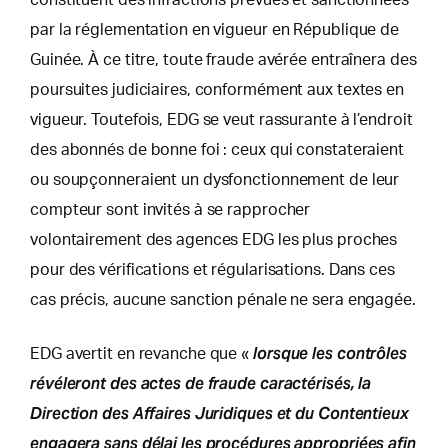
par la réglementation en vigueur en République de
Guinée. À ce titre, toute fraude avérée entraînera des
poursuites judiciaires, conformément aux textes en
vigueur. Toutefois, EDG se veut rassurante à l’endroit
des abonnés de bonne foi : ceux qui constateraient
ou soupçonneraient un dysfonctionnement de leur
compteur sont invités à se rapprocher
volontairement des agences EDG les plus proches
pour des vérifications et régularisations. Dans ces
cas précis, aucune sanction pénale ne sera engagée.
lorsque les contrôles
EDG avertit en revanche que «
révéleront des actes de fraude caractérisés, la
Direction des Affaires Juridiques et du Contentieux
engagera sans délai les procédures appropriées afin