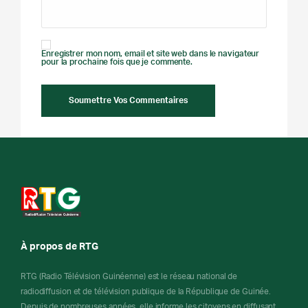
Enregistrer mon nom, email et site web dans le navigateur
pour la prochaine fois que je commente.
À propos de RTG
RTG (Radio Télévision Guinéenne) est le réseau national de
radiodiffusion et de télévision publique de la République de Guinée.
Depuis de nombreuses années, elle informe les citoyens en diffusant