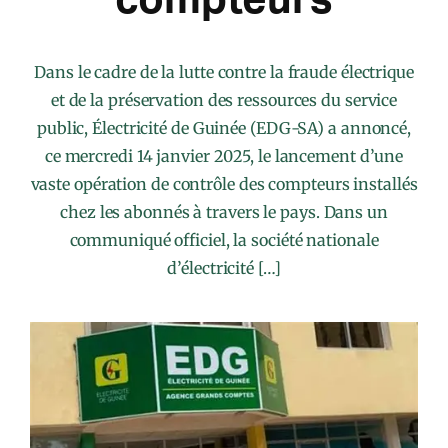
Dans le cadre de la lutte contre la fraude électrique
et de la préservation des ressources du service
public, Électricité de Guinée (EDG-SA) a annoncé,
ce mercredi 14 janvier 2025, le lancement d’une
vaste opération de contrôle des compteurs installés
chez les abonnés à travers le pays. Dans un
communiqué officiel, la société nationale
d’électricité […]