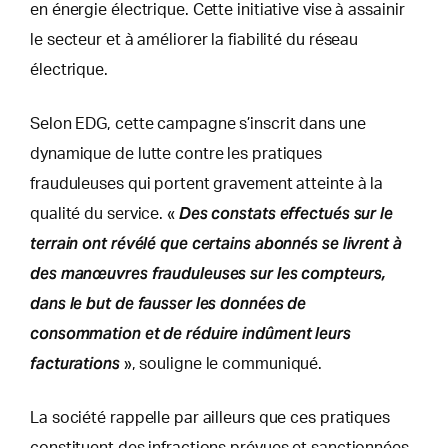
en énergie électrique. Cette initiative vise à assainir
le secteur et à améliorer la fiabilité du réseau
électrique.
Selon EDG, cette campagne s’inscrit dans une
dynamique de lutte contre les pratiques
frauduleuses qui portent gravement atteinte à la
Des constats effectués sur le
qualité du service. «
terrain ont révélé que certains abonnés se livrent à
des manœuvres frauduleuses sur les compteurs,
dans le but de fausser les données de
consommation et de réduire indûment leurs
facturations
», souligne le communiqué.
La société rappelle par ailleurs que ces pratiques
constituent des infractions prévues et sanctionnées