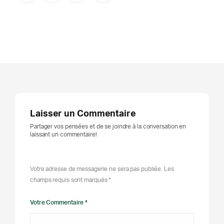
Laisser un Commentaire
Partager vos pensées et de se joindre à la conversation en
laissant un commentaire!
Votre adresse de messagerie ne sera pas publiée. Les
champs requis sont marqués *
Votre Commentaire *