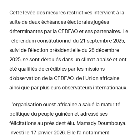
Cette levée des mesures restrictives intervient à la
suite de deux échéances électorales jugées
déterminantes par la CEDEAO et ses partenaires. Le
référendum constitutionnel du 21 septembre 2025,
suivi de l’élection présidentielle du 28 décembre
2025, se sont déroulés dans un climat apaisé et ont
été qualifiés de crédibles par les missions
d’observation de la CEDEAO, de l’Union africaine
ainsi que par plusieurs observateurs internationaux.
L’organisation ouest-africaine a salué la maturité
politique du peuple guinéen et adressé ses
félicitations au président élu, Mamady Doumbouya,
investi le 17 janvier 2026. Elle l’a notamment