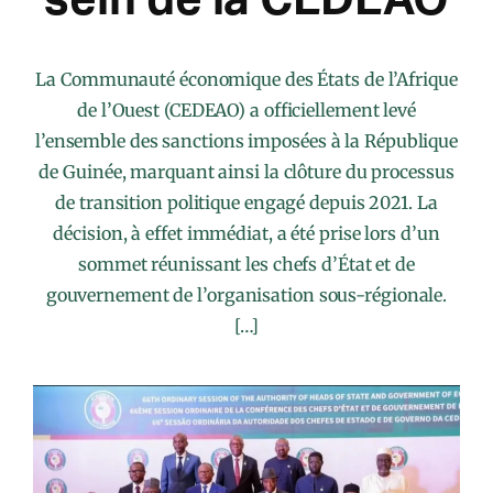
La Communauté économique des États de l’Afrique
de l’Ouest (CEDEAO) a officiellement levé
l’ensemble des sanctions imposées à la République
de Guinée, marquant ainsi la clôture du processus
de transition politique engagé depuis 2021. La
décision, à effet immédiat, a été prise lors d’un
sommet réunissant les chefs d’État et de
gouvernement de l’organisation sous-régionale.
[…]