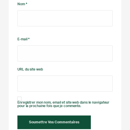
Nom *
E-mail *
URL du site web
Enregistrer mon nom, email et site web dans le navigateur
pour la prochaine fois que je commente.