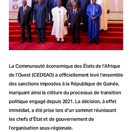
La Communauté économique des États de l’Afrique
de l’Ouest (CEDEAO) a officiellement levé l’ensemble
des sanctions imposées à la République de Guinée,
marquant ainsi la clôture du processus de transition
politique engagé depuis 2021. La décision, à effet
immédiat, a été prise lors d’un sommet réunissant
les chefs d’État et de gouvernement de
l’organisation sous-régionale.