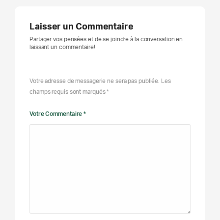
Laisser un Commentaire
Partager vos pensées et de se joindre à la conversation en
laissant un commentaire!
Votre adresse de messagerie ne sera pas publiée. Les
champs requis sont marqués *
Votre Commentaire *