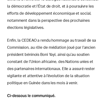
la démocratie et l’État de droit, et à poursuivre les
efforts de développement économique et social,
notamment dans la perspective des prochaines
élections législatives.
Enfin, la CEDEAO a rendu hommage au travail de sa
Commission, au rôle de médiation joué par l’ancien
président béninois Boni Yayi, ainsi qu’au soutien
constant de l’Union africaine, des Nations unies et
des partenaires internationaux. Elle a assuré rester
vigilante et attentive à l’évolution de la situation
politique en Guinée dans les mois à venir.
Ci-dessous le communiqué.