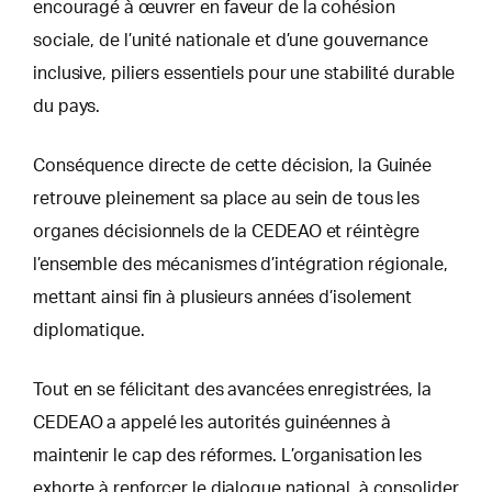
encouragé à œuvrer en faveur de la cohésion
sociale, de l’unité nationale et d’une gouvernance
inclusive, piliers essentiels pour une stabilité durable
du pays.
Conséquence directe de cette décision, la Guinée
retrouve pleinement sa place au sein de tous les
organes décisionnels de la CEDEAO et réintègre
l’ensemble des mécanismes d’intégration régionale,
mettant ainsi fin à plusieurs années d’isolement
diplomatique.
Tout en se félicitant des avancées enregistrées, la
CEDEAO a appelé les autorités guinéennes à
maintenir le cap des réformes. L’organisation les
exhorte à renforcer le dialogue national, à consolider