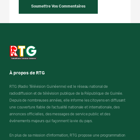
À propos de RTG
RTG (Radio Télévision Guinéenne) est le réseau national de
radiodiffusion et de télévision publique de la République de Guinée.
Depuis de nombreuses années, elle informe les citoyens en diffusant
une couverture fiable de l'actualité nationale et internationale, des
annonces officielles, des messages de service public et des
événements majeurs qui façonnent la vie du pays.
En plus de sa mission d'information, RTG propose une programmation