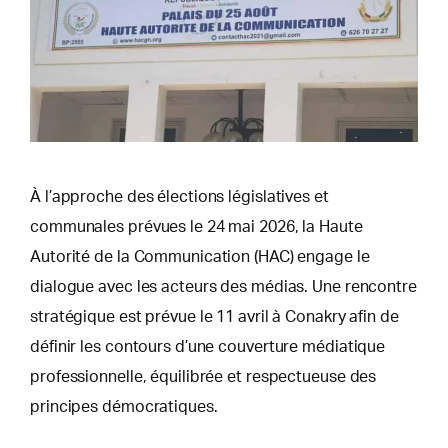
À l’approche des élections législatives et
communales prévues le 24 mai 2026, la Haute
Autorité de la Communication (HAC) engage le
dialogue avec les acteurs des médias. Une rencontre
stratégique est prévue le 11 avril à Conakry afin de
définir les contours d’une couverture médiatique
professionnelle, équilibrée et respectueuse des
principes démocratiques.