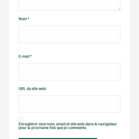
Nom *
E-mail *
URL du site web
Enregistrer mon nom, email et site web dans le navigateur
pour la prochaine fois que je commente.