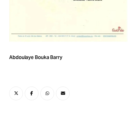
Abdoulaye Bouka Barry