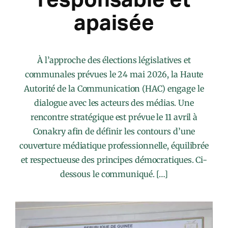
apaisée
À l’approche des élections législatives et
communales prévues le 24 mai 2026, la Haute
Autorité de la Communication (HAC) engage le
dialogue avec les acteurs des médias. Une
rencontre stratégique est prévue le 11 avril à
Conakry afin de définir les contours d’une
couverture médiatique professionnelle, équilibrée
et respectueuse des principes démocratiques. Ci-
dessous le communiqué. […]