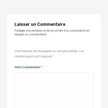
Laisser un Commentaire
Partager vos pensées et de se joindre à la conversation en
laissant un commentaire!
Votre adresse de messagerie ne sera pas publiée. Les
champs requis sont marqués *
Votre Commentaire *