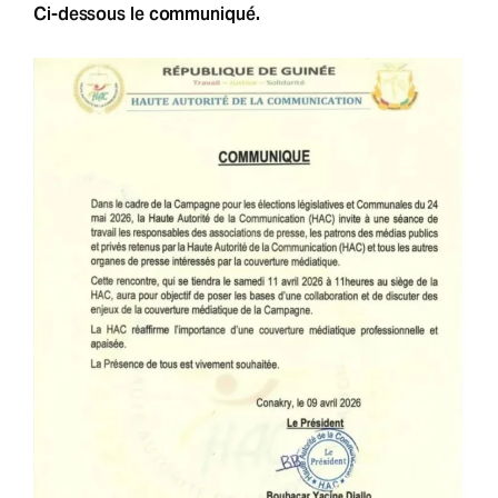
Ci-dessous le communiqué.