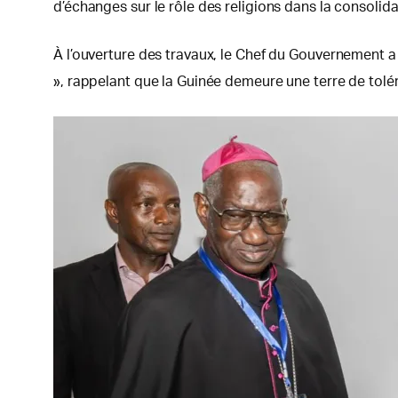
d’échanges sur le rôle des religions dans la consolida
À l’ouverture des travaux, le Chef du Gouvernement 
», rappelant que la Guinée demeure une terre de tolér