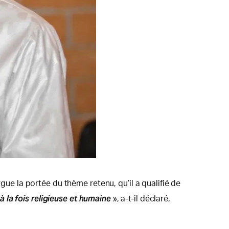
gue la portée du thème retenu, qu’il a qualifié de
la fois religieuse et humaine
», a-t-il déclaré,