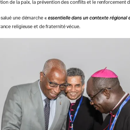
tion de la paix, la prévention des conflits et le renforcement 
essentielle dans un contexte régional 
a salué une démarche «
ance religieuse et de fraternité vécue.