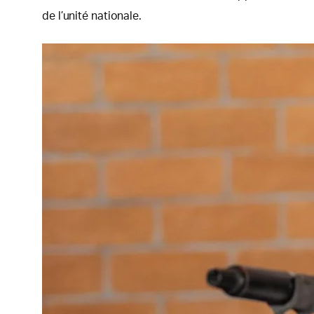
de l’unité nationale.