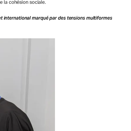
de la cohésion sociale.
et international marqué par des tensions multiformes