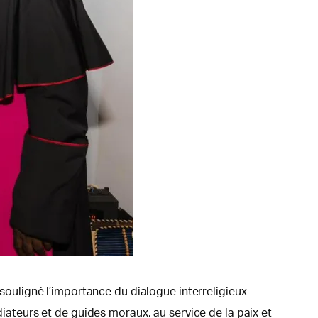
 souligné l’importance du dialogue interreligieux
diateurs et de guides moraux, au service de la paix et