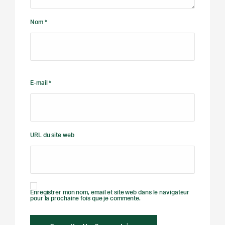
Nom *
E-mail *
URL du site web
Enregistrer mon nom, email et site web dans le navigateur
pour la prochaine fois que je commente.