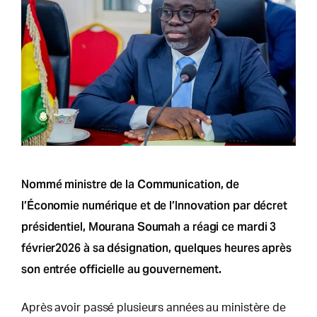
Nommé ministre de la Communication, de
l’Économie numérique et de l’Innovation par décret
présidentiel, Mourana Soumah a réagi ce mardi 3
février2026 à sa désignation, quelques heures après
son entrée officielle au gouvernement.
Après avoir passé plusieurs années au ministère de