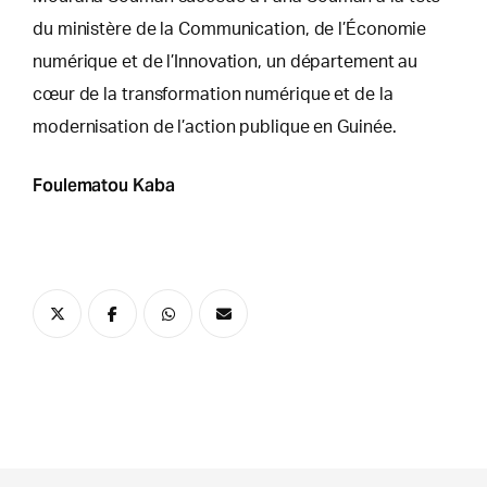
du ministère de la Communication, de l’Économie
numérique et de l’Innovation, un département au
cœur de la transformation numérique et de la
modernisation de l’action publique en Guinée.
Foulematou Kaba