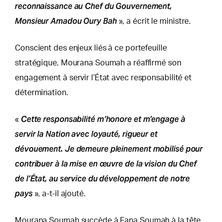
reconnaissance au Chef du Gouvernement,
Monsieur Amadou Oury Bah
», a écrit le ministre.
Conscient des enjeux liés à ce portefeuille
stratégique, Mourana Soumah a réaffirmé son
engagement à servir l’État avec responsabilité et
détermination.
Cette responsabilité m’honore et m’engage à
«
servir la Nation avec loyauté, rigueur et
dévouement. Je demeure pleinement mobilisé pour
contribuer à la mise en œuvre de la vision du Chef
de l’État, au service du développement de notre
pays
», a-t-il ajouté.
Mourana Soumah succède à Fana Soumah à la tête