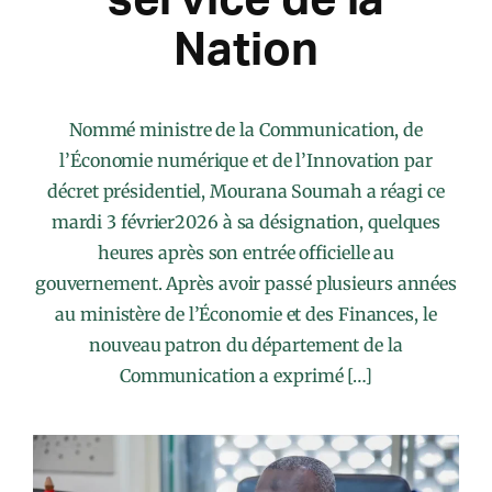
Nation
Nommé ministre de la Communication, de
l’Économie numérique et de l’Innovation par
décret présidentiel, Mourana Soumah a réagi ce
mardi 3 février2026 à sa désignation, quelques
heures après son entrée officielle au
gouvernement. Après avoir passé plusieurs années
au ministère de l’Économie et des Finances, le
nouveau patron du département de la
Communication a exprimé […]