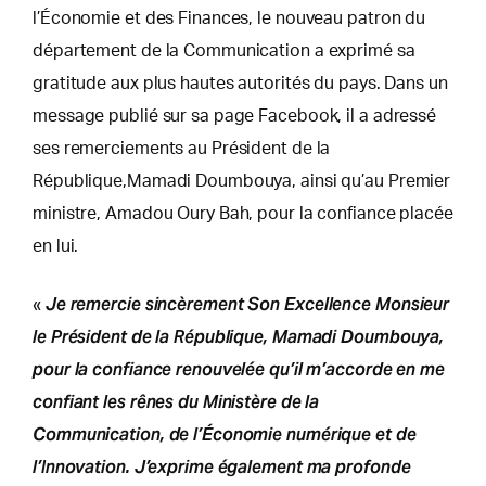
l’Économie et des Finances, le nouveau patron du
département de la Communication a exprimé sa
gratitude aux plus hautes autorités du pays. Dans un
message publié sur sa page Facebook, il a adressé
ses remerciements au Président de la
République,Mamadi Doumbouya, ainsi qu’au Premier
ministre, Amadou Oury Bah, pour la confiance placée
en lui.
Je remercie sincèrement Son Excellence Monsieur
«
le Président de la République, Mamadi Doumbouya,
pour la confiance renouvelée qu’il m’accorde en me
confiant les rênes du Ministère de la
Communication, de l’Économie numérique et de
l’Innovation. J’exprime également ma profonde