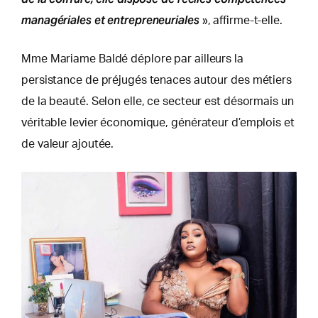
managériales et entrepreneuriales
», affirme-t-elle.
Mme Mariame Baldé déplore par ailleurs la
persistance de préjugés tenaces autour des métiers
de la beauté. Selon elle, ce secteur est désormais un
véritable levier économique, générateur d’emplois et
de valeur ajoutée.