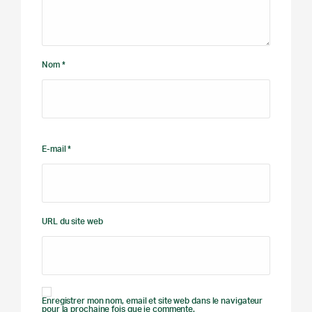
Nom *
E-mail *
URL du site web
Enregistrer mon nom, email et site web dans le navigateur
pour la prochaine fois que je commente.