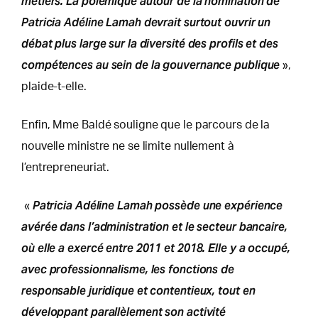
métiers. La polémique autour de la nomination de
Patricia Adéline Lamah devrait surtout ouvrir un
débat plus large sur la diversité des profils et des
compétences au sein de la gouvernance publique
»,
plaide-t-elle.
Enfin, Mme Baldé souligne que le parcours de la
nouvelle ministre ne se limite nullement à
l’entrepreneuriat.
Patricia Adéline Lamah possède une expérience
«
avérée dans l’administration et le secteur bancaire,
où elle a exercé entre 2011 et 2018. Elle y a occupé,
avec professionnalisme, les fonctions de
responsable juridique et contentieux, tout en
développant parallèlement son activité