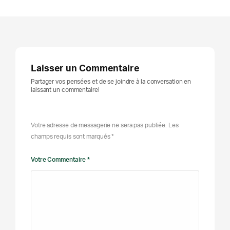
Laisser un Commentaire
Partager vos pensées et de se joindre à la conversation en
laissant un commentaire!
Votre adresse de messagerie ne sera pas publiée. Les
champs requis sont marqués *
Votre Commentaire *