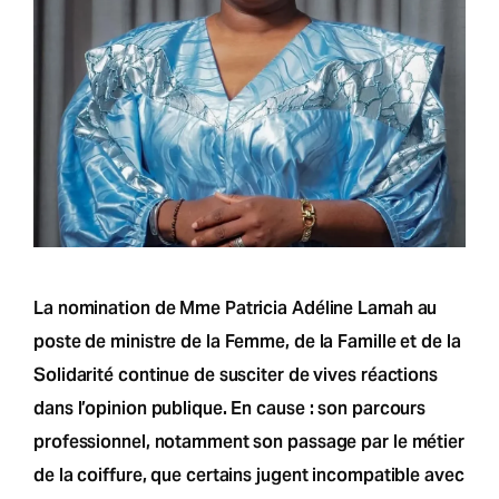
La nomination de Mme Patricia Adéline Lamah au
poste de ministre de la Femme, de la Famille et de la
Solidarité continue de susciter de vives réactions
dans l’opinion publique. En cause : son parcours
professionnel, notamment son passage par le métier
de la coiffure, que certains jugent incompatible avec