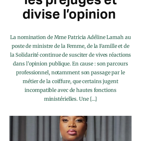
divise l’opinion
La nomination de Mme Patricia Adéline Lamah au
poste de ministre de la Femme, de la Famille et de
la Solidarité continue de susciter de vives réactions
dans l’opinion publique. En cause : son parcours
professionnel, notamment son passage par le
métier de la coiffure, que certains jugent
incompatible avec de hautes fonctions
ministérielles. Une […]