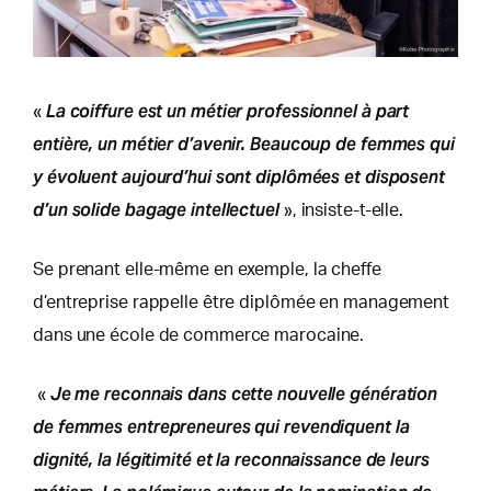
La coiffure est un métier professionnel à part
«
entière, un métier d’avenir. Beaucoup de femmes qui
y évoluent aujourd’hui sont diplômées et disposent
d’un solide bagage intellectuel
», insiste-t-elle.
Se prenant elle-même en exemple, la cheffe
d’entreprise rappelle être diplômée en management
dans une école de commerce marocaine.
Je me reconnais dans cette nouvelle génération
«
de femmes entrepreneures qui revendiquent la
dignité, la légitimité et la reconnaissance de leurs