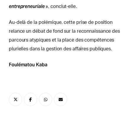
entrepreneuriale
», conclut-elle.
Au-delà de la polémique, cette prise de position
relance un débat de fond sur la reconnaissance des
parcours atypiques et la place des compétences
plurielles dans la gestion des affaires publiques.
Foulématou Kaba