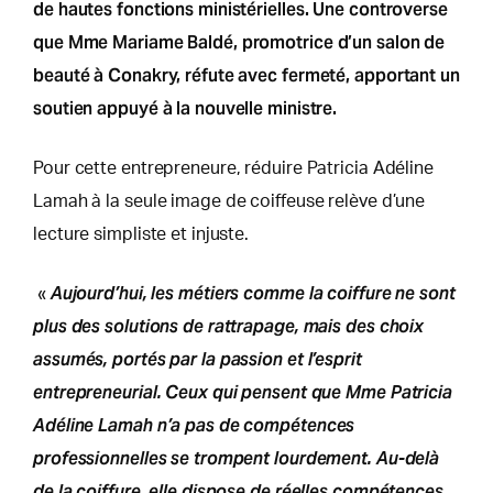
de hautes fonctions ministérielles. Une controverse
que Mme Mariame Baldé, promotrice d’un salon de
beauté à Conakry, réfute avec fermeté, apportant un
soutien appuyé à la nouvelle ministre.
Pour cette entrepreneure, réduire Patricia Adéline
Lamah à la seule image de coiffeuse relève d’une
lecture simpliste et injuste.
Aujourd’hui, les métiers comme la coiffure ne sont
«
plus des solutions de rattrapage, mais des choix
assumés, portés par la passion et l’esprit
entrepreneurial. Ceux qui pensent que Mme Patricia
Adéline Lamah n’a pas de compétences
professionnelles se trompent lourdement. Au-delà
de la coiffure, elle dispose de réelles compétences