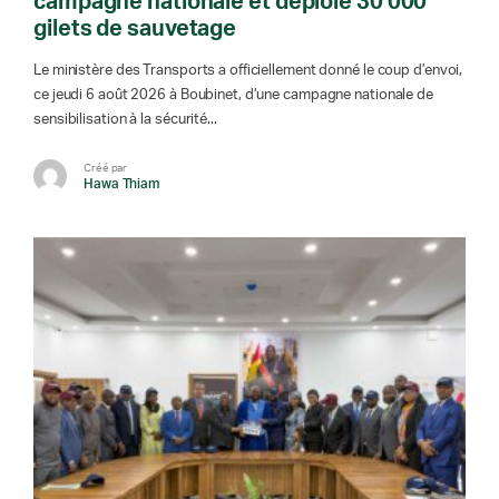
campagne nationale et déploie 30 000
gilets de sauvetage
Le ministère des Transports a officiellement donné le coup d’envoi,
ce jeudi 6 août 2026 à Boubinet, d’une campagne nationale de
sensibilisation à la sécurité...
Créé par
Hawa Thiam