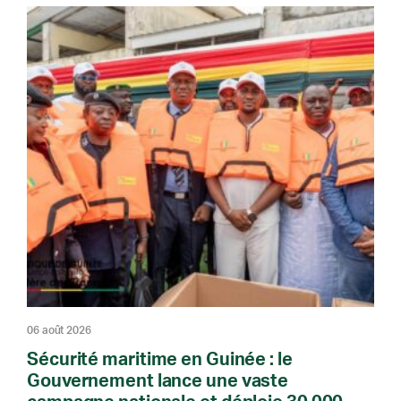
06 août 2026
Sécurité maritime en Guinée : le
Gouvernement lance une vaste