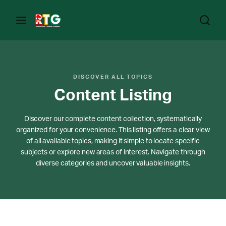
DISCOVER ALL TOPICS
Content Listing
Discover our complete content collection, systematically
organized for your convenience. This listing offers a clear view
of all available topics, making it simple to locate specific
subjects or explore new areas of interest. Navigate through
diverse categories and uncover valuable insights.