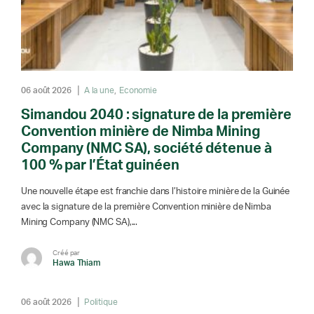
06 août 2026
A la une
Economie
Simandou 2040 : signature de la première
Convention minière de Nimba Mining
Company (NMC SA), société détenue à
100 % par l’État guinéen
Une nouvelle étape est franchie dans l’histoire minière de la Guinée
avec la signature de la première Convention minière de Nimba
Mining Company (NMC SA),...
Créé par
Hawa Thiam
06 août 2026
Politique