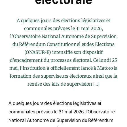
À quelques jours des élections législatives et
communales prévues le 31 mai 2026,
l’Observatoire National Autonome de Supervision
du Référendum Constitutionnel et des Élections
(ONASUR-E) intensifie son dispositif
d’encadrement du processus électoral. Ce lundi 25
mai, l’institution a officiellement lancé à Matoto la
formation des superviseurs électoraux ainsi que la
remise des kits de supervision […]
À quelques jours des élections législatives et
communales prévues le 31 mai 2026, l’Observatoire
National Autonome de Supervision du Référendum