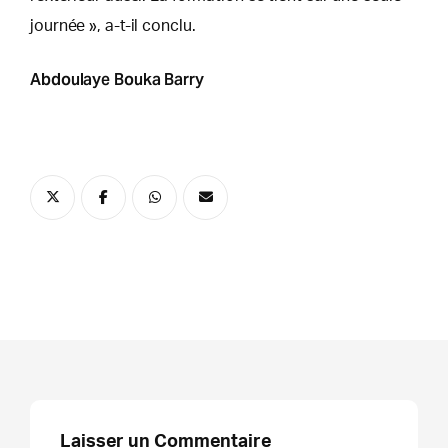
journée », a-t-il conclu.
Abdoulaye Bouka Barry
Laisser un Commentaire