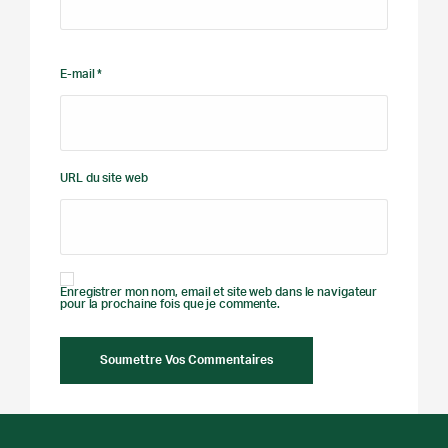
E-mail *
URL du site web
Enregistrer mon nom, email et site web dans le navigateur
pour la prochaine fois que je commente.