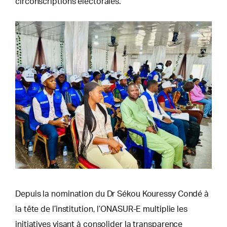
circonscriptions électorales.
Depuis la nomination du Dr Sékou Kouressy Condé à
la tête de l’institution, l’ONASUR-E multiplie les
initiatives visant à consolider la transparence