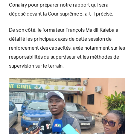
Conakry pour préparer notre rapport qui sera
déposé devant la Cour suprême », a-t-il précisé.
De son côté, le formateur François Makili Kaleba a
détaillé les principaux axes de cette session de
renforcement des capacités, axée notamment sur les
responsabilités du superviseur et les méthodes de
supervision sur le terrain.