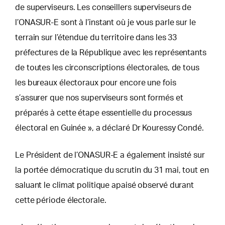
de superviseurs. Les conseillers superviseurs de
l’ONASUR-E sont à l’instant où je vous parle sur le
terrain sur l’étendue du territoire dans les 33
préfectures de la République avec les représentants
de toutes les circonscriptions électorales, de tous
les bureaux électoraux pour encore une fois
s’assurer que nos superviseurs sont formés et
préparés à cette étape essentielle du processus
électoral en Guinée », a déclaré Dr Kouressy Condé.
Le Président de l’ONASUR-E a également insisté sur
la portée démocratique du scrutin du 31 mai, tout en
saluant le climat politique apaisé observé durant
cette période électorale.