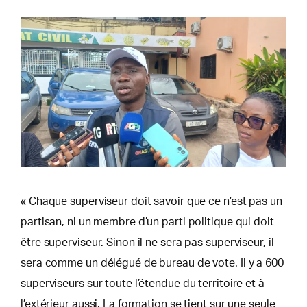
« Chaque superviseur doit savoir que ce n’est pas un
partisan, ni un membre d’un parti politique qui doit
être superviseur. Sinon il ne sera pas superviseur, il
sera comme un délégué de bureau de vote. Il y a 600
superviseurs sur toute l’étendue du territoire et à
l’extérieur aussi. La formation se tient sur une seule