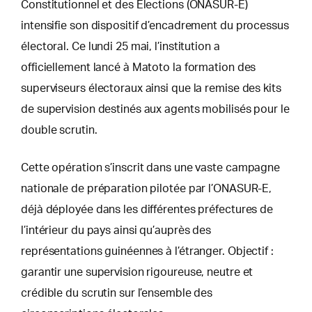
Constitutionnel et des Élections (ONASUR-E)
intensifie son dispositif d’encadrement du processus
électoral. Ce lundi 25 mai, l’institution a
officiellement lancé à Matoto la formation des
superviseurs électoraux ainsi que la remise des kits
de supervision destinés aux agents mobilisés pour le
double scrutin.
Cette opération s’inscrit dans une vaste campagne
nationale de préparation pilotée par l’ONASUR-E,
déjà déployée dans les différentes préfectures de
l’intérieur du pays ainsi qu’auprès des
représentations guinéennes à l’étranger. Objectif :
garantir une supervision rigoureuse, neutre et
crédible du scrutin sur l’ensemble des