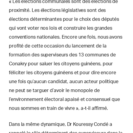
« Les élections communales sont des élections de
proximité. Les élections législatives sont des
élections déterminantes pour le choix des députés
qui vont voter nos lois et construire les grandes
conventions nationales. Encore une fois, nous avons
profité de cette occasion du lancement de la
formation des superviseurs des 13 communes de
Conakry pour saluer les citoyens guinéens, pour
féliciter les citoyens guinéens et pour dire encore
une fois qu’aucun candidat, aucun acteur politique
ne peut se targuer d’avoir le monopole de
l’environnement électoral apaisé et consensuel que
nous sommes en train de vivre », a-t-il affirmé.
Dans la même dynamique, Dr Kouressy Condé a