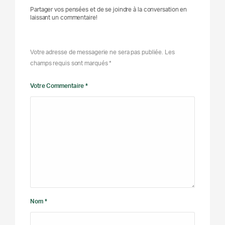
Partager vos pensées et de se joindre à la conversation en
laissant un commentaire!
Votre adresse de messagerie ne sera pas publiée. Les
champs requis sont marqués *
Votre Commentaire *
Nom *