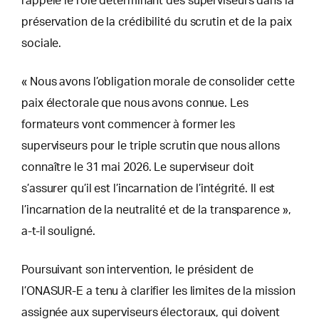
rappelé le rôle déterminant des superviseurs dans la
préservation de la crédibilité du scrutin et de la paix
sociale.
« Nous avons l’obligation morale de consolider cette
paix électorale que nous avons connue. Les
formateurs vont commencer à former les
superviseurs pour le triple scrutin que nous allons
connaître le 31 mai 2026. Le superviseur doit
s’assurer qu’il est l’incarnation de l’intégrité. Il est
l’incarnation de la neutralité et de la transparence »,
a-t-il souligné.
Poursuivant son intervention, le président de
l’ONASUR-E a tenu à clarifier les limites de la mission
assignée aux superviseurs électoraux, qui doivent