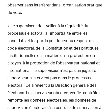
observer sans interférer dans l’organisation pratique
du vote.
« Le superviseur doit veiller à la régularité du
processus électoral, à l’impartialité entre les
candidats et les partis politiques, au respect du
code électoral, de la Constitution et des pratiques
institutionnelles en la matière, à la protection du
citoyen, à la protection de l’observateur national et
international. Le superviseur n’est pas un juge. Le
superviseur n’intervient pas dans le processus
électoral. Cela revient à la Direction générale des
élections. Le superviseur observe, vérifie, contrôle et
remonte les données électorales, les données de
supervision électorale à la centrale de supervision à