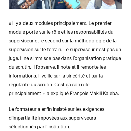
« Il y a deux modules principalement. Le premier
module porte sur le rôle et les responsabilités du
superviseur et le second sur la méthodologie de la
supervision sur le terrain. Le superviseur n’est pas un
juge, il ne s’immisce pas dans l’organisation pratique
du scrutin. Il l’observe, il note et il remonte les
informations. Il veille sur la sincérité et sur la
régularité du scrutin. C’est ça son rôle
principalement », a expliqué François Makili Kaleba.
Le formateur a enfin insisté sur les exigences
d’impartialité imposées aux superviseurs
sélectionnés par l’institution.