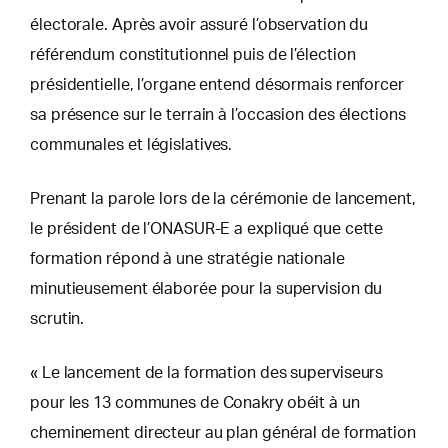
électorale. Après avoir assuré l’observation du
référendum constitutionnel puis de l’élection
présidentielle, l’organe entend désormais renforcer
sa présence sur le terrain à l’occasion des élections
communales et législatives.
Prenant la parole lors de la cérémonie de lancement,
le président de l’ONASUR-E a expliqué que cette
formation répond à une stratégie nationale
minutieusement élaborée pour la supervision du
scrutin.
« Le lancement de la formation des superviseurs
pour les 13 communes de Conakry obéit à un
cheminement directeur au plan général de formation