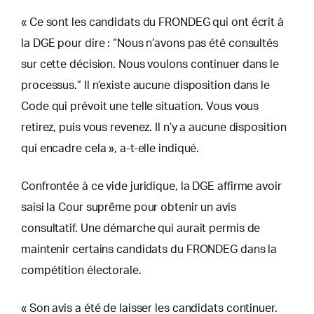
« Ce sont les candidats du FRONDEG qui ont écrit à
la DGE pour dire : “Nous n’avons pas été consultés
sur cette décision. Nous voulons continuer dans le
processus.” Il n’existe aucune disposition dans le
Code qui prévoit une telle situation. Vous vous
retirez, puis vous revenez. Il n’y a aucune disposition
qui encadre cela », a-t-elle indiqué.
Confrontée à ce vide juridique, la DGE affirme avoir
saisi la Cour suprême pour obtenir un avis
consultatif. Une démarche qui aurait permis de
maintenir certains candidats du FRONDEG dans la
compétition électorale.
« Son avis a été de laisser les candidats continuer.