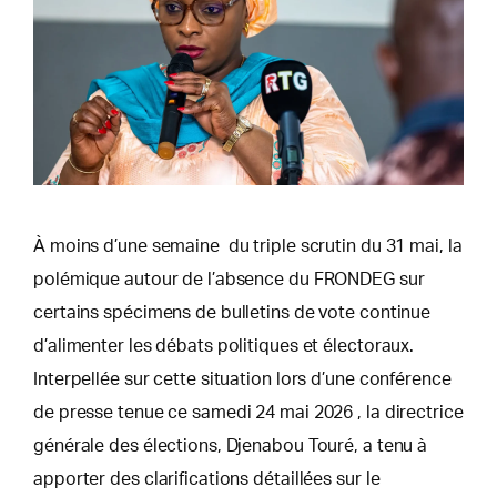
À moins d’une semaine du triple scrutin du 31 mai, la
polémique autour de l’absence du FRONDEG sur
certains spécimens de bulletins de vote continue
d’alimenter les débats politiques et électoraux.
Interpellée sur cette situation lors d’une conférence
de presse tenue ce samedi 24 mai 2026 , la directrice
générale des élections, Djenabou Touré, a tenu à
apporter des clarifications détaillées sur le