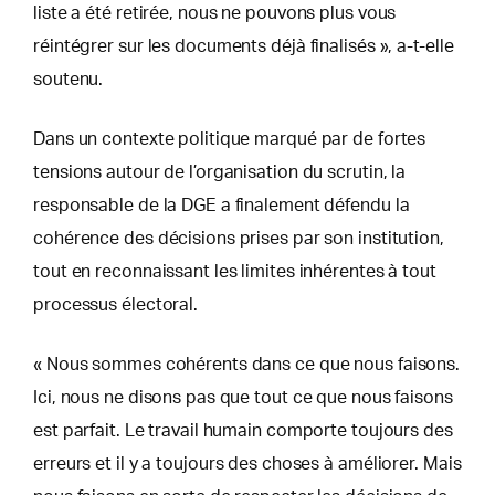
liste a été retirée, nous ne pouvons plus vous
réintégrer sur les documents déjà finalisés », a-t-elle
soutenu.
Dans un contexte politique marqué par de fortes
tensions autour de l’organisation du scrutin, la
responsable de la DGE a finalement défendu la
cohérence des décisions prises par son institution,
tout en reconnaissant les limites inhérentes à tout
processus électoral.
« Nous sommes cohérents dans ce que nous faisons.
Ici, nous ne disons pas que tout ce que nous faisons
est parfait. Le travail humain comporte toujours des
erreurs et il y a toujours des choses à améliorer. Mais