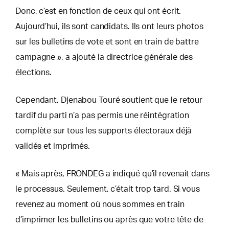
Donc, c’est en fonction de ceux qui ont écrit.
Aujourd’hui, ils sont candidats. Ils ont leurs photos
sur les bulletins de vote et sont en train de battre
campagne », a ajouté la directrice générale des
élections.
Cependant, Djenabou Touré soutient que le retour
tardif du parti n’a pas permis une réintégration
complète sur tous les supports électoraux déjà
validés et imprimés.
« Mais après, FRONDEG a indiqué qu’il revenait dans
le processus. Seulement, c’était trop tard. Si vous
revenez au moment où nous sommes en train
d’imprimer les bulletins ou après que votre tête de