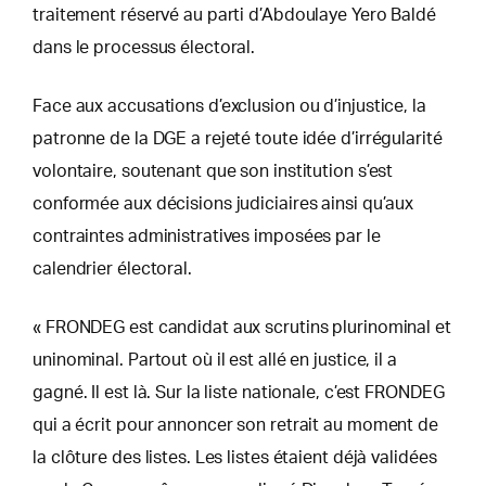
traitement réservé au parti d’Abdoulaye Yero Baldé
dans le processus électoral.
Face aux accusations d’exclusion ou d’injustice, la
patronne de la DGE a rejeté toute idée d’irrégularité
volontaire, soutenant que son institution s’est
conformée aux décisions judiciaires ainsi qu’aux
contraintes administratives imposées par le
calendrier électoral.
« FRONDEG est candidat aux scrutins plurinominal et
uninominal. Partout où il est allé en justice, il a
gagné. Il est là. Sur la liste nationale, c’est FRONDEG
qui a écrit pour annoncer son retrait au moment de
la clôture des listes. Les listes étaient déjà validées