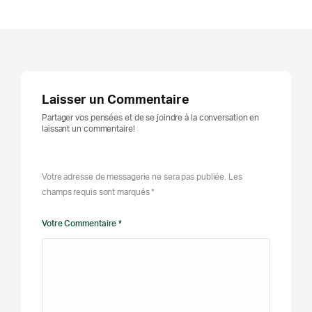
Laisser un Commentaire
Partager vos pensées et de se joindre à la conversation en
laissant un commentaire!
Votre adresse de messagerie ne sera pas publiée. Les
champs requis sont marqués *
Votre Commentaire *