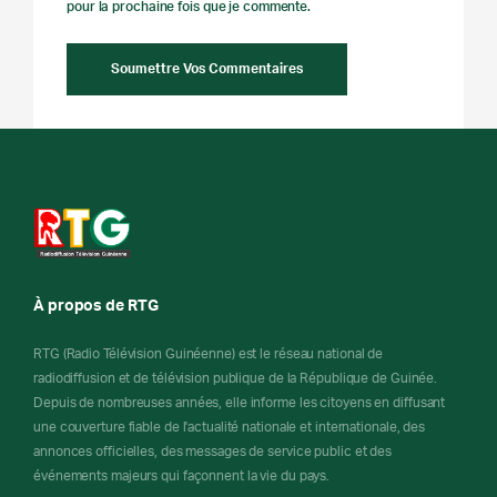
pour la prochaine fois que je commente.
À propos de RTG
RTG (Radio Télévision Guinéenne) est le réseau national de
radiodiffusion et de télévision publique de la République de Guinée.
Depuis de nombreuses années, elle informe les citoyens en diffusant
une couverture fiable de l'actualité nationale et internationale, des
annonces officielles, des messages de service public et des
événements majeurs qui façonnent la vie du pays.