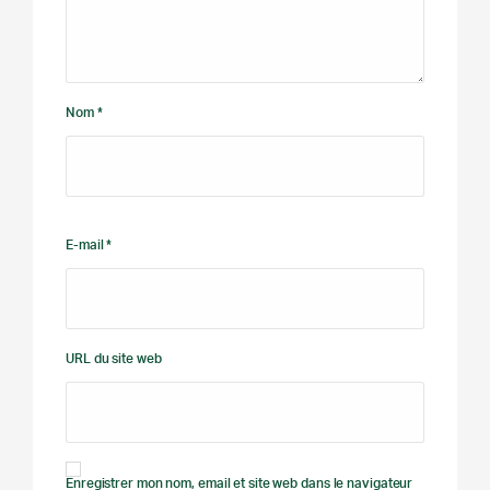
Nom *
E-mail *
URL du site web
Enregistrer mon nom, email et site web dans le navigateur