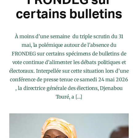
certains bulletins
À moins d’une semaine du triple scrutin du 31
mai, la polémique autour de l’absence du
FRONDEG sur certains spécimens de bulletins de
vote continue d’alimenter les débats politiques et
électoraux. Interpellée sur cette situation lors d’une
conférence de presse tenue ce samedi 24 mai 2026
, la directrice générale des élections, Djenabou
Touré, a […]