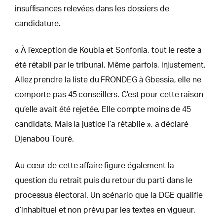
insuffisances relevées dans les dossiers de
candidature.
« À l’exception de Koubia et Sonfonia, tout le reste a
été rétabli par le tribunal. Même parfois, injustement.
Allez prendre la liste du FRONDEG à Gbessia, elle ne
comporte pas 45 conseillers. C’est pour cette raison
qu’elle avait été rejetée. Elle compte moins de 45
candidats. Mais la justice l’a rétablie », a déclaré
Djenabou Touré.
Au cœur de cette affaire figure également la
question du retrait puis du retour du parti dans le
processus électoral. Un scénario que la DGE qualifie
d’inhabituel et non prévu par les textes en vigueur.