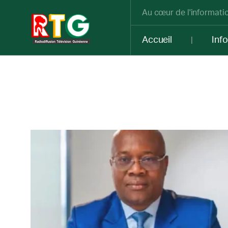
Au cœur de l'informatio
Accueil
Inf