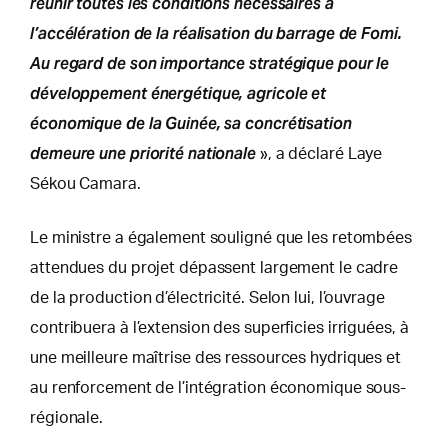
réunir toutes les conditions nécessaires à
l’accélération de la réalisation du barrage de Fomi.
Au regard de son importance stratégique pour le
développement énergétique, agricole et
économique de la Guinée, sa concrétisation
demeure une priorité nationale
», a déclaré Laye
Sékou Camara.
Le ministre a également souligné que les retombées
attendues du projet dépassent largement le cadre
de la production d’électricité. Selon lui, l’ouvrage
contribuera à l’extension des superficies irriguées, à
une meilleure maîtrise des ressources hydriques et
au renforcement de l’intégration économique sous-
régionale.