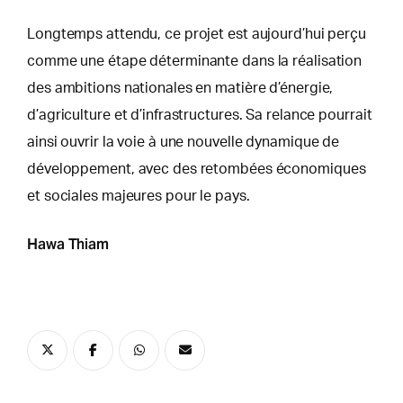
Longtemps attendu, ce projet est aujourd’hui perçu
comme une étape déterminante dans la réalisation
des ambitions nationales en matière d’énergie,
d’agriculture et d’infrastructures. Sa relance pourrait
ainsi ouvrir la voie à une nouvelle dynamique de
développement, avec des retombées économiques
et sociales majeures pour le pays.
Hawa Thiam