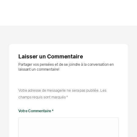
Laisser un Commentaire
Partager vos pensées et de se joindre à la conversation en
laissant un commentaire!
Votre adresse de messagerie ne sera pas publiée. Les
champs requis sont marqués *
Votre Commentaire *