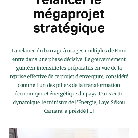
mégaprojet
stratégique
La relance du barrage à usages multiples de Fomi
entre dans une phase décisive. Le gouvernement
guinéen intensifie les préparatifs en vue de la
reprise effective de ce projet d’envergure, considéré
comme l’un des piliers de la transformation
économique et énergétique du pays. Dans cette
dynamique, le ministre de l’Énergie, Laye Sékou
Camara, a présidé […]