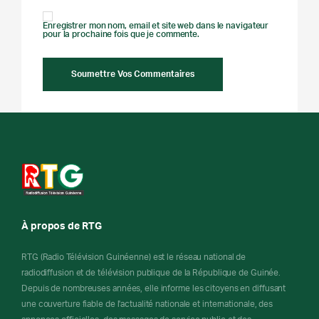
Enregistrer mon nom, email et site web dans le navigateur
pour la prochaine fois que je commente.
À propos de RTG
RTG (Radio Télévision Guinéenne) est le réseau national de
radiodiffusion et de télévision publique de la République de Guinée.
Depuis de nombreuses années, elle informe les citoyens en diffusant
une couverture fiable de l'actualité nationale et internationale, des