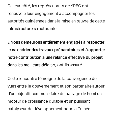
De leur côté, les représentants de YREC ont
renouvelé leur engagement à accompagner les
autorités guinéennes dans la mise en œuvre de cette
infrastructure structurante.
Nous demeurons entièrement engagés à respecter
«
le calendrier des travaux préparatoires et à apporter
notre contribution à une relance effective du projet
dans les meilleurs délais
», ont-ils assuré.
Cette rencontre témoigne de la convergence de
vues entre le gouvernement et son partenaire autour
d’un objectif commun : faire du barrage de Fomi un
moteur de croissance durable et un puissant
catalyseur de développement pour la Guinée.