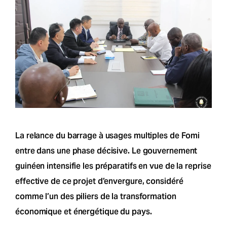
La relance du barrage à usages multiples de Fomi
entre dans une phase décisive. Le gouvernement
guinéen intensifie les préparatifs en vue de la reprise
effective de ce projet d’envergure, considéré
comme l’un des piliers de la transformation
économique et énergétique du pays.