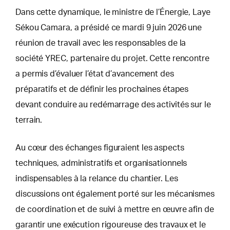
Dans cette dynamique, le ministre de l’Énergie, Laye
Sékou Camara, a présidé ce mardi 9 juin 2026 une
réunion de travail avec les responsables de la
société YREC, partenaire du projet. Cette rencontre
a permis d’évaluer l’état d’avancement des
préparatifs et de définir les prochaines étapes
devant conduire au redémarrage des activités sur le
terrain.
Au cœur des échanges figuraient les aspects
techniques, administratifs et organisationnels
indispensables à la relance du chantier. Les
discussions ont également porté sur les mécanismes
de coordination et de suivi à mettre en œuvre afin de
garantir une exécution rigoureuse des travaux et le