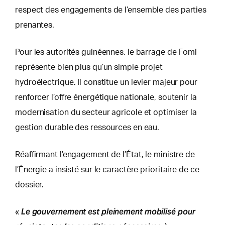
respect des engagements de l’ensemble des parties
prenantes.
Pour les autorités guinéennes, le barrage de Fomi
représente bien plus qu’un simple projet
hydroélectrique. Il constitue un levier majeur pour
renforcer l’offre énergétique nationale, soutenir la
modernisation du secteur agricole et optimiser la
gestion durable des ressources en eau.
Réaffirmant l’engagement de l’État, le ministre de
l’Énergie a insisté sur le caractère prioritaire de ce
dossier.
Le gouvernement est pleinement mobilisé pour
«