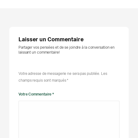
Laisser un Commentaire
Partager vos pensées et de se joindre à la conversation en
laissant un commentaire!
Votre adresse de messagerie ne sera pas publiée. Les
champs requis sont marqués *
Votre Commentaire *