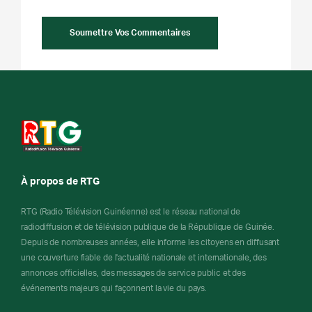
À propos de RTG
RTG (Radio Télévision Guinéenne) est le réseau national de
radiodiffusion et de télévision publique de la République de Guinée.
Depuis de nombreuses années, elle informe les citoyens en diffusant
une couverture fiable de l'actualité nationale et internationale, des
annonces officielles, des messages de service public et des
événements majeurs qui façonnent la vie du pays.