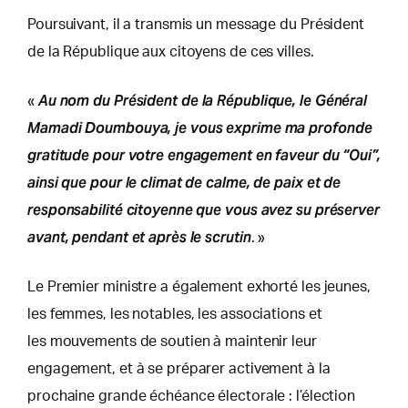
Poursuivant, il a transmis un message du Président
de la République aux citoyens de ces villes.
Au nom du Président de la République, le Général
«
Mamadi Doumbouya, je vous exprime ma profonde
gratitude pour votre engagement en faveur du “Oui”,
ainsi que pour le climat de calme, de paix et de
responsabilité citoyenne que vous avez su préserver
avant, pendant et après le scrutin
. »
Le Premier ministre a également exhorté les jeunes,
les femmes, les notables, les associations et
les mouvements de soutien à maintenir leur
engagement, et à se préparer activement à la
prochaine grande échéance électorale : l’élection