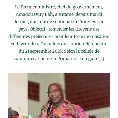
Le Premier ministre, chef du gouvernement,
Amadou Oury Bah, a entamé, depuis mardi
dernier, une tournée nationale à l’intérieur du
pays. Objectif : remercier les citoyens des
différentes préfectures pour leur forte mobilisation
en faveur du « Oui » lors du scrutin référendaire
du 21 septembre 2025. Selon la cellule de
communication de la Primature, la région […]