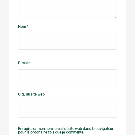
Nom *
E-mail *
URL du site web
Enregistrer mon nom, email et site web dans le navigateur
pour la prochaine fois que je commente.