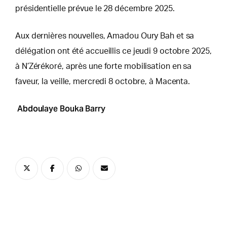
présidentielle prévue le 28 décembre 2025.
Aux dernières nouvelles, Amadou Oury Bah et sa
délégation ont été accueillis ce jeudi 9 octobre 2025,
à N’Zérékoré, après une forte mobilisation en sa
faveur, la veille, mercredi 8 octobre, à Macenta.
Abdoulaye Bouka Barry