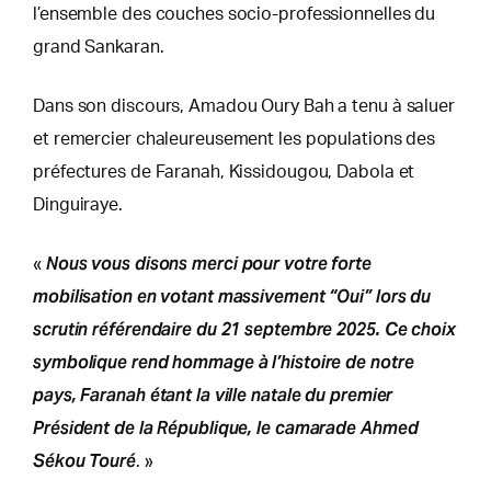
l’ensemble des couches socio-professionnelles du
grand Sankaran.
Dans son discours, Amadou Oury Bah a tenu à saluer
et remercier chaleureusement les populations des
préfectures de Faranah, Kissidougou, Dabola et
Dinguiraye.
Nous vous disons merci pour votre forte
«
mobilisation en votant massivement “Oui” lors du
scrutin référendaire du 21 septembre 2025. Ce choix
symbolique rend hommage à l’histoire de notre
pays, Faranah étant la ville natale du premier
Président de la République, le camarade Ahmed
Sékou Touré
. »