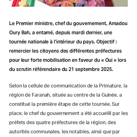
Le Premier ministre, chef du gouvernement, Amadou
Oury Bah, a entamé, depuis mardi dernier, une
tournée nationale à l’intérieur du pays. Objectif :
remercier les citoyens des différentes préfectures
pour leur forte mobilisation en faveur du « Oui » lors
du scrutin référendaire du 21 septembre 2025.
Selon la cellule de communication de la Primature, la
région de Faranah, située au centre de la Guinée, a
constitué la première étape de cette tournée. Sur
place, le chef du gouvernement a été accueilli par les
préfets des quatre préfectures de la région, des
autorités communales, les notables, ainsi que par