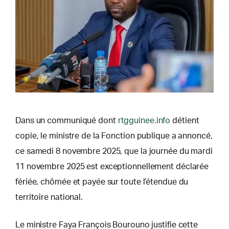
Dans un communiqué dont
rtgguinee.info
détient
copie, le ministre de la Fonction publique a annoncé,
ce samedi 8 novembre 2025, que la journée du mardi
11 novembre 2025 est exceptionnellement déclarée
fériée, chômée et payée sur toute l’étendue du
territoire national.
Le ministre Faya François Bourouno justifie cette