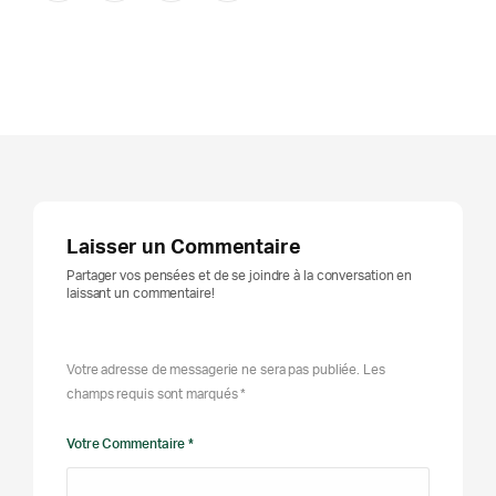
Laisser un Commentaire
Partager vos pensées et de se joindre à la conversation en
laissant un commentaire!
Votre adresse de messagerie ne sera pas publiée. Les
champs requis sont marqués *
Votre Commentaire *