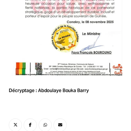
Décryptage : Abdoulaye Bouka Barry