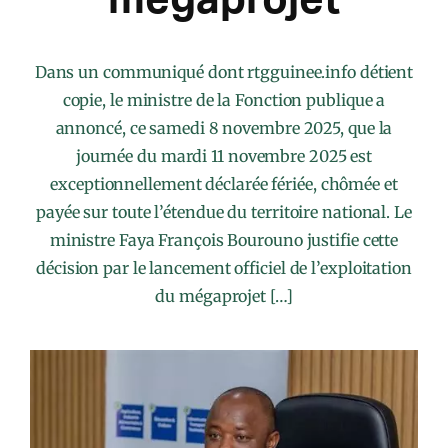
Dans un communiqué dont rtgguinee.info détient
copie, le ministre de la Fonction publique a
annoncé, ce samedi 8 novembre 2025, que la
journée du mardi 11 novembre 2025 est
exceptionnellement déclarée fériée, chômée et
payée sur toute l’étendue du territoire national. Le
ministre Faya François Bourouno justifie cette
décision par le lancement officiel de l’exploitation
du mégaprojet […]