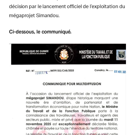
décision par le lancement officiel de l’exploitation du
mégaprojet Simandou.
Ci-dessous, le communiqué.