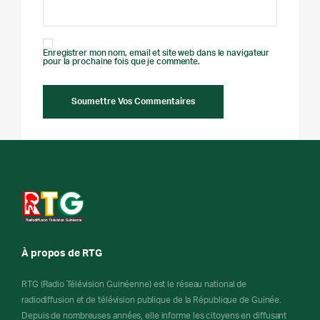
Enregistrer mon nom, email et site web dans le navigateur
pour la prochaine fois que je commente.
À propos de RTG
RTG (Radio Télévision Guinéenne) est le réseau national de
radiodiffusion et de télévision publique de la République de Guinée.
Depuis de nombreuses années, elle informe les citoyens en diffusant