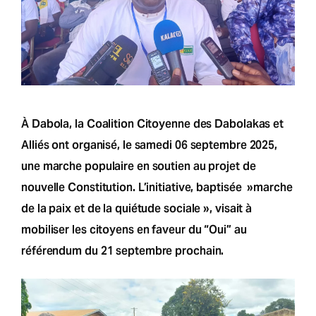
À Dabola, la Coalition Citoyenne des Dabolakas et
Alliés ont organisé, le samedi 06 septembre 2025,
une marche populaire en soutien au projet de
nouvelle Constitution. L’initiative, baptisée »marche
de la paix et de la quiétude sociale », visait à
mobiliser les citoyens en faveur du “Oui” au
référendum du 21 septembre prochain.