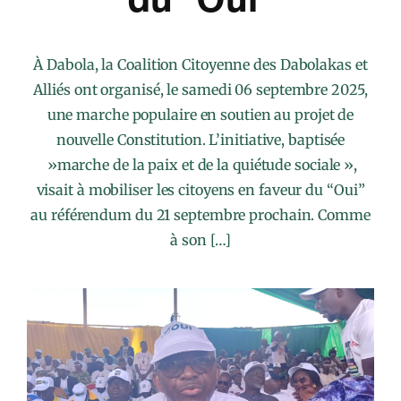
À Dabola, la Coalition Citoyenne des Dabolakas et
Alliés ont organisé, le samedi 06 septembre 2025,
une marche populaire en soutien au projet de
nouvelle Constitution. L’initiative, baptisée
»marche de la paix et de la quiétude sociale »,
visait à mobiliser les citoyens en faveur du “Oui”
au référendum du 21 septembre prochain. Comme
à son […]