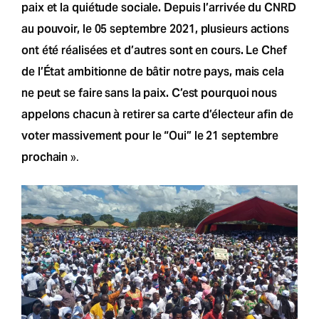
paix et la quiétude sociale. Depuis l’arrivée du CNRD
au pouvoir, le 05 septembre 2021, plusieurs actions
ont été réalisées et d’autres sont en cours. Le Chef
de l’État ambitionne de bâtir notre pays, mais cela
ne peut se faire sans la paix. C’est pourquoi nous
appelons chacun à retirer sa carte d’électeur afin de
voter massivement pour le “Oui” le 21 septembre
prochain
».