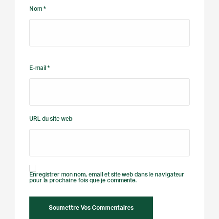
Nom *
E-mail *
URL du site web
Enregistrer mon nom, email et site web dans le navigateur
pour la prochaine fois que je commente.