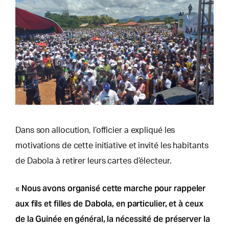
Dans son allocution, l’officier a expliqué les
motivations de cette initiative et invité les habitants
de Dabola à retirer leurs cartes d’électeur.
Nous avons organisé cette marche pour rappeler
«
aux fils et filles de Dabola, en particulier, et à ceux
de la Guinée en général, la nécessité de préserver la