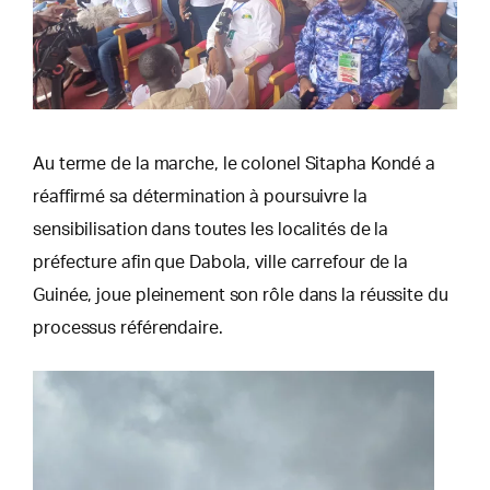
Au terme de la marche, le colonel Sitapha Kondé a
réaffirmé sa détermination à poursuivre la
sensibilisation dans toutes les localités de la
préfecture afin que Dabola, ville carrefour de la
Guinée, joue pleinement son rôle dans la réussite du
processus référendaire.