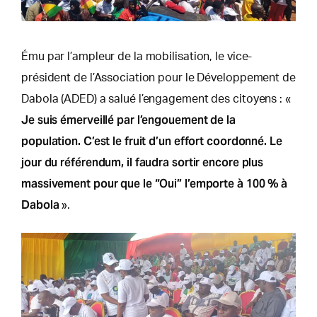
Ému par l’ampleur de la mobilisation, le vice-
président de l’Association pour le Développement de
Dabola (ADED) a salué l’engagement des citoyens : «
Je suis émerveillé par l’engouement de la
population. C’est le fruit d’un effort coordonné. Le
jour du référendum, il faudra sortir encore plus
massivement pour que le “Oui” l’emporte à 100 % à
Dabola
».