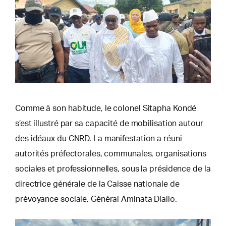
Comme à son habitude, le colonel Sitapha Kondé
s’est illustré par sa capacité de mobilisation autour
des idéaux du CNRD. La manifestation a réuni
autorités préfectorales, communales, organisations
sociales et professionnelles, sous la présidence de la
directrice générale de la Caisse nationale de
prévoyance sociale, Général Aminata Diallo.