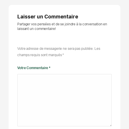
Laisser un Commentaire
Partager vos pensées et de se joindre à la conversation en
laissant un commentaire!
Votre adresse de messagerie ne sera pas publiée. Les
champs requis sont marqués *
Votre Commentaire *