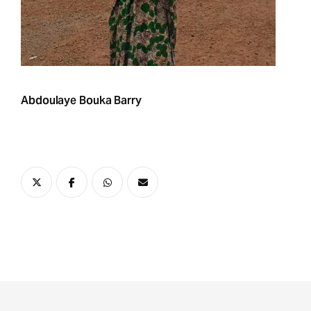
Abdoulaye Bouka Barry