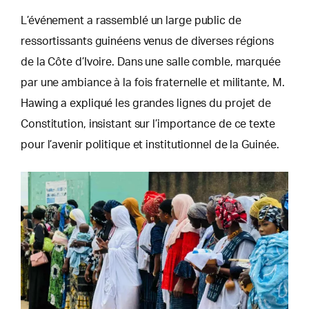
L’événement a rassemblé un large public de
ressortissants guinéens venus de diverses régions
de la Côte d’Ivoire. Dans une salle comble, marquée
par une ambiance à la fois fraternelle et militante, M.
Hawing a expliqué les grandes lignes du projet de
Constitution, insistant sur l’importance de ce texte
pour l’avenir politique et institutionnel de la Guinée.