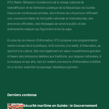
RTG (Radio Télévision Guinéenne) est le réseau national de
radiodiffusion et de télévision publique de la République de Guinée.
Depuis de nombreuses années, elle informe les citoyens en diffusant
une couverture fiable de l'actualité nationale et internationale, des
annonces officielles, des messages de service public et des
événements majeurs qui façonnent la vie du pays.
En plus de sa mission d'information, RTG propose une programmation
variée consacrée à la politique, à l'économie, à la santé, à l'éducation, au
sport et à la culture. Elle met également en valeur le patrimoine guinéen
à travers des émissions dédiées aux traditions, aux langues nationales, à
la musique et aux arts, tout en restant une source d'information crédible
et un acteur essentiel du paysage médiatique guinéen.
Derniers contenus
Sécurité maritime en Guinée : le Gouvernement