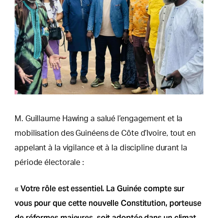
M. Guillaume Hawing a salué l’engagement et la
mobilisation des Guinéens de Côte d’Ivoire, tout en
appelant à la vigilance et à la discipline durant la
période électorale :
Votre rôle est essentiel. La Guinée compte sur
«
vous pour que cette nouvelle Constitution, porteuse
de réformes majeures, soit adoptée dans un climat