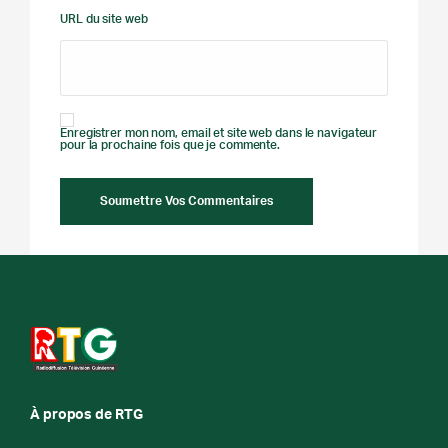
URL du site web
Enregistrer mon nom, email et site web dans le navigateur
pour la prochaine fois que je commente.
À propos de RTG