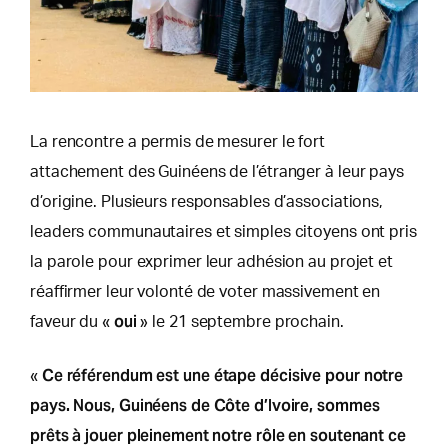
La rencontre a permis de mesurer le fort
attachement des Guinéens de l’étranger à leur pays
d’origine. Plusieurs responsables d’associations,
leaders communautaires et simples citoyens ont pris
la parole pour exprimer leur adhésion au projet et
réaffirmer leur volonté de voter massivement en
oui
faveur du «
» le 21 septembre prochain.
Ce référendum est une étape décisive pour notre
«
pays. Nous, Guinéens de Côte d’Ivoire, sommes
prêts à jouer pleinement notre rôle en soutenant ce