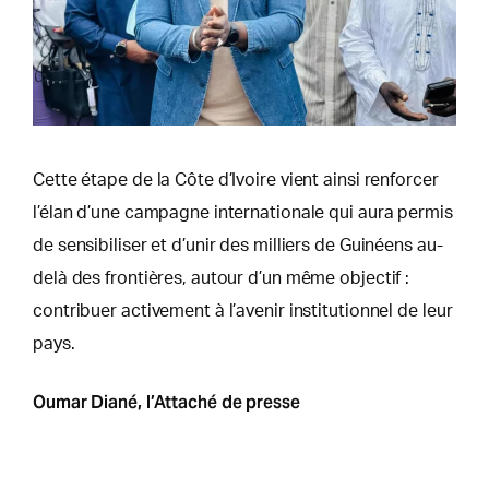
Cette étape de la Côte d’Ivoire vient ainsi renforcer
l’élan d’une campagne internationale qui aura permis
de sensibiliser et d’unir des milliers de Guinéens au-
delà des frontières, autour d’un même objectif :
contribuer activement à l’avenir institutionnel de leur
pays.
Oumar Diané, l’Attaché de presse