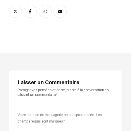
Laisser un Commentaire
Partager vos pensées et de se joindre à la conversation en
laissant un commentaire!
Votre adresse de messagerie ne sera pas publiée. Les
champs requis sont marqués *