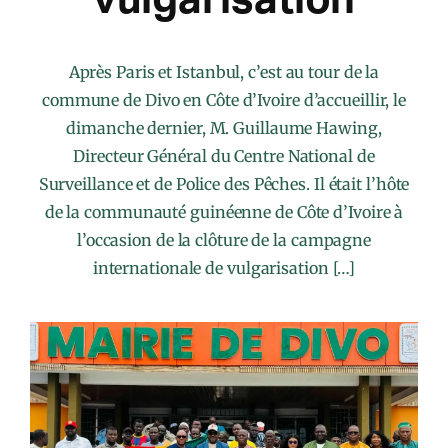
Après Paris et Istanbul, c’est au tour de la
commune de Divo en Côte d’Ivoire d’accueillir, le
dimanche dernier, M. Guillaume Hawing,
Directeur Général du Centre National de
Surveillance et de Police des Pêches. Il était l’hôte
de la communauté guinéenne de Côte d’Ivoire à
l’occasion de la clôture de la campagne
internationale de vulgarisation […]