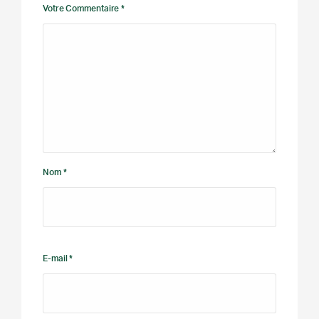
Votre Commentaire *
Nom *
E-mail *