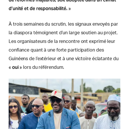
d’unité et de responsabilité.
»
À trois semaines du scrutin, les signaux envoyés par
la diaspora témoignent d’un large soutien au projet.
Les organisateurs de la rencontre ont exprimé leur
confiance quant à une forte participation des
Guinéens de l’extérieur et à une victoire éclatante du
oui
«
» lors du référendum.