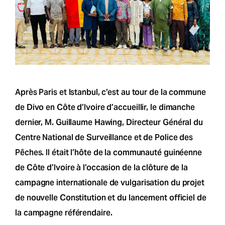
Après Paris et Istanbul, c’est au tour de la commune
de Divo en Côte d’Ivoire d’accueillir, le dimanche
dernier, M. Guillaume Hawing, Directeur Général du
Centre National de Surveillance et de Police des
Pêches. Il était l’hôte de la communauté guinéenne
de Côte d’Ivoire à l’occasion de la clôture de la
campagne internationale de vulgarisation du projet
de nouvelle Constitution et du lancement officiel de
la campagne référendaire.