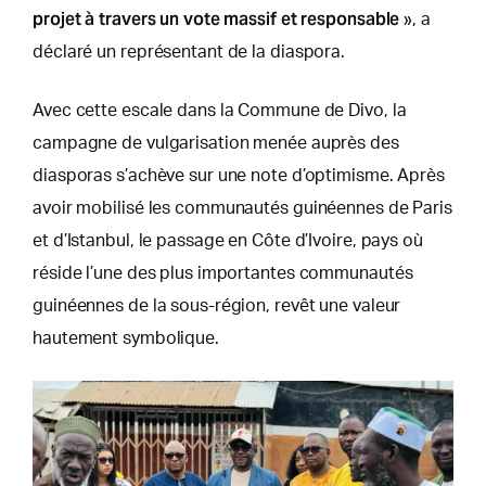
projet à travers un vote massif et responsable
», a
déclaré un représentant de la diaspora.
Avec cette escale dans la Commune de Divo, la
campagne de vulgarisation menée auprès des
diasporas s’achève sur une note d’optimisme. Après
avoir mobilisé les communautés guinéennes de Paris
et d’Istanbul, le passage en Côte d’Ivoire, pays où
réside l’une des plus importantes communautés
guinéennes de la sous-région, revêt une valeur
hautement symbolique.