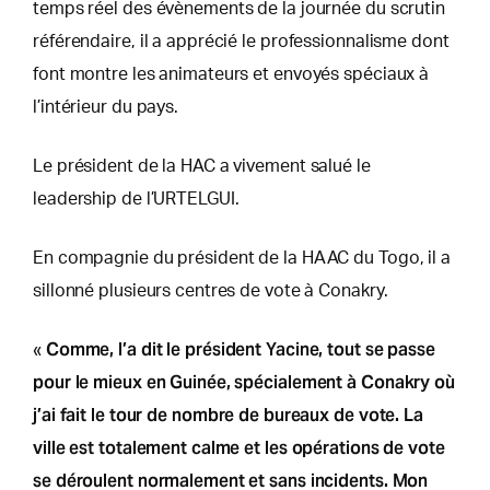
temps réel des évènements de la journée du scrutin
référendaire, il a apprécié le professionnalisme dont
font montre les animateurs et envoyés spéciaux à
l’intérieur du pays.
Le président de la HAC a vivement salué le
leadership de l’URTELGUI.
En compagnie du président de la HAAC du Togo, il a
sillonné plusieurs centres de vote à Conakry.
Comme, l’a dit le président Yacine, tout se passe
«
pour le mieux en Guinée, spécialement à Conakry où
j’ai fait le tour de nombre de bureaux de vote. La
ville est totalement calme et les opérations de vote
se déroulent normalement et sans incidents. Mon