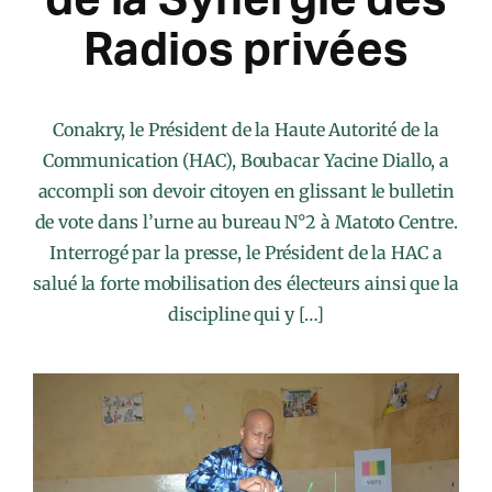
Radios privées
Conakry, le Président de la Haute Autorité de la
Communication (HAC), Boubacar Yacine Diallo, a
accompli son devoir citoyen en glissant le bulletin
de vote dans l’urne au bureau N°2 à Matoto Centre.
Interrogé par la presse, le Président de la HAC a
salué la forte mobilisation des électeurs ainsi que la
discipline qui y […]