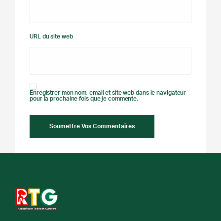
URL du site web
Enregistrer mon nom, email et site web dans le navigateur
pour la prochaine fois que je commente.