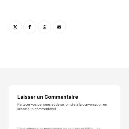
Laisser un Commentaire
Partager vos pensées et de se joindre à la conversation en
laissant un commentaire!