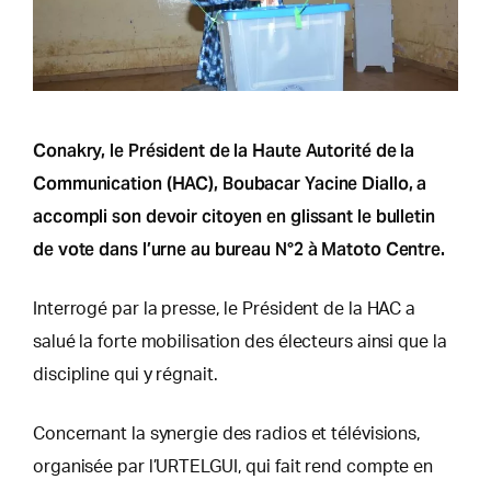
Conakry, le Président de la Haute Autorité de la
Communication (HAC), Boubacar Yacine Diallo, a
accompli son devoir citoyen en glissant le bulletin
de vote dans l’urne au bureau N°2 à Matoto Centre.
Interrogé par la presse, le Président de la HAC a
salué la forte mobilisation des électeurs ainsi que la
discipline qui y régnait.
Concernant la synergie des radios et télévisions,
organisée par l’URTELGUI, qui fait rend compte en