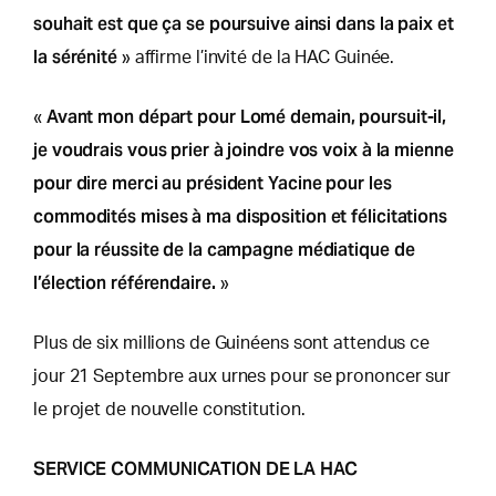
souhait est que ça se poursuive ainsi dans la paix et
la sérénité
» affirme l’invité de la HAC Guinée.
Avant mon départ pour Lomé demain, poursuit-il,
«
je voudrais vous prier à joindre vos voix à la mienne
pour dire merci au président Yacine pour les
commodités mises à ma disposition et félicitations
pour la réussite de la campagne médiatique de
l’élection référendaire.
»
Plus de six millions de Guinéens sont attendus ce
jour 21 Septembre aux urnes pour se prononcer sur
le projet de nouvelle constitution.
SERVICE COMMUNICATION DE LA HAC