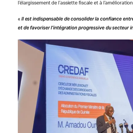
l’élargissement de l’assiette fiscale et à l’amélioration
Il est indispensable de consolider la confiance entre
«
et de favoriser l’intégration progressive du secteur 