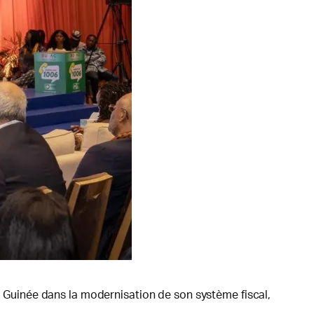
la Guinée dans la modernisation de son système fiscal,