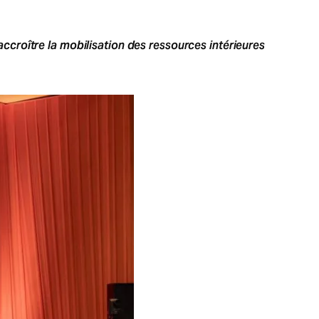
’accroître la mobilisation des ressources intérieures