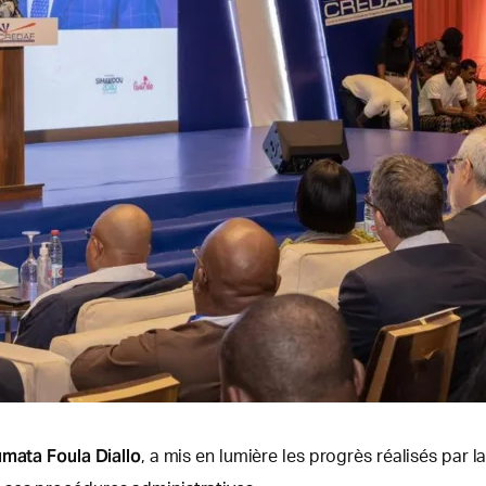
mata Foula Diallo
, a mis en lumière les progrès réalisés par 