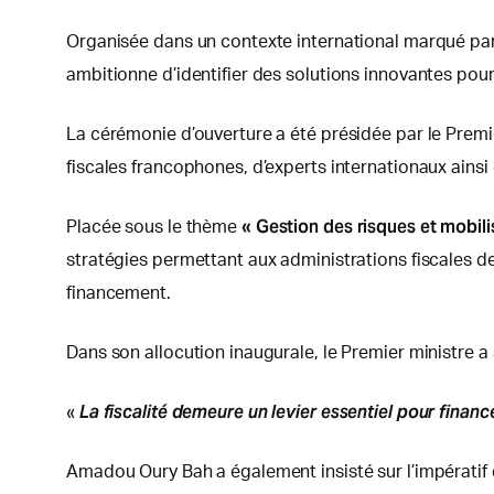
Organisée dans un contexte international marqué par 
ambitionne d’identifier des solutions innovantes pour 
La cérémonie d’ouverture a été présidée par le Prem
fiscales francophones, d’experts internationaux ains
« Gestion des risques et mobili
Placée sous le thème
stratégies permettant aux administrations fiscales d
financement.
Dans son allocution inaugurale, le Premier ministre a
La fiscalité demeure un levier essentiel pour fina
«
Amadou Oury Bah a également insisté sur l’impératif de