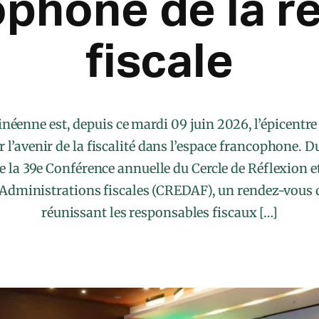
ophone de la r
fiscale
inéenne est, depuis ce mardi 09 juin 2026, l’épicentre
 l’avenir de la fiscalité dans l’espace francophone. Du
e la 39e Conférence annuelle du Cercle de Réflexion 
 Administrations fiscales (CREDAF), un rendez-vous 
réunissant les responsables fiscaux […]