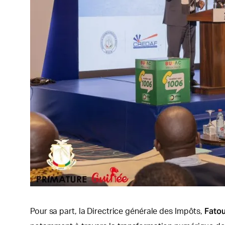
Fatou
Pour sa part, la Directrice générale des Impôts,