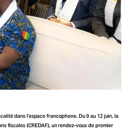
scalité dans l’espace francophone. Du 9 au 12 juin, la
ions fiscales (CREDAF), un rendez-vous de premier