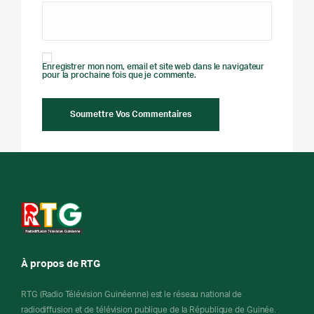
Enregistrer mon nom, email et site web dans le navigateur
pour la prochaine fois que je commente.
À propos de RTG
RTG (Radio Télévision Guinéenne) est le réseau national de
radiodiffusion et de télévision publique de la République de Guinée.