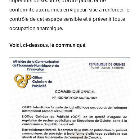
impératifs de sécurité, d’ordre public et de
conformité aux normes en vigueur, vise à renforcer le
contrôle de cet espace sensible et à prévenir toute
occupation anarchique.
Voici, ci-dessous, le communiqué.