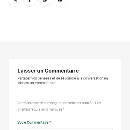
Laisser un Commentaire
Partager vos pensées et de se joindre à la conversation en
laissant un commentaire!
Votre adresse de messagerie ne sera pas publiée. Les
champs requis sont marqués *
Votre Commentaire *