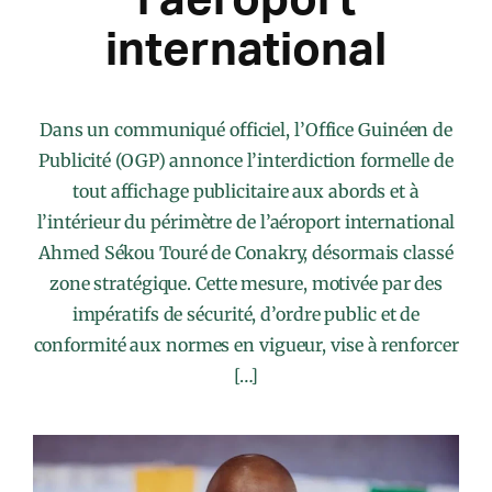
international
Dans un communiqué officiel, l’Office Guinéen de
Publicité (OGP) annonce l’interdiction formelle de
tout affichage publicitaire aux abords et à
l’intérieur du périmètre de l’aéroport international
Ahmed Sékou Touré de Conakry, désormais classé
zone stratégique. Cette mesure, motivée par des
impératifs de sécurité, d’ordre public et de
conformité aux normes en vigueur, vise à renforcer
[…]