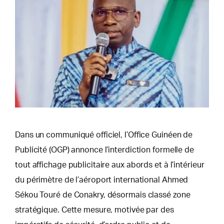
Dans un communiqué officiel, l’Office Guinéen de
Publicité (OGP) annonce l’interdiction formelle de
tout affichage publicitaire aux abords et à l’intérieur
du périmètre de l’aéroport international Ahmed
Sékou Touré de Conakry, désormais classé zone
stratégique. Cette mesure, motivée par des