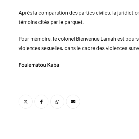
Après la comparution des parties civiles, la juridict
témoins cités par le parquet.
Pour mémoire, le colonel Bienvenue Lamah est poursui
violences sexuelles, dans le cadre des violences sur
Foulematou Kaba