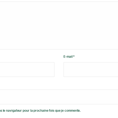
E-mail *
s le navigateur pour la prochaine fois que je commente.