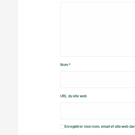
Nom *
URL du site web
Enregistrer mon nom, email et site web dan