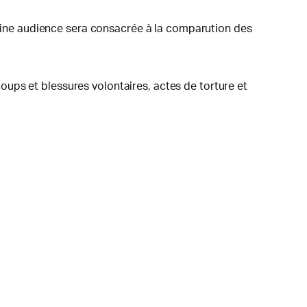
chaine audience sera consacrée à la comparution des
ups et blessures volontaires, actes de torture et