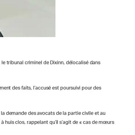
e tribunal criminel de Dixinn, délocalisé dans
ent des faits, l’accusé est poursuivi pour des
a demande des avocats de la partie civile et au
 à huis clos, rappelant qu’il s’agit de « cas de mœurs