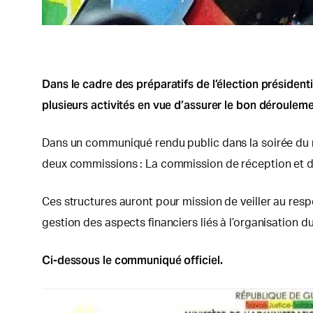
Dans le cadre des préparatifs de l’élection présiden
plusieurs activités en vue d’assurer le bon dérouleme
Dans un communiqué rendu public dans la soirée du 
deux commissions : La commission de réception et de
Ces structures auront pour mission de veiller au re
gestion des aspects financiers liés à l’organisation du
Ci-dessous le communiqué officiel.