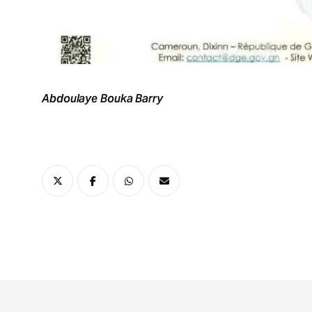
Abdoulaye Bouka Barry