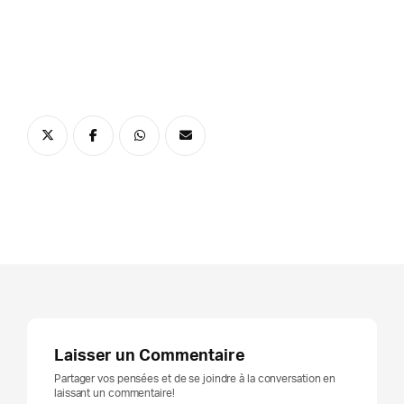
Laisser un Commentaire
Partager vos pensées et de se joindre à la conversation en
laissant un commentaire!