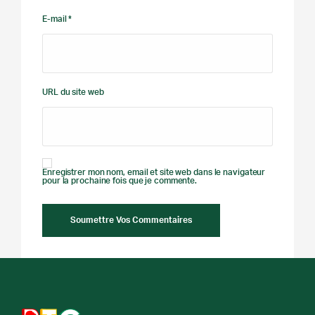
E-mail *
URL du site web
Enregistrer mon nom, email et site web dans le navigateur
pour la prochaine fois que je commente.