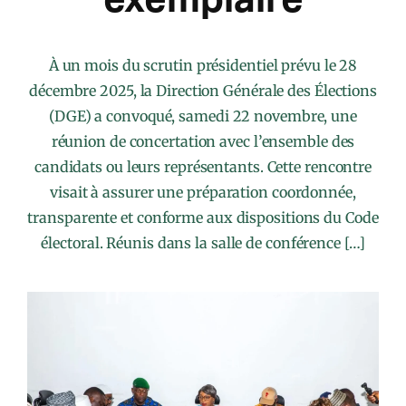
À un mois du scrutin présidentiel prévu le 28
décembre 2025, la Direction Générale des Élections
(DGE) a convoqué, samedi 22 novembre, une
réunion de concertation avec l’ensemble des
candidats ou leurs représentants. Cette rencontre
visait à assurer une préparation coordonnée,
transparente et conforme aux dispositions du Code
électoral. Réunis dans la salle de conférence […]