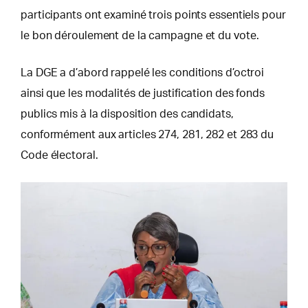
participants ont examiné trois points essentiels pour
le bon déroulement de la campagne et du vote.
La DGE a d’abord rappelé les conditions d’octroi
ainsi que les modalités de justification des fonds
publics mis à la disposition des candidats,
conformément aux articles 274, 281, 282 et 283 du
Code électoral.