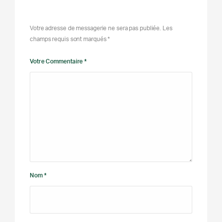
Votre adresse de messagerie ne sera pas publiée. Les
champs requis sont marqués *
Votre Commentaire *
Nom *