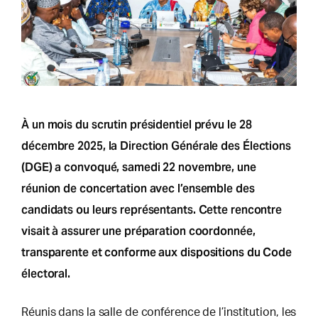
À un mois du scrutin présidentiel prévu le 28
décembre 2025, la Direction Générale des Élections
(DGE) a convoqué, samedi 22 novembre, une
réunion de concertation avec l’ensemble des
candidats ou leurs représentants. Cette rencontre
visait à assurer une préparation coordonnée,
transparente et conforme aux dispositions du Code
électoral.
Réunis dans la salle de conférence de l’institution, les