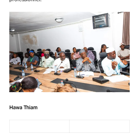
Hawa Thiam