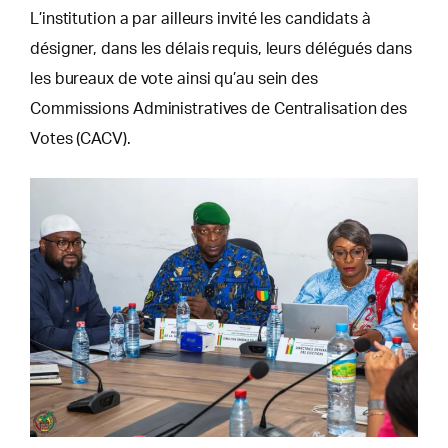
L’institution a par ailleurs invité les candidats à
désigner, dans les délais requis, leurs délégués dans
les bureaux de vote ainsi qu’au sein des
Commissions Administratives de Centralisation des
Votes (CACV).