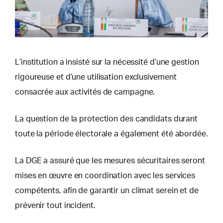
L’institution a insisté sur la nécessité d’une gestion
rigoureuse et d’une utilisation exclusivement
consacrée aux activités de campagne.
La question de la protection des candidats durant
toute la période électorale a également été abordée.
La DGE a assuré que les mesures sécuritaires seront
mises en œuvre en coordination avec les services
compétents, afin de garantir un climat serein et de
prévenir tout incident.