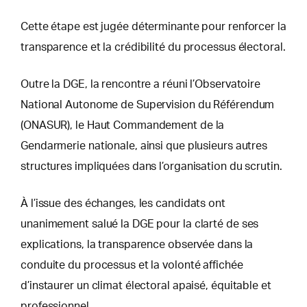
Cette étape est jugée déterminante pour renforcer la
transparence et la crédibilité du processus électoral.
Outre la DGE, la rencontre a réuni l’Observatoire
National Autonome de Supervision du Référendum
(ONASUR), le Haut Commandement de la
Gendarmerie nationale, ainsi que plusieurs autres
structures impliquées dans l’organisation du scrutin.
À l’issue des échanges, les candidats ont
unanimement salué la DGE pour la clarté de ses
explications, la transparence observée dans la
conduite du processus et la volonté affichée
d’instaurer un climat électoral apaisé, équitable et
professionnel.