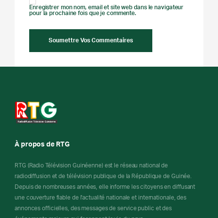
Enregistrer mon nom, email et site web dans le navigateur
pour la prochaine fois que je commente.
À propos de RTG
RTG (Radio Télévision Guinéenne) est le réseau national de
radiodiffusion et de télévision publique de la République de Guinée.
Depuis de nombreuses années, elle informe les citoyens en diffusant
une couverture fiable de l'actualité nationale et internationale, des
annonces officielles, des messages de service public et des