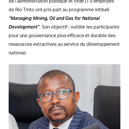
de l’administration publique et onze (11) employés
de Rio Tinto ont pris part au programme intitulé
“Managing Mining, Oil and Gas for National
Development”
. Son objectif : outiller les participants
pour une gouvernance plus efficace et durable des
ressources extractives au service du développement
national.