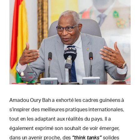
Amadou Oury Bah a exhorté les cadres guinéens à
s’inspirer des meilleures pratiques internationales,
tout en les adaptant aux réalités du pays. Il a
également exprimé son souhait de voir émerger,
“think tanks”
dans un avenir proche, des
solides