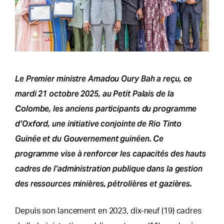
Le Premier ministre Amadou Oury Bah a reçu, ce
mardi 21 octobre 2025, au Petit Palais de la
Colombe, les anciens participants du programme
d’Oxford, une initiative conjointe de Rio Tinto
Guinée et du Gouvernement guinéen. Ce
programme vise à renforcer les capacités des hauts
cadres de l’administration publique dans la gestion
des ressources minières, pétrolières et gazières.
Depuis son lancement en 2023, dix-neuf (19) cadres