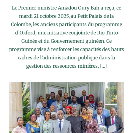
Le Premier ministre Amadou Oury Bah a reçu, ce
mardi 21 octobre 2025, au Petit Palais de la
Colombe, les anciens participants du programme
d’Oxford, une initiative conjointe de Rio Tinto
Guinée et du Gouvernement guinéen. Ce
programme vise à renforcer les capacités des hauts
cadres de l’administration publique dans la
gestion des ressources minières, […]