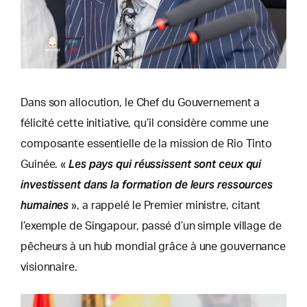
Dans son allocution, le Chef du Gouvernement a
félicité cette initiative, qu’il considère comme une
composante essentielle de la mission de Rio Tinto
Les pays qui réussissent sont ceux qui
Guinée. «
investissent dans la formation de leurs ressources
humaines
», a rappelé le Premier ministre, citant
l’exemple de Singapour, passé d’un simple village de
pêcheurs à un hub mondial grâce à une gouvernance
visionnaire.