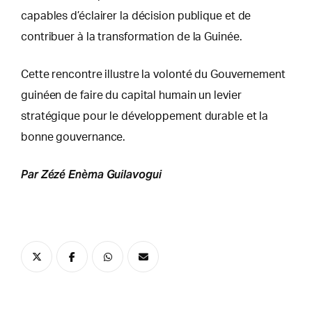
capables d’éclairer la décision publique et de
contribuer à la transformation de la Guinée.
Cette rencontre illustre la volonté du Gouvernement
guinéen de faire du capital humain un levier
stratégique pour le développement durable et la
bonne gouvernance.
Par Zézé Enèma Guilavogui