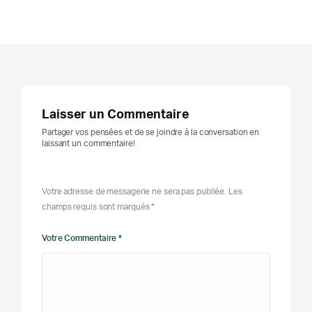
Laisser un Commentaire
Partager vos pensées et de se joindre à la conversation en
laissant un commentaire!
Votre adresse de messagerie ne sera pas publiée. Les
champs requis sont marqués *
Votre Commentaire *