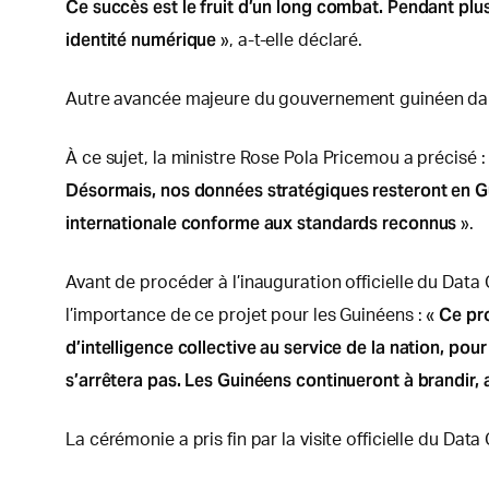
Ce succès est le fruit d’un long combat. Pendant plu
identité numérique
», a-t-elle déclaré.
Autre avancée majeure du gouvernement guinéen dans 
À ce sujet, la ministre Rose Pola Pricemou a précisé :
Désormais, nos données stratégiques resteront en Gu
internationale conforme aux standards reconnus
».
Avant de procéder à l’inauguration officielle du Data
Ce pro
l’importance de ce projet pour les Guinéens : «
d’intelligence collective au service de la nation, pour
s’arrêtera pas. Les Guinéens continueront à brandir, 
La cérémonie a pris fin par la visite officielle du Data