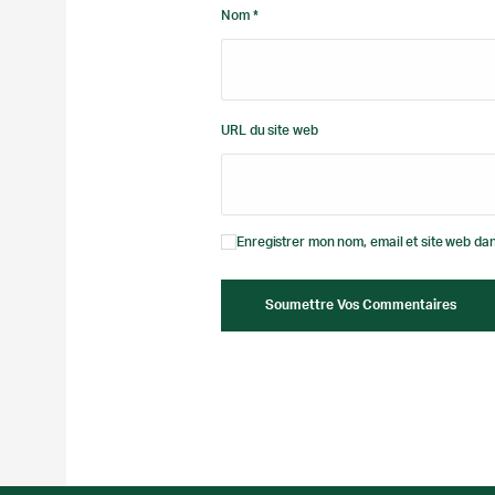
Nom *
URL du site web
Enregistrer mon nom, email et site web dan