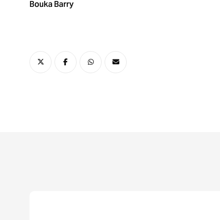
Bouka Barry