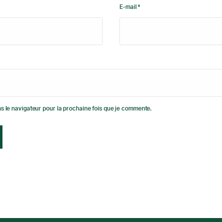
E-mail *
s le navigateur pour la prochaine fois que je commente.