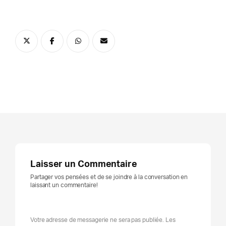
Laisser un Commentaire
Partager vos pensées et de se joindre à la conversation en
laissant un commentaire!
Votre adresse de messagerie ne sera pas publiée. Les