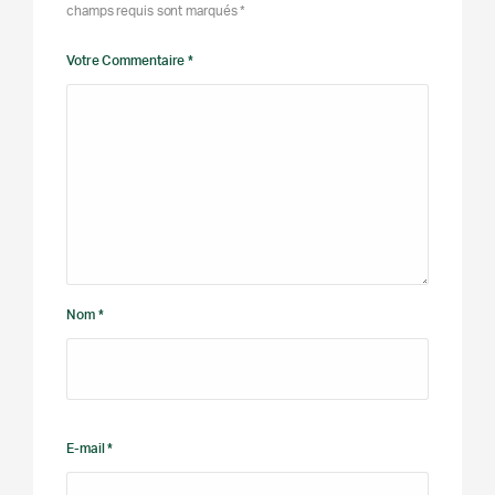
champs requis sont marqués *
Votre Commentaire *
Nom *
E-mail *