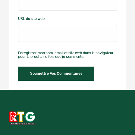
URL du site web
Enregistrer mon nom, email et site web dans le navigateur
pour la prochaine fois que je commente.