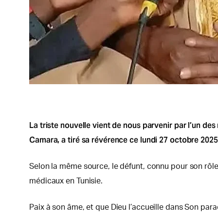
La triste nouvelle vient de nous parvenir par l’un 
Camara, a tiré sa révérence ce lundi 27 octobre 2025,
Selon la même source, le défunt, connu pour son rôle
médicaux en Tunisie.
Paix à son âme, et que Dieu l’accueille dans Son parad