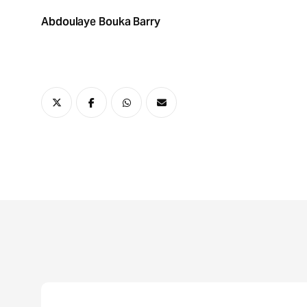
Abdoulaye Bouka Barry