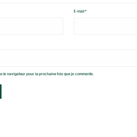
E-mail *
s le navigateur pour la prochaine fois que je commente.