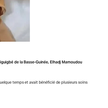
untiguigbé de la Basse-Guinée, Elhadj Mamoudou
uelque temps et avait bénéficié de plusieurs soins