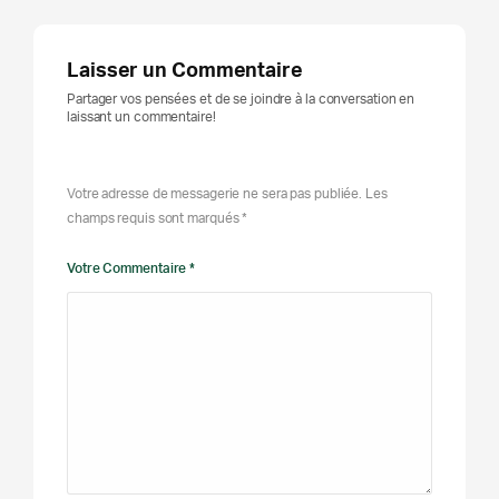
Laisser un Commentaire
Partager vos pensées et de se joindre à la conversation en
laissant un commentaire!
Votre adresse de messagerie ne sera pas publiée. Les
champs requis sont marqués *
Votre Commentaire *