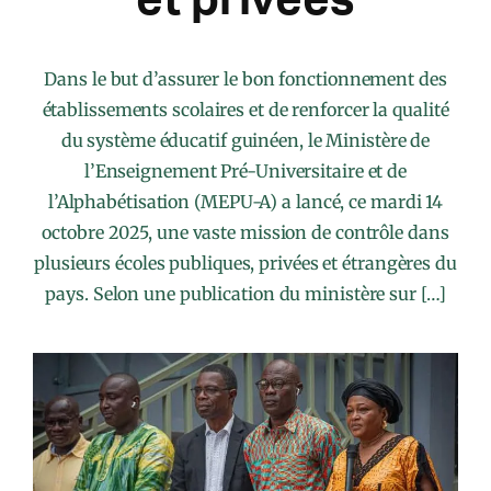
Dans le but d’assurer le bon fonctionnement des
établissements scolaires et de renforcer la qualité
du système éducatif guinéen, le Ministère de
l’Enseignement Pré-Universitaire et de
l’Alphabétisation (MEPU-A) a lancé, ce mardi 14
octobre 2025, une vaste mission de contrôle dans
plusieurs écoles publiques, privées et étrangères du
pays. Selon une publication du ministère sur […]