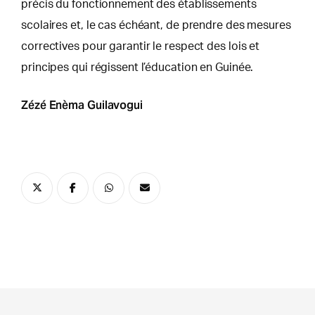
précis du fonctionnement des établissements
scolaires et, le cas échéant, de prendre des mesures
correctives pour garantir le respect des lois et
principes qui régissent l’éducation en Guinée.
Zézé Enèma Guilavogui