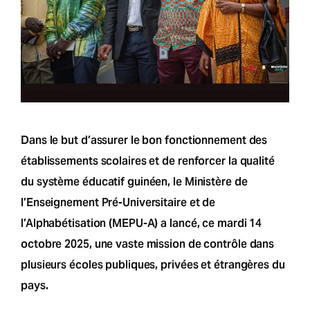
Dans le but d’assurer le bon fonctionnement des
établissements scolaires et de renforcer la qualité
du système éducatif guinéen, le Ministère de
l’Enseignement Pré-Universitaire et de
l’Alphabétisation (MEPU-A) a lancé, ce mardi 14
octobre 2025, une vaste mission de contrôle dans
plusieurs écoles publiques, privées et étrangères du
pays.