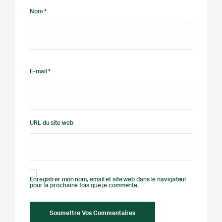
Nom *
E-mail *
URL du site web
Enregistrer mon nom, email et site web dans le navigateur
pour la prochaine fois que je commente.