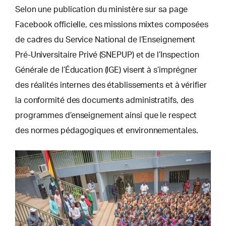
Selon une publication du ministère sur sa page
Facebook officielle, ces missions mixtes composées
de cadres du Service National de l’Enseignement
Pré-Universitaire Privé (SNEPUP) et de l’Inspection
Générale de l’Éducation (IGE) visent à s’imprégner
des réalités internes des établissements et à vérifier
la conformité des documents administratifs, des
programmes d’enseignement ainsi que le respect
des normes pédagogiques et environnementales.