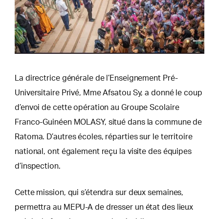
La directrice générale de l’Enseignement Pré-
Universitaire Privé, Mme Afsatou Sy, a donné le coup
d’envoi de cette opération au Groupe Scolaire
Franco-Guinéen MOLASY, situé dans la commune de
Ratoma. D’autres écoles, réparties sur le territoire
national, ont également reçu la visite des équipes
d’inspection.
Cette mission, qui s’étendra sur deux semaines,
permettra au MEPU-A de dresser un état des lieux