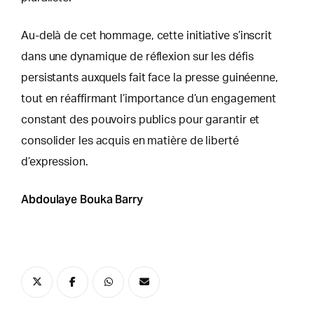
Au-delà de cet hommage, cette initiative s’inscrit
dans une dynamique de réflexion sur les défis
persistants auxquels fait face la presse guinéenne,
tout en réaffirmant l’importance d’un engagement
constant des pouvoirs publics pour garantir et
consolider les acquis en matière de liberté
d’expression.
Abdoulaye Bouka Barry