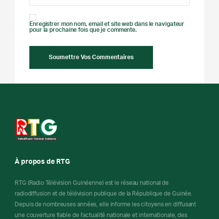
Enregistrer mon nom, email et site web dans le navigateur
pour la prochaine fois que je commente.
À propos de RTG
RTG (Radio Télévision Guinéenne) est le réseau national de
radiodiffusion et de télévision publique de la République de Guinée.
Depuis de nombreuses années, elle informe les citoyens en diffusant
une couverture fiable de l'actualité nationale et internationale, des