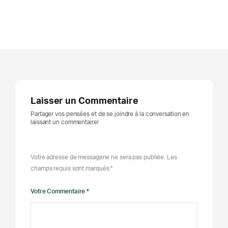
Laisser un Commentaire
Partager vos pensées et de se joindre à la conversation en
laissant un commentaire!
Votre adresse de messagerie ne sera pas publiée. Les
champs requis sont marqués *
Votre Commentaire *