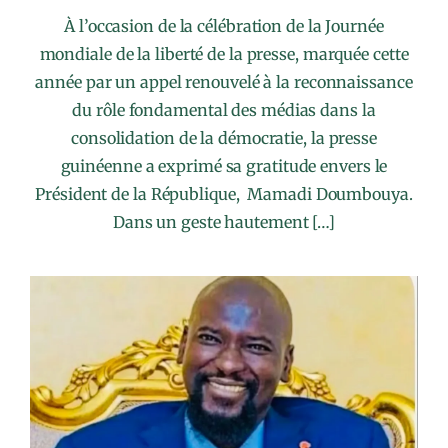
À l’occasion de la célébration de la Journée
mondiale de la liberté de la presse, marquée cette
année par un appel renouvelé à la reconnaissance
du rôle fondamental des médias dans la
consolidation de la démocratie, la presse
guinéenne a exprimé sa gratitude envers le
Président de la République, Mamadi Doumbouya.
Dans un geste hautement […]