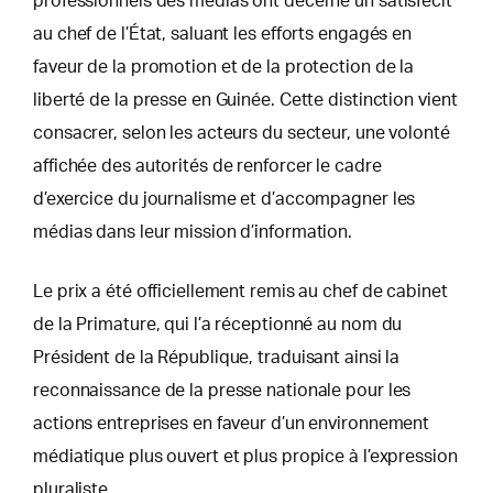
professionnels des médias ont décerné un satisfecit
au chef de l’État, saluant les efforts engagés en
faveur de la promotion et de la protection de la
liberté de la presse en Guinée. Cette distinction vient
consacrer, selon les acteurs du secteur, une volonté
affichée des autorités de renforcer le cadre
d’exercice du journalisme et d’accompagner les
médias dans leur mission d’information.
Le prix a été officiellement remis au chef de cabinet
de la Primature, qui l’a réceptionné au nom du
Président de la République, traduisant ainsi la
reconnaissance de la presse nationale pour les
actions entreprises en faveur d’un environnement
médiatique plus ouvert et plus propice à l’expression
pluraliste.