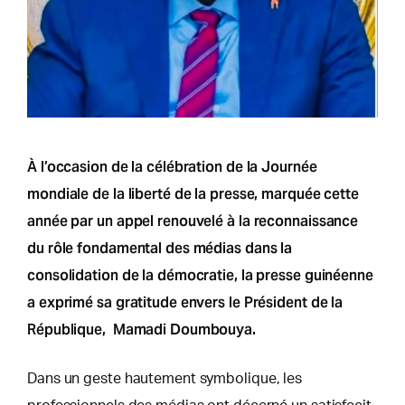
À l’occasion de la célébration de la Journée
mondiale de la liberté de la presse, marquée cette
année par un appel renouvelé à la reconnaissance
du rôle fondamental des médias dans la
consolidation de la démocratie, la presse guinéenne
a exprimé sa gratitude envers le Président de la
République, Mamadi Doumbouya.
Dans un geste hautement symbolique, les