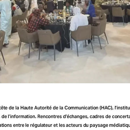
ête de la Haute Autorité de la Communication (HAC), l’institu
s de l’information. Rencontres d’échanges, cadres de concer
ations entre le régulateur et les acteurs du paysage médiatiqu