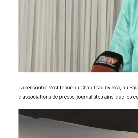
La rencontre s’est tenue au Chapiteau by Issa, au Pa
d’associations de presse, journalistes ainsi que les c