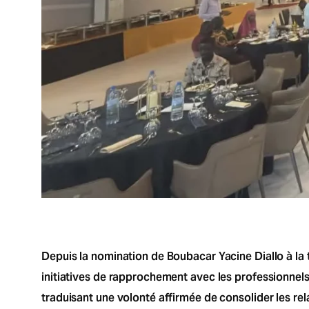
Depuis la nomination de Boubacar Yacine Diallo à la t
initiatives de rapprochement avec les professionnel
traduisant une volonté affirmée de consolider les rel