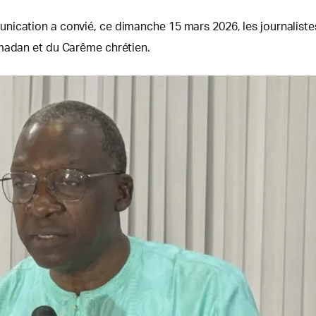
nication a convié, ce dimanche 15 mars 2026, les journaliste
amadan et du Carême chrétien.