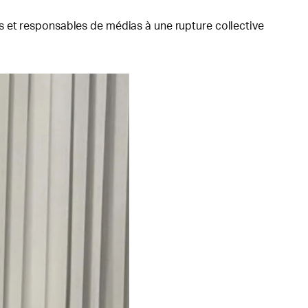
s et responsables de médias à une rupture collective