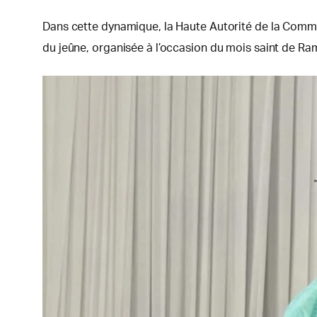
Dans cette dynamique, la Haute Autorité de la Commu
du jeûne, organisée à l’occasion du mois saint de R