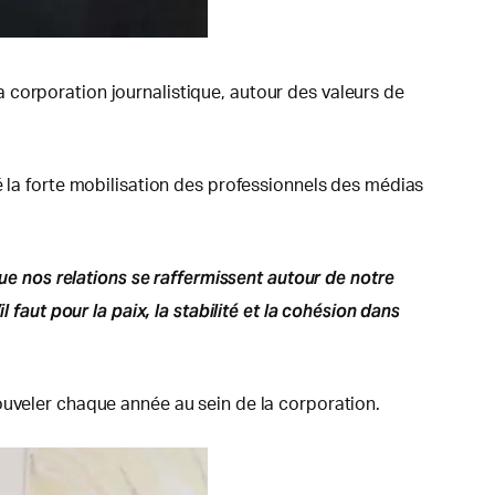
 la corporation journalistique, autour des valeurs de
é la forte mobilisation des professionnels des médias
 nos relations se raffermissent autour de notre
 faut pour la paix, la stabilité et la cohésion dans
ouveler chaque année au sein de la corporation.