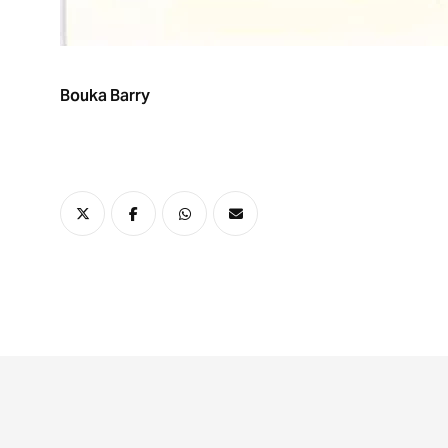
Bouka Barry