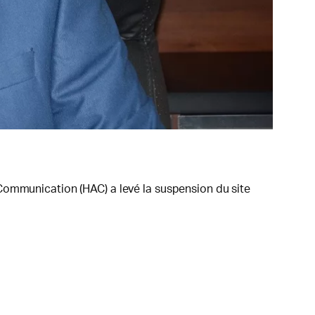
Communication (HAC) a levé la suspension du site