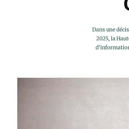
Dans une décis
2025, la Haut
d’information