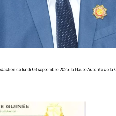
daction ce lundi 08 septembre 2025, la Haute Autorité de la 