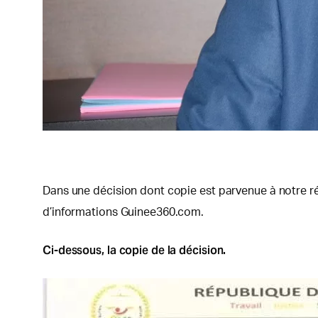
Dans une décision dont copie est parvenue à notre ré
d’informations Guinee360.com.
Ci-dessous, la copie de la décision.