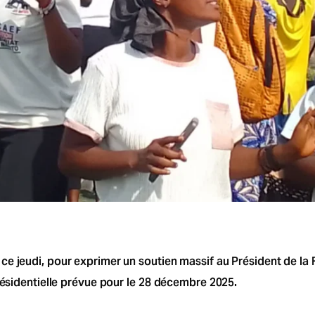
ce jeudi, pour exprimer un soutien massif au Président de l
présidentielle prévue pour le 28 décembre 2025.