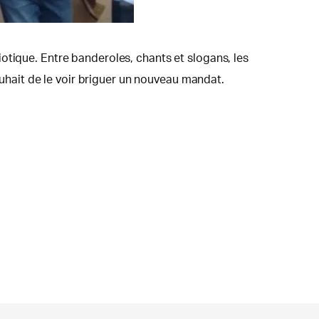
otique. Entre banderoles, chants et slogans, les
hait de le voir briguer un nouveau mandat.