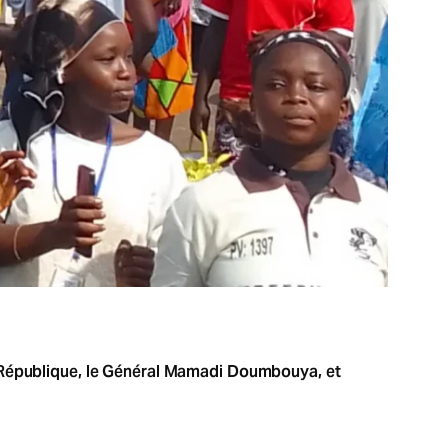
a République, le Général Mamadi Doumbouya, et