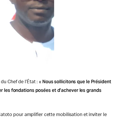
Nous sollicitons que le Président
du Chef de l’État : «
 les fondations posées et d’achever les grands
oto pour amplifier cette mobilisation et inviter le