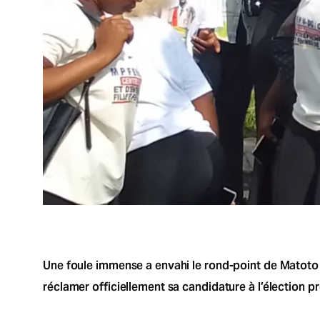
Une foule immense a envahi le rond-point de Matoto 
réclamer officiellement sa candidature à l’élection 