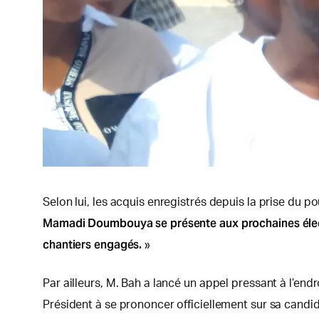
Selon lui, les acquis enregistrés depuis la prise du po
Mamadi Doumbouya se présente aux prochaines électi
chantiers engagés.
»
Par ailleurs, M. Bah a lancé un appel pressant à l’en
Président à se prononcer officiellement sur sa candi