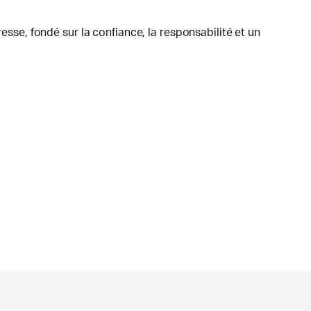
esse, fondé sur la confiance, la responsabilité et un