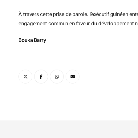
À travers cette prise de parole, l’exécutif guinéen en
engagement commun en faveur du développement na
Bouka Barry