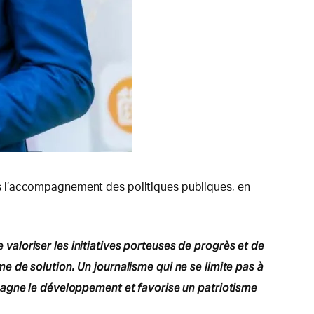
s l’accompagnement des politiques publiques, en
e valoriser les initiatives porteuses de progrès et de
sme de solution. Un journalisme qui ne se limite pas à
pagne le développement et favorise un patriotisme