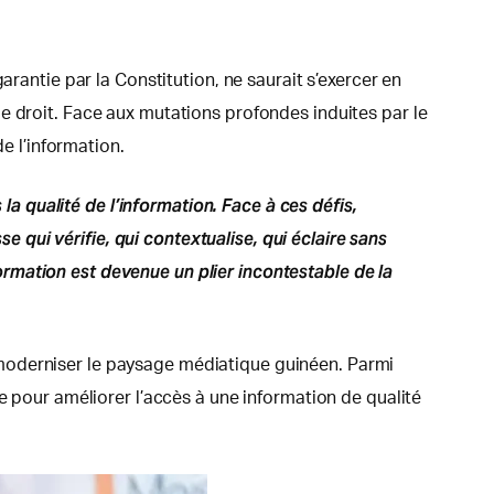
rantie par la Constitution, ne saurait s’exercer en
e droit. Face aux mutations profondes induites par le
e l’information.
la qualité de l’information. Face à ces défis,
qui vérifie, qui contextualise, qui éclaire sans
nformation est devenue un plier incontestable de la
 moderniser le paysage médiatique guinéen. Parmi
e pour améliorer l’accès à une information de qualité