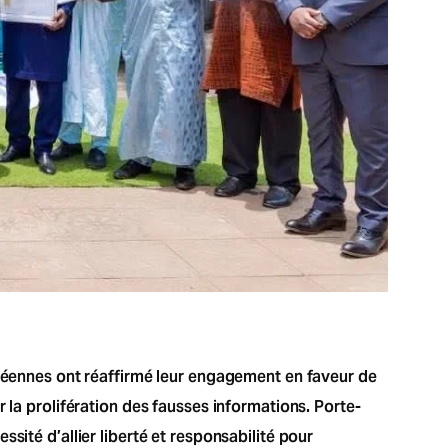
inéennes ont réaffirmé leur engagement en faveur de
 la prolifération des fausses informations. Porte-
sité d’allier liberté et responsabilité pour