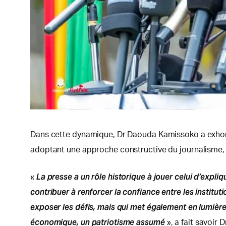
Dans cette dynamique, Dr Daouda Kamissoko a exhort
adoptant une approche constructive du journalisme, 
La presse a un rôle historique à jouer celui d’expliq
«
contribuer à renforcer la confiance entre les instituti
exposer les défis, mais qui met également en lumièr
économique, un patriotisme assumé
», a fait savoir