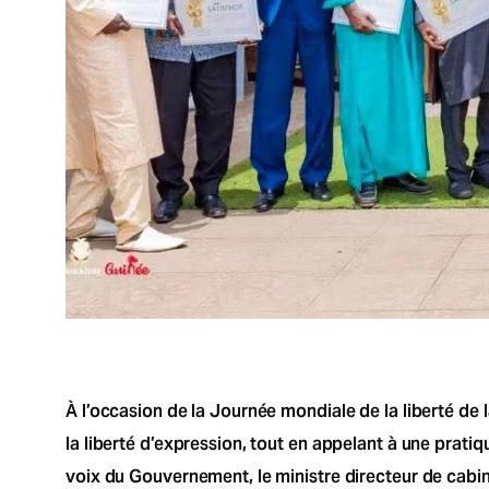
À l’occasion de la Journée mondiale de la liberté de
la liberté d’expression, tout en appelant à une prati
voix du Gouvernement, le ministre directeur de cabine