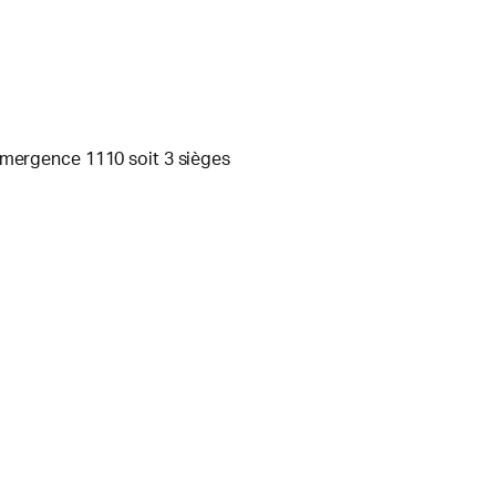
émergence 1110 soit 3 sièges