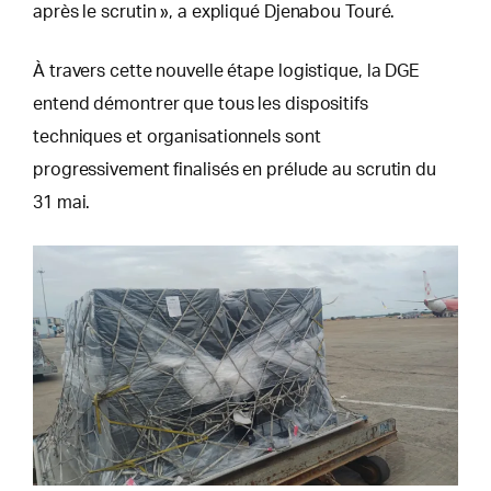
après le scrutin », a expliqué Djenabou Touré.
À travers cette nouvelle étape logistique, la DGE
entend démontrer que tous les dispositifs
techniques et organisationnels sont
progressivement finalisés en prélude au scrutin du
31 mai.