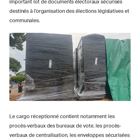
important lot de documents électoraux sécurisés
destinés à l’organisation des élections législatives et
communales.
Le cargo réceptionné contient notamment les
procès-verbaux des bureaux de vote, les procès-
verbaux de centralisation, les enveloppes sécurisées