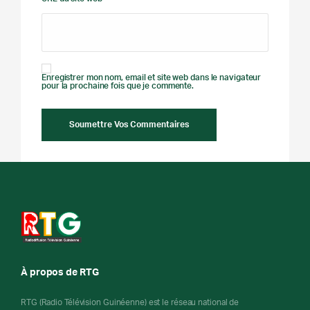
Enregistrer mon nom, email et site web dans le navigateur
pour la prochaine fois que je commente.
À propos de RTG
RTG (Radio Télévision Guinéenne) est le réseau national de