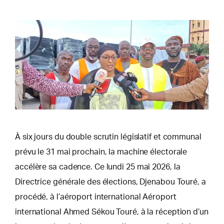
À six jours du double scrutin législatif et communal
prévu le 31 mai prochain, la machine électorale
accélère sa cadence. Ce lundi 25 mai 2026, la
Directrice générale des élections, Djenabou Touré, a
procédé, à l’aéroport international Aéroport
international Ahmed Sékou Touré, à la réception d’un