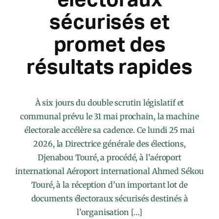
sécurisés et
promet des
résultats rapides
À six jours du double scrutin législatif et
communal prévu le 31 mai prochain, la machine
électorale accélère sa cadence. Ce lundi 25 mai
2026, la Directrice générale des élections,
Djenabou Touré, a procédé, à l’aéroport
international Aéroport international Ahmed Sékou
Touré, à la réception d’un important lot de
documents électoraux sécurisés destinés à
l’organisation […]