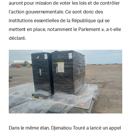
auront pour mission de voter les lois et de contrôler
l’action gouvernementale. Ce sont donc des
institutions essentielles de la République qui se
mettent en place, notamment le Parlement », a-t-elle
déclaré.
Dans le même élan, Djenabou Touré a lancé un appel