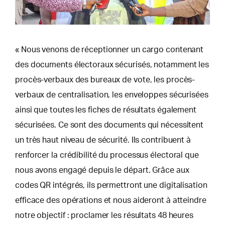
« Nous venons de réceptionner un cargo contenant
des documents électoraux sécurisés, notamment les
procès-verbaux des bureaux de vote, les procès-
verbaux de centralisation, les enveloppes sécurisées
ainsi que toutes les fiches de résultats également
sécurisées. Ce sont des documents qui nécessitent
un très haut niveau de sécurité. Ils contribuent à
renforcer la crédibilité du processus électoral que
nous avons engagé depuis le départ. Grâce aux
codes QR intégrés, ils permettront une digitalisation
efficace des opérations et nous aideront à atteindre
notre objectif : proclamer les résultats 48 heures