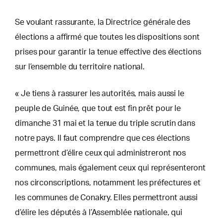
Se voulant rassurante, la Directrice générale des
élections a affirmé que toutes les dispositions sont
prises pour garantir la tenue effective des élections
sur l’ensemble du territoire national.
« Je tiens à rassurer les autorités, mais aussi le
peuple de Guinée, que tout est fin prêt pour le
dimanche 31 mai et la tenue du triple scrutin dans
notre pays. Il faut comprendre que ces élections
permettront d’élire ceux qui administreront nos
communes, mais également ceux qui représenteront
nos circonscriptions, notamment les préfectures et
les communes de Conakry. Elles permettront aussi
d’élire les députés à l’Assemblée nationale, qui