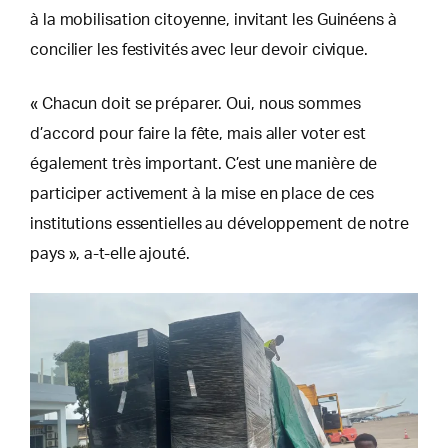
à la mobilisation citoyenne, invitant les Guinéens à
concilier les festivités avec leur devoir civique.
« Chacun doit se préparer. Oui, nous sommes
d’accord pour faire la fête, mais aller voter est
également très important. C’est une manière de
participer activement à la mise en place de ces
institutions essentielles au développement de notre
pays », a-t-elle ajouté.