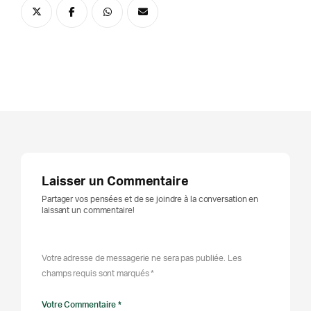
Laisser un Commentaire
Partager vos pensées et de se joindre à la conversation en
laissant un commentaire!
Votre adresse de messagerie ne sera pas publiée. Les
champs requis sont marqués *
Votre Commentaire *