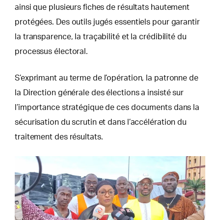
ainsi que plusieurs fiches de résultats hautement
protégées. Des outils jugés essentiels pour garantir
la transparence, la traçabilité et la crédibilité du
processus électoral.
S’exprimant au terme de l’opération, la patronne de
la Direction générale des élections a insisté sur
l’importance stratégique de ces documents dans la
sécurisation du scrutin et dans l’accélération du
traitement des résultats.