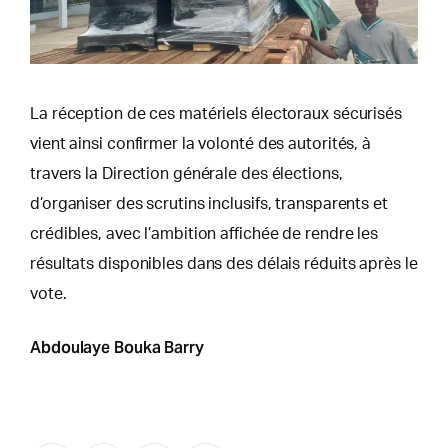
La réception de ces matériels électoraux sécurisés
vient ainsi confirmer la volonté des autorités, à
travers la Direction générale des élections,
d’organiser des scrutins inclusifs, transparents et
crédibles, avec l’ambition affichée de rendre les
résultats disponibles dans des délais réduits après le
vote.
Abdoulaye Bouka Barry