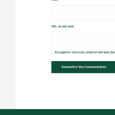
URL du site web
Enregistrer mon nom, email et site web dan