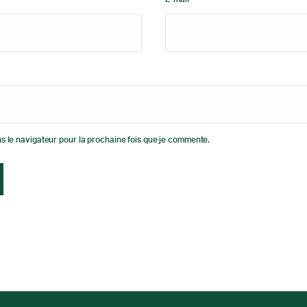
s le navigateur pour la prochaine fois que je commente.