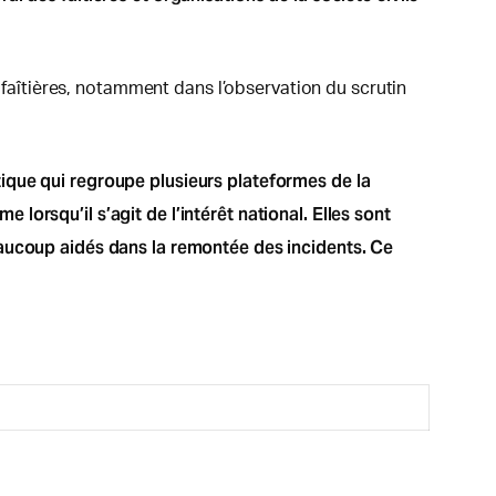
s faîtières, notamment dans l’observation du scrutin
estique qui regroupe plusieurs plateformes de la
orsqu’il s’agit de l’intérêt national. Elles sont
eaucoup aidés dans la remontée des incidents. Ce