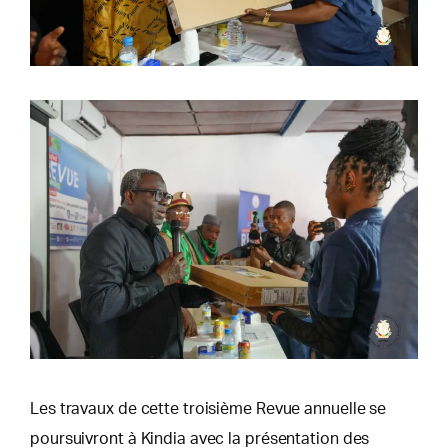
Les travaux de cette troisième Revue annuelle se
poursuivront à Kindia avec la présentation des