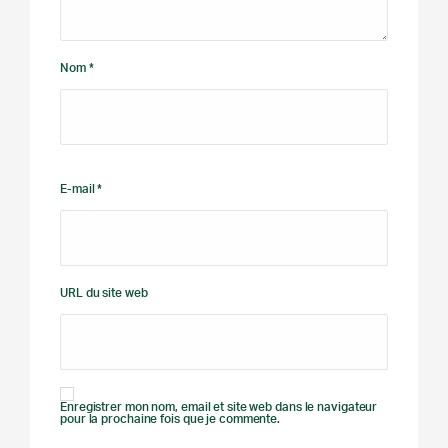
Nom *
E-mail *
URL du site web
Enregistrer mon nom, email et site web dans le navigateur
pour la prochaine fois que je commente.