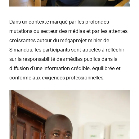
Dans un contexte marqué par les profondes
mutations du secteur des médias et par les attentes
croissantes autour du mégaprojet minier de
Simandou, les participants sont appelés à réfléchir
sur la responsabilité des médias publics dans la
diffusion d’une information crédible, équilibrée et
conforme aux exigences professionnelles.