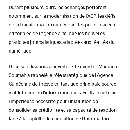
Durant plusieurs jours, les échanges porteront
notamment sur la modernisation de l’AGP, les défis
de la transformation numérique, les performances
éditoriales de l’agence ainsi que les nouvelles
pratiques journalistiques adaptées aux réalités du
numérique.
Dans son discours d’ouverture, le ministre Mourana
Soumah a rappelé le rôle stratégique de l’Agence
Guinéenne de Presse en tant que principale source
institutionnelle d’information du pays. Il a insisté sur
l’impérieuse nécessité pour l’institution de
consolider sa crédibilité et sa capacité de réaction
face à la rapidité de circulation de l’information.