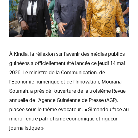
À Kindia, la réflexion sur l’avenir des médias publics
guinéens a officiellement été lancée ce jeudi 14 mai
2026. Le ministre de la Communication, de
l’Économie numérique et de l’Innovation, Mourana
Soumah, a présidé l’ouverture de la troisième Revue
annuelle de l’Agence Guinéenne de Presse (AGP),
placée sous le thème évocateur : « Simandou face au
micro : entre patriotisme économique et rigueur
journalistique ».