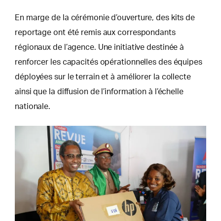
En marge de la cérémonie d’ouverture, des kits de
reportage ont été remis aux correspondants
régionaux de l’agence. Une initiative destinée à
renforcer les capacités opérationnelles des équipes
déployées sur le terrain et à améliorer la collecte
ainsi que la diffusion de l’information à l’échelle
nationale.