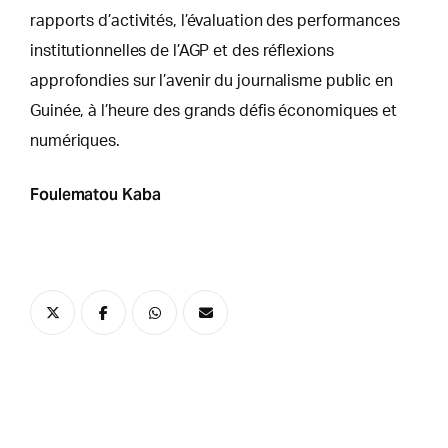
rapports d’activités, l’évaluation des performances
institutionnelles de l’AGP et des réflexions
approfondies sur l’avenir du journalisme public en
Guinée, à l’heure des grands défis économiques et
numériques.
Foulematou Kaba