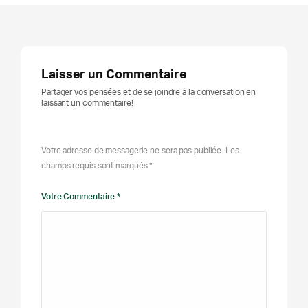
Laisser un Commentaire
Partager vos pensées et de se joindre à la conversation en
laissant un commentaire!
Votre adresse de messagerie ne sera pas publiée. Les
champs requis sont marqués *
Votre Commentaire *