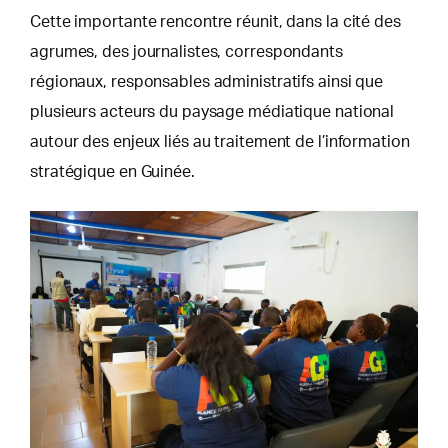
Cette importante rencontre réunit, dans la cité des
agrumes, des journalistes, correspondants
régionaux, responsables administratifs ainsi que
plusieurs acteurs du paysage médiatique national
autour des enjeux liés au traitement de l’information
stratégique en Guinée.