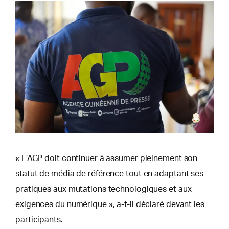
« L’AGP doit continuer à assumer pleinement son
statut de média de référence tout en adaptant ses
pratiques aux mutations technologiques et aux
exigences du numérique », a-t-il déclaré devant les
participants.