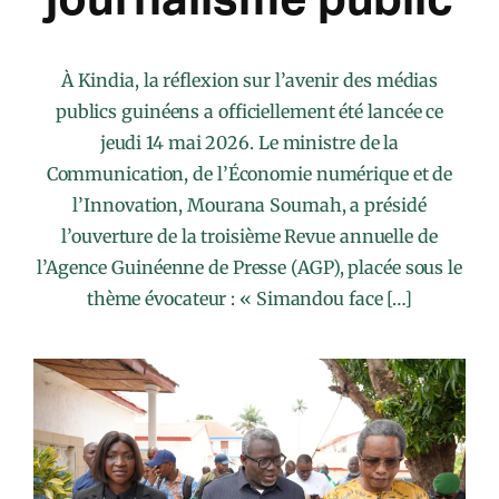
À Kindia, la réflexion sur l’avenir des médias
publics guinéens a officiellement été lancée ce
jeudi 14 mai 2026. Le ministre de la
Communication, de l’Économie numérique et de
l’Innovation, Mourana Soumah, a présidé
l’ouverture de la troisième Revue annuelle de
l’Agence Guinéenne de Presse (AGP), placée sous le
thème évocateur : « Simandou face […]