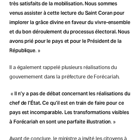
très satisfaits de la mobilisation. Nous sommes
venus assister à cette lecture du Saint Coran pour
implorer la grâce divine en faveur du vivre-ensemble
et du bon déroulement du processus électoral. Nous
avons prié pour le pays et pour le Président de la
République
. »
Il a également rappelé plusieurs réalisations du
gouvernement dans la préfecture de Forécariah.
Il n’y a pas de débat concernant les réalisations du
«
chef de l’État. Ce qu’il est en train de faire pour ce
pays est incomparable. Les transformations visibles
à Forécariah en sont une parfaite illustration
. »
Avant de conclure, le ministre a invité les citoyens à