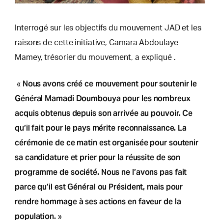
Interrogé sur les objectifs du mouvement JAD et les
raisons de cette initiative, Camara Abdoulaye
Mamey, trésorier du mouvement, a expliqué .
Nous avons créé ce mouvement pour soutenir le
«
Général Mamadi Doumbouya pour les nombreux
acquis obtenus depuis son arrivée au pouvoir. Ce
qu’il fait pour le pays mérite reconnaissance. La
cérémonie de ce matin est organisée pour soutenir
sa candidature et prier pour la réussite de son
programme de société. Nous ne l’avons pas fait
parce qu’il est Général ou Président, mais pour
rendre hommage à ses actions en faveur de la
population.
»