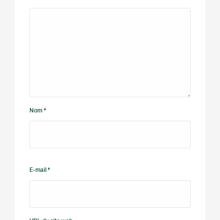
Nom *
E-mail *