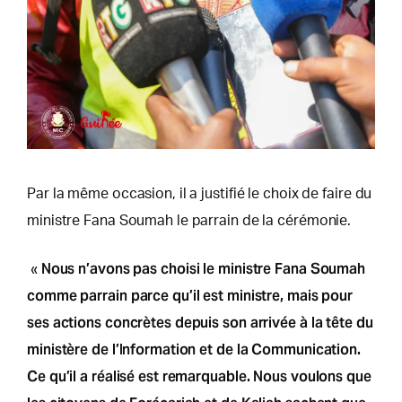
Par la même occasion, il a justifié le choix de faire du
ministre Fana Soumah le parrain de la cérémonie.
Nous n’avons pas choisi le ministre Fana Soumah
«
comme parrain parce qu’il est ministre, mais pour
ses actions concrètes depuis son arrivée à la tête du
ministère de l’Information et de la Communication.
Ce qu’il a réalisé est remarquable. Nous voulons que