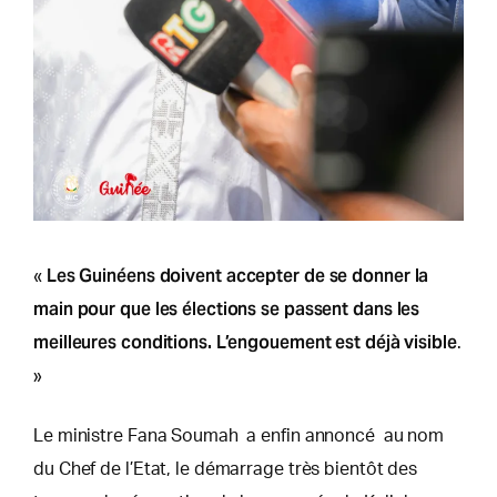
Les Guinéens doivent accepter de se donner la
«
main pour que les élections se passent dans les
meilleures conditions. L’engouement est déjà visible
.
»
Le ministre Fana Soumah a enfin annoncé au nom
du Chef de l’Etat, le démarrage très bientôt des