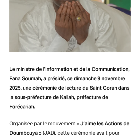
Le ministre de l’Information et de la Communication,
Fana Soumah, a présidé, ce dimanche 9 novembre
2025, une cérémonie de lecture du Saint Coran dans
la sous-préfecture de Kaliah, préfecture de
Forécariah.
J’aime les Actions de
Organisée par le mouvement «
Doumbouya
» (JAD), cette cérémonie avait pour