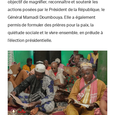
objectif de magnifier, reconnaître et soutenir les
actions posées par le Président de la République, le
Général Mamadi Doumbouya. Elle a également
permis de formuler des prières pour la paix, la
quiétude sociale et le vivre-ensemble, en prélude à
l’élection présidentielle.