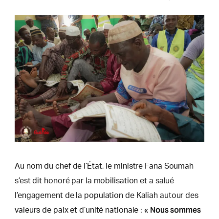
Au nom du chef de l’État, le ministre Fana Soumah
s’est dit honoré par la mobilisation et a salué
l’engagement de la population de Kaliah autour des
Nous sommes
valeurs de paix et d’unité nationale : «