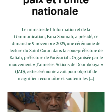
nationale
Le ministre de l’Information et de la
Communication, Fana Soumah, a présidé, ce
dimanche 9 novembre 2025, une cérémonie de
lecture du Saint Coran dans la sous-préfecture de
Kaliah, préfecture de Forécariah. Organisée par le
mouvement « J’aime les Actions de Doumbouya »
(JAD), cette cérémonie avait pour objectif de
magnifier, reconnaître et soutenir les […]