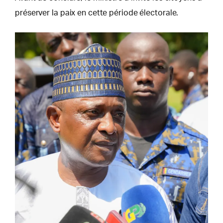
préserver la paix en cette période électorale.