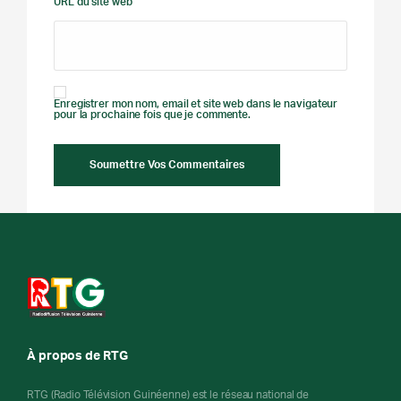
URL du site web
Enregistrer mon nom, email et site web dans le navigateur
pour la prochaine fois que je commente.
À propos de RTG
RTG (Radio Télévision Guinéenne) est le réseau national de