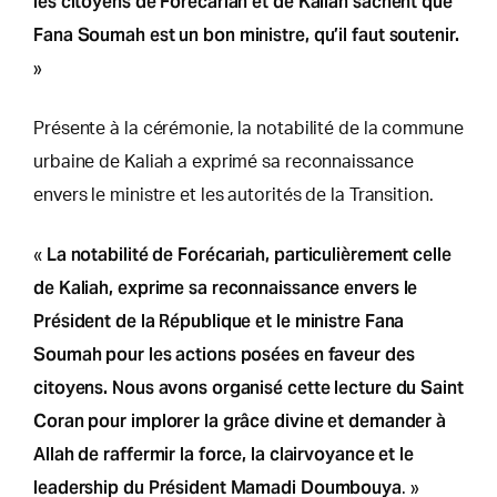
les citoyens de Forécariah et de Kaliah sachent que
Fana Soumah est un bon ministre, qu’il faut soutenir.
»
Présente à la cérémonie, la notabilité de la commune
urbaine de Kaliah a exprimé sa reconnaissance
envers le ministre et les autorités de la Transition.
La notabilité de Forécariah, particulièrement celle
«
de Kaliah, exprime sa reconnaissance envers le
Président de la République et le ministre Fana
Soumah pour les actions posées en faveur des
citoyens. Nous avons organisé cette lecture du Saint
Coran pour implorer la grâce divine et demander à
Allah de raffermir la force, la clairvoyance et le
leadership du Président Mamadi Doumbouya
. »