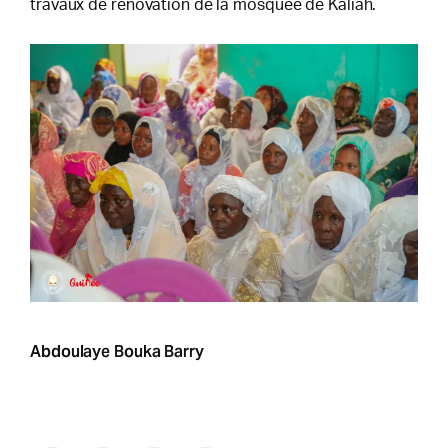
travaux de rénovation de la mosquée de Kaliah.
Abdoulaye Bouka Barry