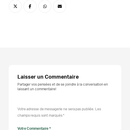
Laisser un Commentaire
Partager vos pensées et de se joindre à la conversation en
laissant un commentaire!
Votre adresse de messagerie ne sera pas publiée. Les
champs requis sont marqués *
Votre Commentaire *