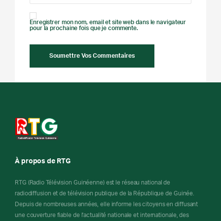
Enregistrer mon nom, email et site web dans le navigateur
pour la prochaine fois que je commente.
À propos de RTG
RTG (Radio Télévision Guinéenne) est le réseau national de
radiodiffusion et de télévision publique de la République de Guinée.
Depuis de nombreuses années, elle informe les citoyens en diffusant
une couverture fiable de l'actualité nationale et internationale, des