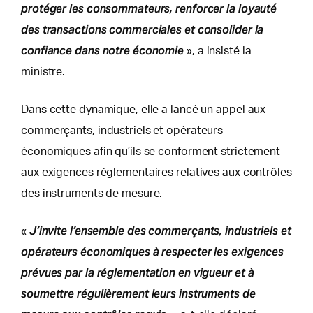
protéger les consommateurs, renforcer la loyauté
des transactions commerciales et consolider la
confiance dans notre économie
», a insisté la
ministre.
Dans cette dynamique, elle a lancé un appel aux
commerçants, industriels et opérateurs
économiques afin qu’ils se conforment strictement
aux exigences réglementaires relatives aux contrôles
des instruments de mesure.
J’invite l’ensemble des commerçants, industriels et
«
opérateurs économiques à respecter les exigences
prévues par la réglementation en vigueur et à
soumettre régulièrement leurs instruments de