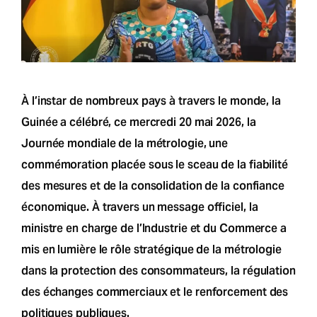
À l’instar de nombreux pays à travers le monde, la
Guinée a célébré, ce mercredi 20 mai 2026, la
Journée mondiale de la métrologie, une
commémoration placée sous le sceau de la fiabilité
des mesures et de la consolidation de la confiance
économique. À travers un message officiel, la
ministre en charge de l’Industrie et du Commerce a
mis en lumière le rôle stratégique de la métrologie
dans la protection des consommateurs, la régulation
des échanges commerciaux et le renforcement des
politiques publiques.