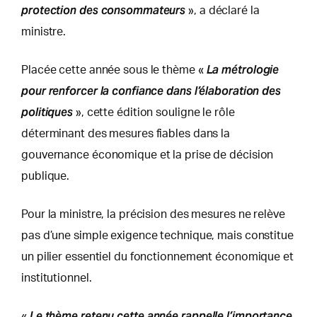
protection des consommateurs
», a déclaré la
ministre.
La métrologie
Placée cette année sous le thème «
pour renforcer la confiance dans l’élaboration des
politiques
», cette édition souligne le rôle
déterminant des mesures fiables dans la
gouvernance économique et la prise de décision
publique.
Pour la ministre, la précision des mesures ne relève
pas d’une simple exigence technique, mais constitue
un pilier essentiel du fonctionnement économique et
institutionnel.
Le thème retenu cette année rappelle l’importance
«