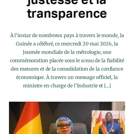
transparence
À l’instar de nombreux pays à travers le monde, la
Guinée a célébré, ce mercredi 20 mai 2026, la
Journée mondiale de la métrologie, une
commémoration placée sous le sceau de la fiabilité
des mesures et de la consolidation de la confiance
économique. À travers un message officiel, la
ministre en charge de l’Industrie et […]