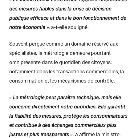
des mesures fiables dans la prise de décision
publique efficace et dans le bon fonctionnement de
notre économie
», a-t-elle souligné.
Souvent perçue comme un domaine réservé aux
spécialistes, la métrologie demeure pourtant
omniprésente dans le quotidien des citoyens,
notamment dans les transactions commerciales, la
consommation et les mécanismes de contrôle.
La métrologie peut paraître technique, mais elle
«
concerne directement notre quotidien. Elle garantit
la fiabilité des mesures, protège les consommateurs
et contribue à des échanges commerciaux plus
justes et plus transparents
», a affirmé la ministre.