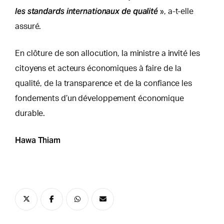
les standards internationaux de qualité
», a-t-elle
assuré.
En clôture de son allocution, la ministre a invité les
citoyens et acteurs économiques à faire de la
qualité, de la transparence et de la confiance les
fondements d’un développement économique
durable.
Hawa Thiam