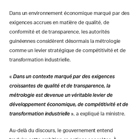
Dans un environnement économique marqué par des
exigences accrues en matière de qualité, de
conformité et de transparence, les autorités
guinéennes considèrent désormais la métrologie
comme un levier stratégique de compétitivité et de
transformation industrielle.
Dans un contexte marqué par des exigences
«
croissantes de qualité et de transparence, la
métrologie est devenue un véritable levier de
développement économique, de compétitivité et de
transformation industrielle
», a expliqué la ministre.
Au-delà du discours, le gouvernement entend