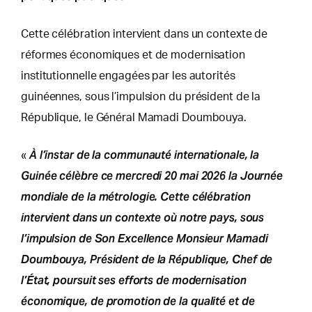
Cette célébration intervient dans un contexte de
réformes économiques et de modernisation
institutionnelle engagées par les autorités
guinéennes, sous l’impulsion du président de la
République, le Général Mamadi Doumbouya.
À l’instar de la communauté internationale, la
«
Guinée célèbre ce mercredi 20 mai 2026 la Journée
mondiale de la métrologie. Cette célébration
intervient dans un contexte où notre pays, sous
l’impulsion de Son Excellence Monsieur Mamadi
Doumbouya, Président de la République, Chef de
l’État, poursuit ses efforts de modernisation
économique, de promotion de la qualité et de