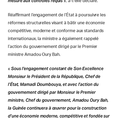
mesure aux contrôles requis
», a-t-elle déclaré.
Réaffirmant l’engagement de l’État à poursuivre les
réformes structurelles visant à bâtir une économie
compétitive, moderne et conforme aux standards
internationaux, la ministre a également rappelé
l’action du gouvernement dirigé par le Premier
ministre Amadou Oury Bah.
Sous l’engagement constant de Son Excellence
«
Monsieur le Président de la République, Chef de
l’État, Mamadi Doumbouya, et avec l’action du
gouvernement dirigé par Monsieur le Premier
ministre, Chef du gouvernement, Amadou Oury Bah,
la Guinée continuera à œuvrer pour la construction
d’une économie moderne, compétitive et fondée sur