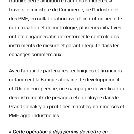
traduire cette ambition en actions concrètes. À
travers le ministère du Commerce, de l’Industrie et
des PME, en collaboration avec l’Institut guinéen de
normalisation et de métrologie, plusieurs initiatives
ont été engagées afin de renforcer le contrôle des
instruments de mesure et garantir l’équité dans les
échanges commerciaux.
Avec l’appui de partenaires techniques et financiers,
notamment la Banque africaine de développement
et l’Union européenne, une campagne de vérification
des instruments de pesage a été déployée dans le
Grand Conakry au profit des marchés, commerces et
PME agro-industrielles.
Cette opération a déjà permis de mettre en
«