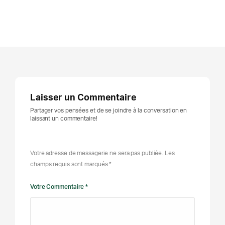
Laisser un Commentaire
Partager vos pensées et de se joindre à la conversation en
laissant un commentaire!
Votre adresse de messagerie ne sera pas publiée. Les
champs requis sont marqués *
Votre Commentaire *