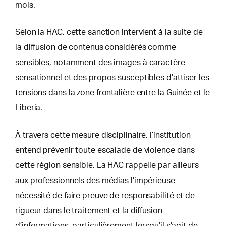
mois.
Selon la HAC, cette sanction intervient à la suite de
la diffusion de contenus considérés comme
sensibles, notamment des images à caractère
sensationnel et des propos susceptibles d’attiser les
tensions dans la zone frontalière entre la Guinée et le
Liberia.
À travers cette mesure disciplinaire, l’institution
entend prévenir toute escalade de violence dans
cette région sensible. La HAC rappelle par ailleurs
aux professionnels des médias l’impérieuse
nécessité de faire preuve de responsabilité et de
rigueur dans le traitement et la diffusion