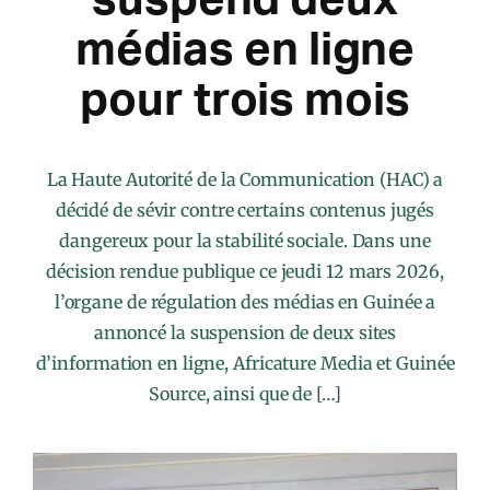
médias en ligne
pour trois mois
La Haute Autorité de la Communication (HAC) a
décidé de sévir contre certains contenus jugés
dangereux pour la stabilité sociale. Dans une
décision rendue publique ce jeudi 12 mars 2026,
l’organe de régulation des médias en Guinée a
annoncé la suspension de deux sites
d’information en ligne, Africature Media et Guinée
Source, ainsi que de […]