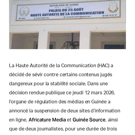
La Haute Autorité de la Communication (HAC) a
décidé de sévir contre certains contenus jugés
dangereux pour la stabilité sociale. Dans une
décision rendue publique ce jeudi 12 mars 2026,
l’organe de régulation des médias en Guinée a
annoncé la suspension de deux sites d’information
Africature Media
Guinée Source
en ligne,
et
, ainsi
que de deux journalistes, pour une durée de trois