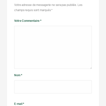
Votre adresse de messagerie ne sera pas publiée. Les
champs requis sont marqués *
Votre Commentaire *
Nom *
E-mail *