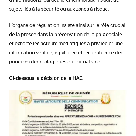
d’informations, particulièrement lorsqu’il s’agit de
sujets liés à la sécurité ou aux zones à risque.
L’organe de régulation insiste ainsi sur le rôle crucial
de la presse dans la préservation de la paix sociale
et exhorte les acteurs médiatiques à privilégier une
information vérifiée, équilibrée et respectueuse des
principes déontologiques du journalisme.
Ci-dessous la décision de la HAC