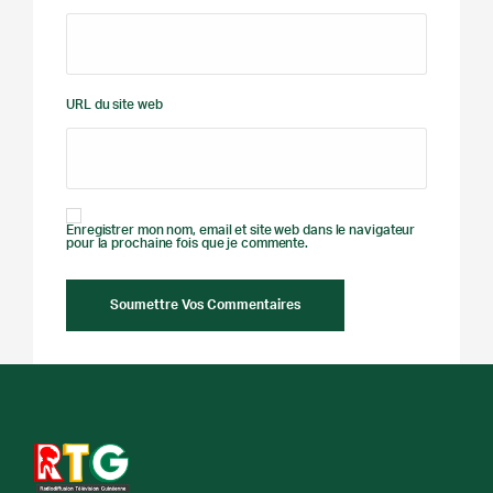
URL du site web
Enregistrer mon nom, email et site web dans le navigateur
pour la prochaine fois que je commente.