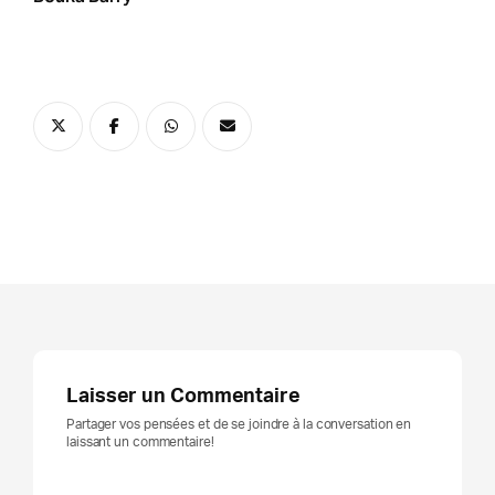
Laisser un Commentaire
Partager vos pensées et de se joindre à la conversation en
laissant un commentaire!