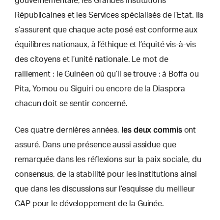
gouvernementale, les Grandes Institutions
Républicaines et les Services spécialisés de l’Etat. Ils
s’assurent que chaque acte posé est conforme aux
équilibres nationaux, à l’éthique et l’équité vis-à-vis
des citoyens et l’unité nationale. Le mot de
ralliement : le Guinéen où qu’il se trouve : à Boffa ou
Pita, Yomou ou Siguiri ou encore de la Diaspora
chacun doit se sentir concerné.
les deux commis
Ces quatre dernières années,
ont
assuré. Dans une présence aussi assidue que
remarquée dans les réflexions sur la paix sociale, du
consensus, de la stabilité pour les institutions ainsi
que dans les discussions sur l’esquisse du meilleur
CAP pour le développement de la Guinée.