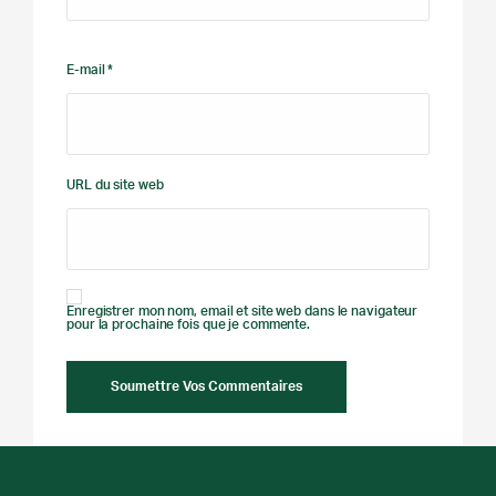
E-mail *
URL du site web
Enregistrer mon nom, email et site web dans le navigateur
pour la prochaine fois que je commente.