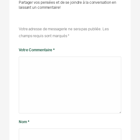
Partager vos pensées et de se joindre à la conversation en
laissant un commentaire!
Votre adresse de messagerie ne sera pas publiée. Les
champs requis sont marqués *
Votre Commentaire *
Nom *