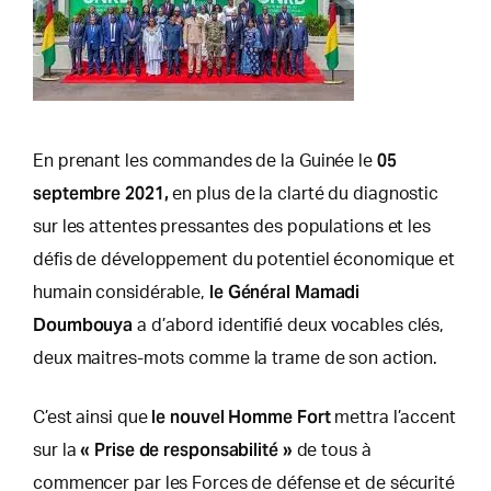
05
En prenant les commandes de la Guinée le
septembre 2021,
en plus de la clarté du diagnostic
sur les attentes pressantes des populations et les
défis de développement du potentiel économique et
le Général Mamadi
humain considérable,
Doumbouya
a d’abord identifié deux vocables clés,
deux maitres-mots comme la trame de son action.
le nouvel Homme Fort
C’est ainsi que
mettra l’accent
« Prise de responsabilité »
sur la
de tous à
commencer par les Forces de défense et de sécurité