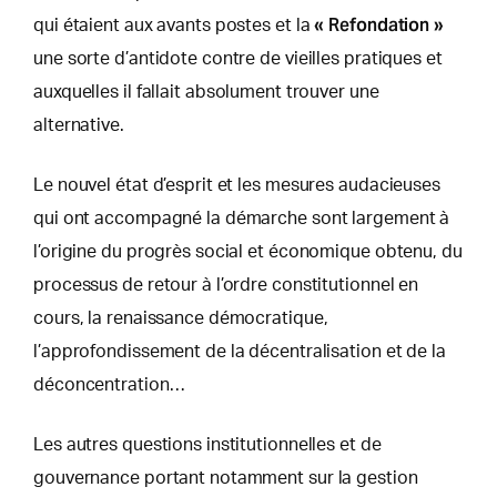
« Refondation »
qui étaient aux avants postes et la
une sorte d’antidote contre de vieilles pratiques et
auxquelles il fallait absolument trouver une
alternative.
Le nouvel état d’esprit et les mesures audacieuses
qui ont accompagné la démarche sont largement à
l’origine du progrès social et économique obtenu, du
processus de retour à l’ordre constitutionnel en
cours, la renaissance démocratique,
l’approfondissement de la décentralisation et de la
déconcentration…
Les autres questions institutionnelles et de
gouvernance portant notamment sur la gestion