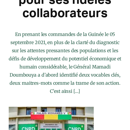
collaborateurs
En prenant les commandes de la Guinée le 05
septembre 2021, en plus de la clarté du diagnostic
sur les attentes pressantes des populations et les
défis de développement du potentiel économique et
humain considérable, le Général Mamadi
Doumbouya a d’abord identifié deux vocables clés,
deux maitres-mots comme la trame de son action.
C’est ainsi […]