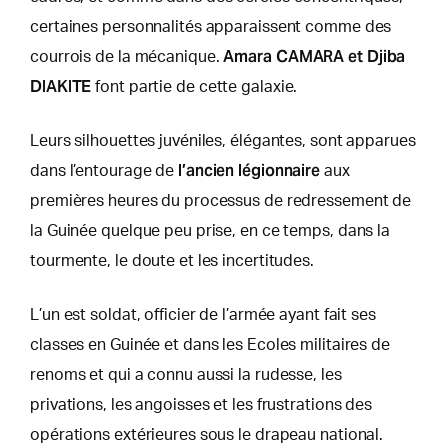
certaines personnalités apparaissent comme des
Amara CAMARA et Djiba
courrois de la mécanique.
DIAKITE
font partie de cette galaxie.
Leurs silhouettes juvéniles, élégantes, sont apparues
l’ancien légionnaire
dans l’entourage de
aux
premières heures du processus de redressement de
la Guinée quelque peu prise, en ce temps, dans la
tourmente, le doute et les incertitudes.
L’un est soldat, officier de l’armée ayant fait ses
classes en Guinée et dans les Ecoles militaires de
renoms et qui a connu aussi la rudesse, les
privations, les angoisses et les frustrations des
opérations extérieures sous le drapeau national.