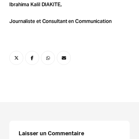
Ibrahima Kalil DIAKITE,
Journaliste et Consultant en Communication
Laisser un Commentaire