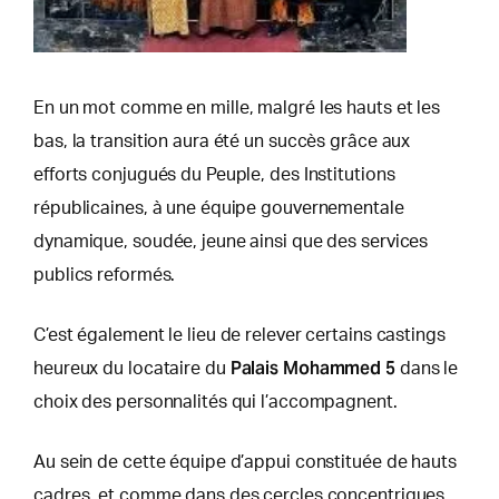
En un mot comme en mille, malgré les hauts et les
bas, la transition aura été un succès grâce aux
efforts conjugués du Peuple, des Institutions
républicaines, à une équipe gouvernementale
dynamique, soudée, jeune ainsi que des services
publics reformés.
C’est également le lieu de relever certains castings
Palais Mohammed 5
heureux du locataire du
dans le
choix des personnalités qui l’accompagnent.
Au sein de cette équipe d’appui constituée de hauts
cadres, et comme dans des cercles concentriques,