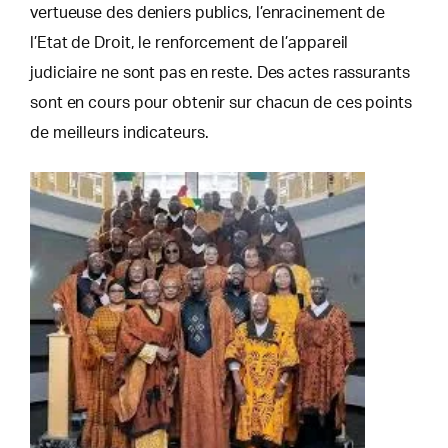
vertueuse des deniers publics, l’enracinement de
l’Etat de Droit, le renforcement de l’appareil
judiciaire ne sont pas en reste. Des actes rassurants
sont en cours pour obtenir sur chacun de ces points
de meilleurs indicateurs.