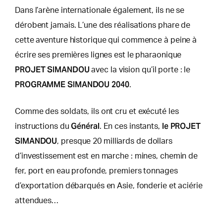
Dans l’arène internationale également, ils ne se
dérobent jamais. L’une des réalisations phare de
cette aventure historique qui commence à peine à
écrire ses premières lignes est le pharaonique
PROJET SIMANDOU
avec la vision qu’il porte : le
PROGRAMME SIMANDOU 2040
.
Comme des soldats, ils ont cru et exécuté les
Général
le PROJET
instructions du
. En ces instants,
SIMANDOU
, presque 20 milliards de dollars
d’investissement est en marche : mines, chemin de
fer, port en eau profonde, premiers tonnages
d’exportation débarqués en Asie, fonderie et aciérie
attendues…