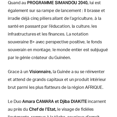
PROGRAMME SIMANDOU 2040,
Quand au
lui est
également sur sa rampe de lancement : Il brasse et
irradie déjà cinq piliers allant de l’agriculture, à la
santé en passant par l’éducation, la culture, les
infrastructures et les finances. La notation
souveraine B+ avec perspective positive, le fonds
souverain en montage, le monde entier est subjugué
par le génie créateur du Guinéen.
Visionnaire,
Grace à un
la Guinée a su se réinventer
et attend de grands capitaux et un produit intérieur
brut parmi les plus flatteurs de la région AFRIQUE.
Amara CAMARA et Djiba DIAKITE
Le Duo
incarnent
Chef de l’Etat,
au près du
le visage de fidèles