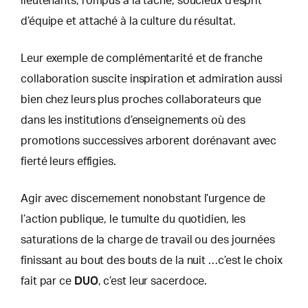
lieutenants, rompus à la tâche, soucieux d’esprit
d’équipe et attaché à la culture du résultat.
Leur exemple de complémentarité et de franche
collaboration suscite inspiration et admiration aussi
bien chez leurs plus proches collaborateurs que
dans les institutions d’enseignements où des
promotions successives arborent dorénavant avec
fierté leurs effigies.
Agir avec discernement nonobstant l’urgence de
l’action publique, le tumulte du quotidien, les
saturations de la charge de travail ou des journées
finissant au bout des bouts de la nuit …c’est le choix
DUO
fait par ce
, c’est leur sacerdoce.