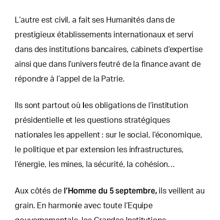
L’autre est civil, a fait ses Humanités dans de
prestigieux établissements internationaux et servi
dans des institutions bancaires, cabinets d’expertise
ainsi que dans l’univers feutré de la finance avant de
répondre à l’appel de la Patrie.
l
Ils sont partout où
es obligations de l’institution
présidentielle et les questions stratégiques
nationales les appellent : sur le social, l’économique,
le politique et par extension les infrastructures,
l’énergie, les mines, la sécurité, la cohésion…
l’Homme du 5 septembre,
Aux côtés de
ils veillent au
grain. En harmonie avec toute l’Equipe