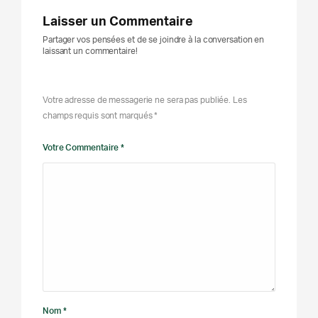
Laisser un Commentaire
Partager vos pensées et de se joindre à la conversation en
laissant un commentaire!
Votre adresse de messagerie ne sera pas publiée. Les
champs requis sont marqués *
Votre Commentaire *
Nom *