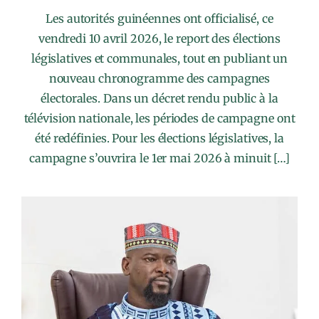
Les autorités guinéennes ont officialisé, ce
vendredi 10 avril 2026, le report des élections
législatives et communales, tout en publiant un
nouveau chronogramme des campagnes
électorales. Dans un décret rendu public à la
télévision nationale, les périodes de campagne ont
été redéfinies. Pour les élections législatives, la
campagne s’ouvrira le 1er mai 2026 à minuit […]