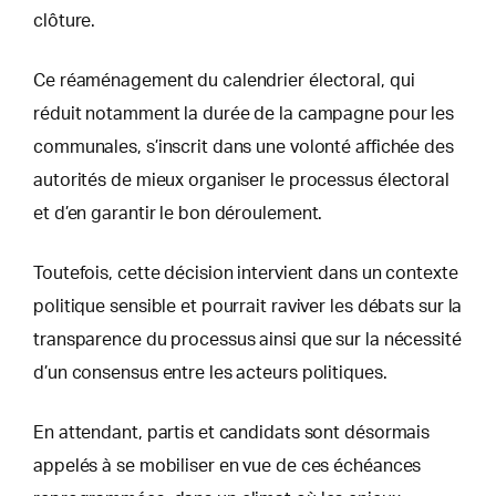
clôture.
Ce réaménagement du calendrier électoral, qui
réduit notamment la durée de la campagne pour les
communales, s’inscrit dans une volonté affichée des
autorités de mieux organiser le processus électoral
et d’en garantir le bon déroulement.
Toutefois, cette décision intervient dans un contexte
politique sensible et pourrait raviver les débats sur la
transparence du processus ainsi que sur la nécessité
d’un consensus entre les acteurs politiques.
En attendant, partis et candidats sont désormais
appelés à se mobiliser en vue de ces échéances