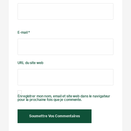
E-mail *
URL du site web
Enregistrer mon nom, email et site web dans le navigateur
pour la prochaine fois que je commente.