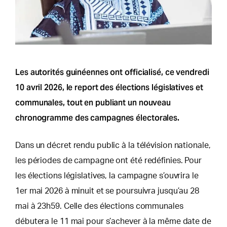
Les autorités guinéennes ont officialisé, ce vendredi
10 avril 2026, le report des élections législatives et
communales, tout en publiant un nouveau
chronogramme des campagnes électorales.
Dans un décret rendu public à la télévision nationale,
les périodes de campagne ont été redéfinies. Pour
les élections législatives, la campagne s’ouvrira le
1er mai 2026 à minuit et se poursuivra jusqu’au 28
mai à 23h59. Celle des élections communales
débutera le 11 mai pour s’achever à la même date de