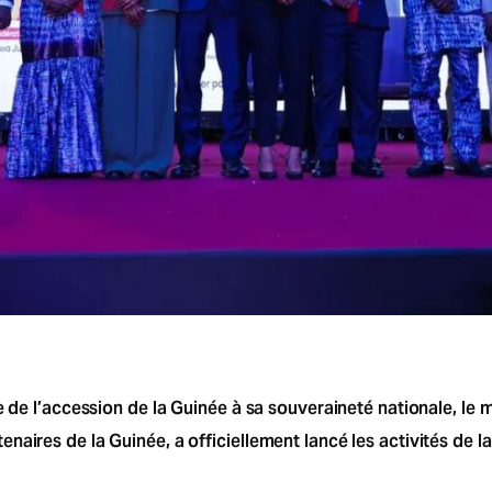
re de l’accession de la Guinée à sa souveraineté nationale, l
naires de la Guinée, a officiellement lancé les activités de 