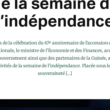
e la semaine 
l’indépendanc
 de la célébration du 67ᵉ anniversaire de l’accession 
ionale, le ministre de l’Économie et des Finances, 
ouvernement ainsi que des partenaires de la Guinée, a
tivités de la semaine de l’indépendance. Placée sous 
souveraineté […]