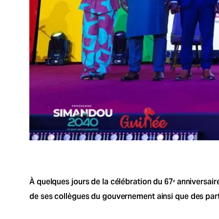
À quelques jours de la célébration du 67ᵉ anniversai
de ses collègues du gouvernement ainsi que des parte