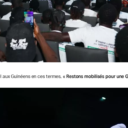
Restons mobilisés pour une 
 aux Guinéens en ces termes, «