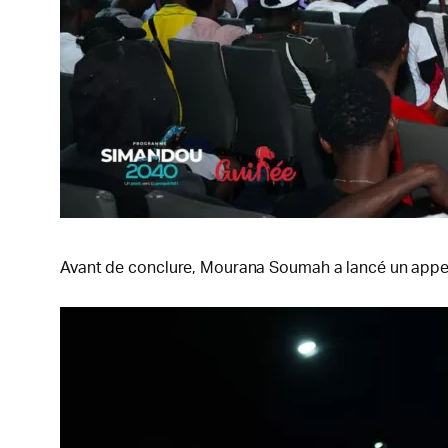
Avant de conclure, Mourana Soumah a lancé un appel