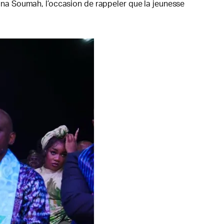
na Soumah, l’occasion de rappeler que la jeunesse