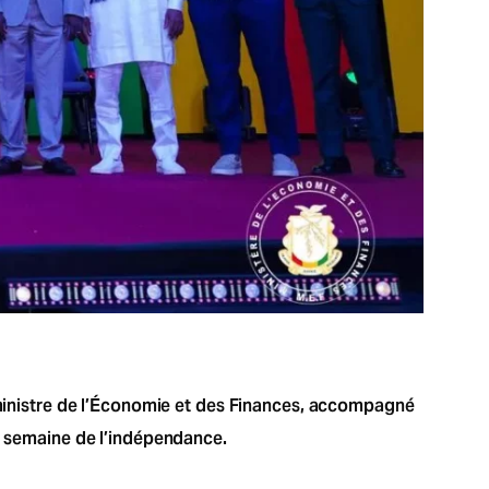
e ministre de l’Économie et des Finances, accompagné
la semaine de l’indépendance.