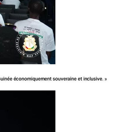
Guinée économiquement souveraine et inclusive
. »